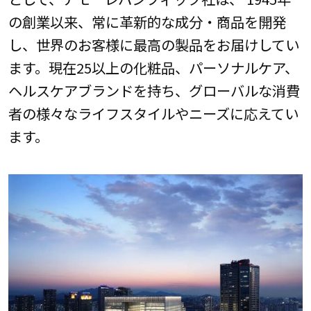
の創業以来、常に革新的な成分・商品を開発
し、世界のお客様に最高の製品をお届けしてい
ます。現在25以上の化粧品、パーソナルケア、
ヘルスケアブランドを持ち、グローバルな消費
者の様々なライフスタイルやニーズに応えてい
ます。