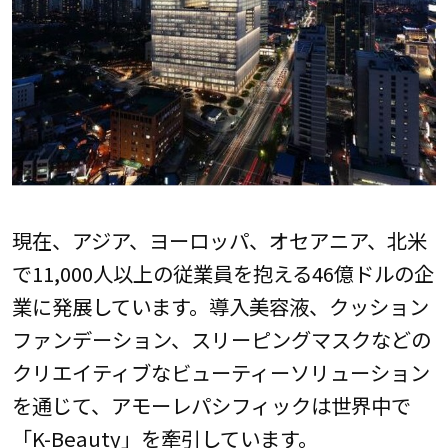
現在、アジア、ヨーロッパ、オセアニア、北米
で11,000人以上の従業員を抱える46億ドルの企
業に発展しています。導入美容液、クッション
ファンデーション、スリーピングマスクなどの
クリエイティブなビューティーソリューション
を通じて、アモーレパシフィックは世界中で
「K-Beauty」を牽引しています。