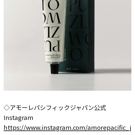
◇アモーレパシフィックジャパン公式
Instagram
https://www.instagram.com/amorepacific_j