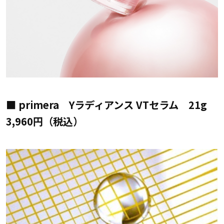
■ primera Yラディアンス VTセラム 21g
3,960円（税込）