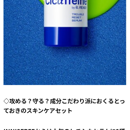
◇攻める？守る？成分こだわり派におくるとっ
ておきのスキンケアセット