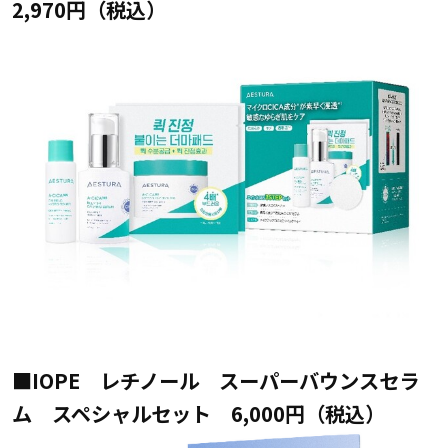
2,970円（税込）
■IOPE レチノール スーパーバウンスセラ
ム スペシャルセット 6,000円（税込）