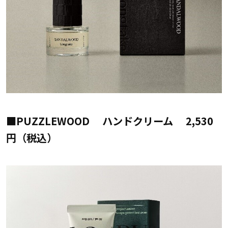
■PUZZLEWOOD ハンドクリーム 2,530
円（税込）