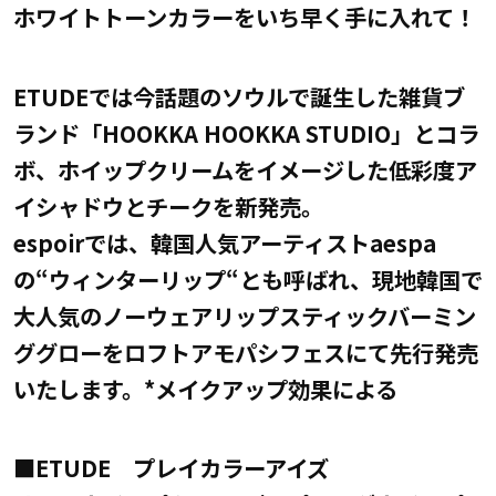
ホワイトトーンカラーをいち早く手に入れて！
ETUDEでは今話題のソウルで誕生した雑貨ブ
ランド「HOOKKA HOOKKA STUDIO」とコラ
ボ、ホイップクリームをイメージした低彩度ア
イシャドウとチークを新発売。
espoirでは、韓国人気アーティストaespa
の“ウィンターリップ“とも呼ばれ、現地韓国で
大人気のノーウェアリップスティックバーミン
ググローをロフトアモパシフェスにて先行発売
いたします。*メイクアップ効果による
■ETUDE プレイカラーアイズ