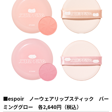
■espoir ノーウェアリップスティック バー
ミンググロー 各2,640円（税込）