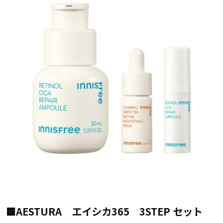
■AESTURA エイシカ365 3STEP セット