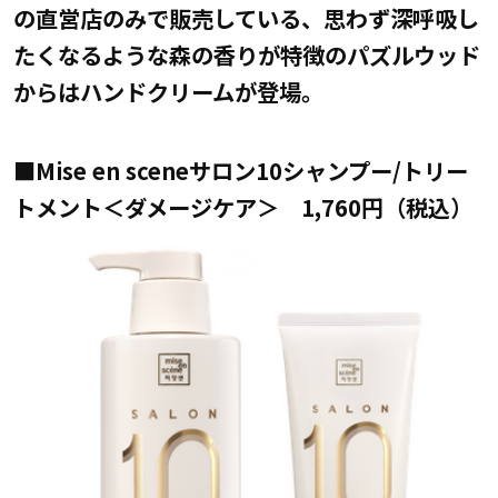
の直営店のみで販売している、思わず深呼吸し
たくなるような森の香りが特徴のパズルウッド
からはハンドクリームが登場。
■Mise en sceneサロン10シャンプー/トリー
トメント＜ダメージケア＞ 1,760円（税込）