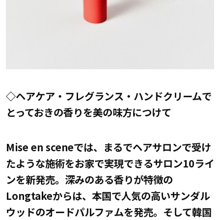
◇ヘアケア・フレグランス・ハンドクリームで
とっておきの香りを美の味方につけて
Mise en sceneでは、まるでヘアサロンで受け
たような施術をお家で実現できるサロン10ライ
ンを新発売。深みのある香りが特徴の
Longtakeからは、本国で人気の高いサンダル
ウッドのオードパルファムを発売。そして韓国