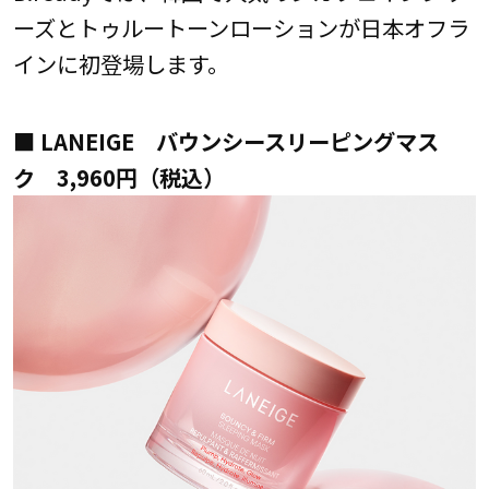
ーズとトゥルートーンローションが日本オフラ
インに初登場します。
■ LANEIGE バウンシースリーピングマス
ク 3,960円（税込）