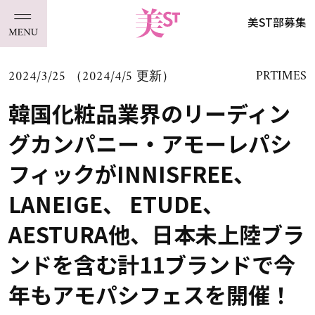
美ST部募集
2024/3/25 （2024/4/5 更新）
PRTIMES
韓国化粧品業界のリーディン
グカンパニー・アモーレパシ
フィックがINNISFREE、
LANEIGE、 ETUDE、
AESTURA他、日本未上陸ブラ
ンドを含む計11ブランドで今
年もアモパシフェスを開催！