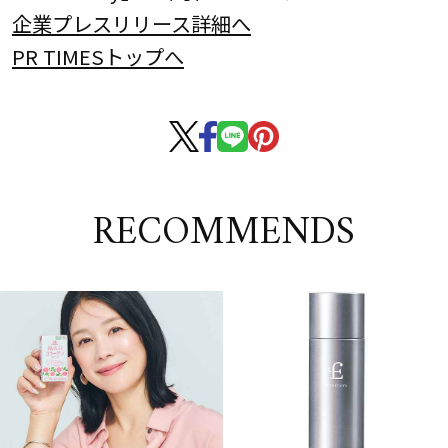
企業プレスリリース詳細へ
PR TIMESトップへ
RECOMMENDS