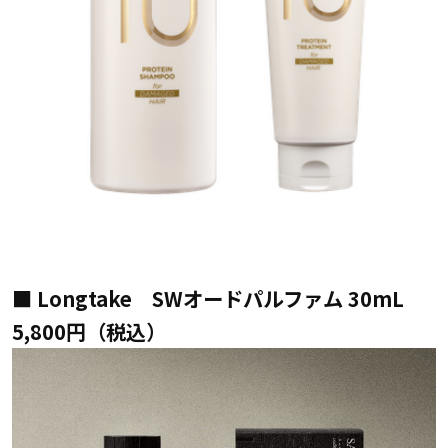
■ Longtake SWオードパルファム 30mL
5,800円（税込）