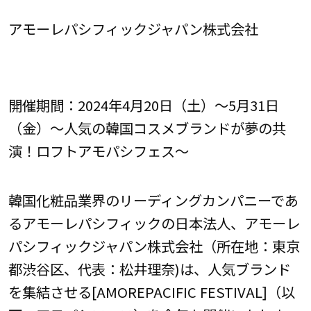
アモーレパシフィックジャパン株式会社
開催期間：2024年4月20日（土）～5月31日
（金）～人気の韓国コスメブランドが夢の共
演！ロフトアモパシフェス～
韓国化粧品業界のリーディングカンパニーであ
るアモーレパシフィックの日本法人、アモーレ
パシフィックジャパン株式会社（所在地：東京
都渋谷区、代表：松井理奈)は、人気ブランド
を集結させる[AMOREPACIFIC FESTIVAL]（以