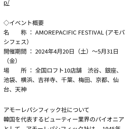
p/
◇イベント概要
名 称 ： AMOREPACIFIC FESTIVAL (アモパ
シフェス）
開催期間 ： 2024年4月20日（土）～5月31日
（金）
場 所 ： 全国ロフト10店舗 渋谷、銀座、
池袋、横浜、吉祥寺、千葉、梅田、京都、仙
台、天神
アモーレパシフィック社について
韓国を代表するビューティー業界のパイオニア
として、アモーレパシフィック社は、 1945年