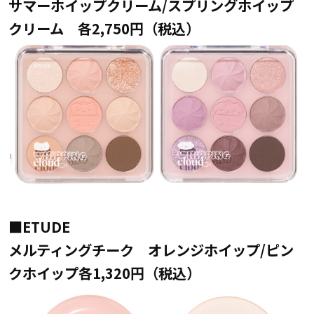
サマーホイップクリーム/スプリングホイップ
クリーム 各2,750円（税込）
■ETUDE
メルティングチーク オレンジホイップ/ピン
クホイップ各1,320円（税込）