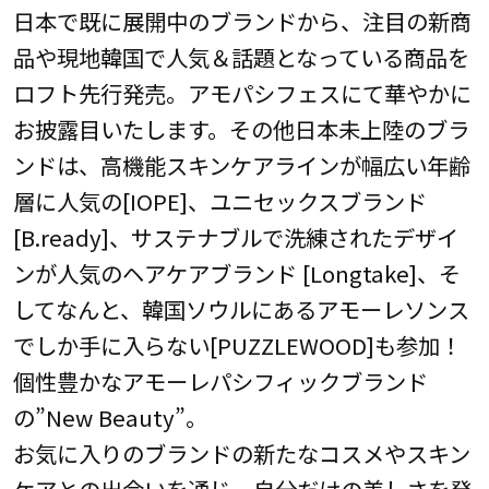
日本で既に展開中のブランドから、注目の新商
品や現地韓国で人気＆話題となっている商品を
ロフト先行発売。アモパシフェスにて華やかに
お披露目いたします。その他日本未上陸のブラ
ンドは、高機能スキンケアラインが幅広い年齢
層に人気の[IOPE]、ユニセックスブランド
[B.ready]、サステナブルで洗練されたデザイ
ンが人気のヘアケアブランド [Longtake]、そ
してなんと、韓国ソウルにあるアモーレソンス
でしか手に入らない[PUZZLEWOOD]も参加！
個性豊かなアモーレパシフィックブランド
の”New Beauty”。
お気に入りのブランドの新たなコスメやスキン