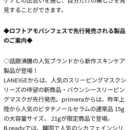
ケアとの出会いを通じ、自分だけの美しさを発
見することができます。
◆ロフトアモパシフェスで先行発売される製品
のご案内◆
◇話題沸騰の人気ブランドから新作スキンケア
製品が登場！
LANEIGEからは、人気のスリーピングマスクシ
リーズの待望の新商品・バウンシースリーピン
グマスクが先行発売。primeraからは、昨年上
陸から人気のビタチノールセラムの通常品 15g
の大容量サイズ、 21gが限定商品で登場。
B.readyでは、韓国で人気のシカフェインシリ