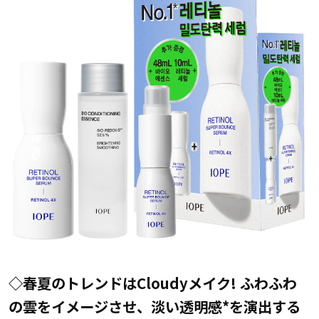
◇春夏のトレンドはCloudyメイク! ふわふわ
の雲をイメージさせ、淡い透明感*を演出する