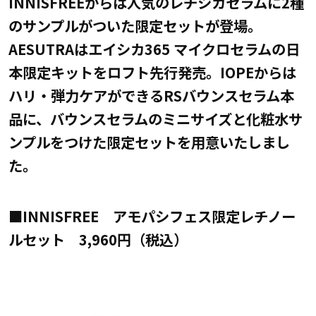
INNISFREEからは人気のレチシカセラムに2種
のサンプルがついた限定セットが登場。
AESUTRAはエイシカ365 マイクロセラムの日
本限定キットをロフト先行発売。IOPEからは
ハリ・弾力ケアができるRSバウンスセラム本
品に、バウンスセラムのミニサイズと化粧水サ
ンプルをつけた限定セットを用意いたしまし
た。
■INNISFREE アモパシフェス限定レチノー
ルセット 3,960円（税込）