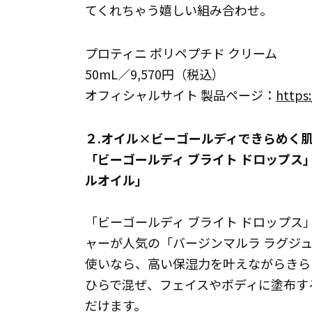
てくれちゃう嬉しい組み合わせ。
プロティニ ポリペプチド クリーム
50mL／9,570円（税込）
オフィシャルサイト 製品ページ：
https:
２.オイル×ビーゴールディできらめく
「ビーゴールディ ブライト ドロップス
ルオイル」
「ビーゴールディ ブライト ドロップ
ャーが人気の「バージンマルラ ラグジュ
使いなら、高い保湿力を叶えながらきら
ひらで混ぜ、フェイスやボディに塗布す
だけます。