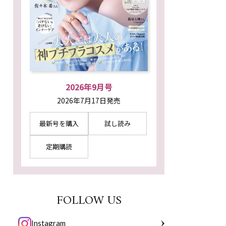
2026年9月号
2026年7月17日発売
最新号を購入
試し読み
定期購読
FOLLOW US
Instagram