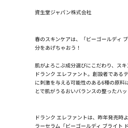
資生堂ジャパン株式会社
春のスキンケアは、「ビーゴールディ 
分をあげちゃおう！
肌がよろこぶ成分選びにこだわり、スキ
ドランク エレファント。創設者である
に刺激を与える可能性のある6種の原料
とで肌がうるおいバランスの整ったハッ
ドランク エレファントは、昨年発売時
ラーセラム「ビーゴールディ ブライト 