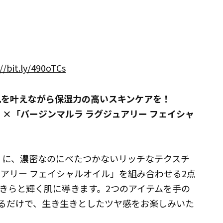
//bit.ly/490oTCs
肌を叶えながら保湿力の高いスキンケアを！
」×「バージンマルラ ラグジュアリー フェイシャ
ス」に、濃密なのにべたつかないリッチなテクスチ
アリー フェイシャルオイル」を組み合わせる2点
きらと輝く肌に導きます。2つのアイテムを手の
るだけで、生き生きとしたツヤ感をお楽しみいた