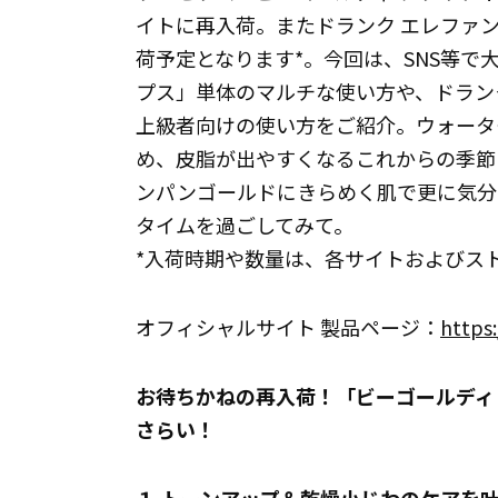
イトに再入荷。またドランク エレファ
荷予定となります*。今回は、SNS等で
プス」単体のマルチな使い方や、ドラン
上級者向けの使い方をご紹介。ウォータ
め、皮脂が出やすくなるこれからの季節
ンパンゴールドにきらめく肌で更に気分
タイムを過ごしてみて。
*入荷時期や数量は、各サイトおよびス
オフィシャルサイト 製品ページ：
https:
お待ちかねの再入荷！「ビーゴールディ
さらい！