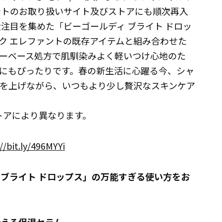
ントのお取り扱いサイト及びストアにも順次再入
大注目を集めた「ビーゴールディ ブライト ドロッ
ク エレファントの既存アイテムと組み合わせた
ーベース処方で肌馴染みよく軽いつけ心地のた
にもぴったりです。春の新生活に心躍る今、シャ
を上げながら、いつもより少し贅沢なスキンケア
トアにより異なります。
//bit.ly/496MYYi
 ブライト ドロップス」の万能すぎる使い方をお