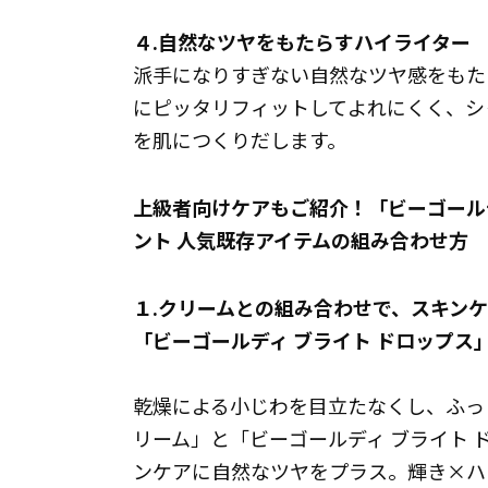
４.自然なツヤをもたらすハイライター
派手になりすぎない自然なツヤ感をもた
にピッタリフィットしてよれにくく、シ
を肌につくりだします。
上級者向けケアもご紹介！「ビーゴールデ
ント 人気既存アイテムの組み合わせ方
１.クリームとの組み合わせで、スキン
「ビーゴールディ ブライト ドロップス
乾燥による小じわを目立たなくし、ふっ
リーム」と「ビーゴールディ ブライト
ンケアに自然なツヤをプラス。輝き×ハ