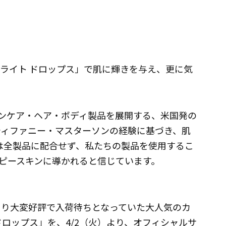
ブライト ドロップス」で肌に輝きを与え、更に気
ンケア・ヘア・ボディ製品を展開する、米国発の
ティファニー・マスターソンの経験に基づき、肌
は全製品に配合せず、私たちの製品を使用するこ
ピースキンに導かれると信じています。
より大変好評で入荷待ちとなっていた大人気のカ
ドロップス」を、4/2（火）より、オフィシャルサ