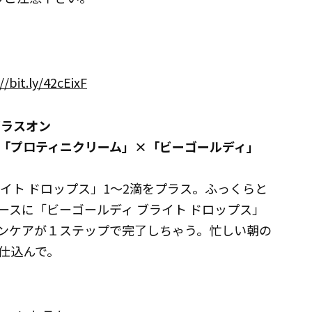
//bit.ly/42cEixF
プラスオン
「プロティニクリーム」×「ビーゴールディ」
イト ドロップス」1～2滴をプラス。ふっくらと
ースに「ビーゴールディ ブライト ドロップス」
ンケアが１ステップで完了しちゃう。忙しい朝の
仕込んで。