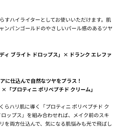
らすハイライターとしてお使いいただけます。肌
ャンパンゴールドのやさしいパール感のあるツヤ
ィ ブライト ドロップス」× ドランク エレファ
ケアに仕込んで自然なツヤをプラス！
」×「プロティニ ポリペプチド クリーム」
くらハリ肌に導く「プロティニ ポリペプチド ク
 ドロップス」を組み合わせれば、メイク前のスキ
リを両方仕込んで、気になる肌悩みも光で飛ばし