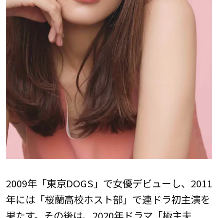
2009年「東京DOGS」で女優デビューし、2011
年には「桜蘭高校ホスト部」で連ドラ初主演を
果たす。その後は、2020年ドラマ「極主夫