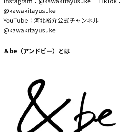
Instagram：@kawakitayusuke TikTok：
@kawakitayusuke
YouTube：河北裕介公式チャンネル
@kawakitayusuke
＆be（アンドビー）とは