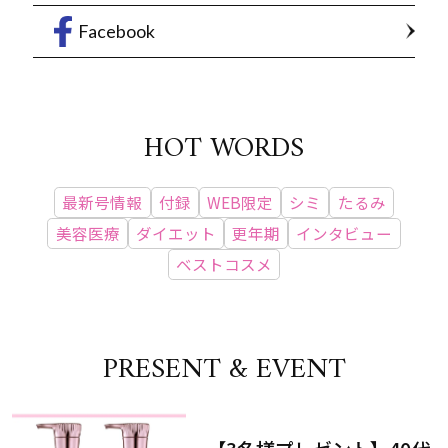
Facebook
HOT WORDS
最新号情報
付録
WEB限定
シミ
たるみ
美容医療
ダイエット
更年期
インタビュー
ベストコスメ
PRESENT & EVENT