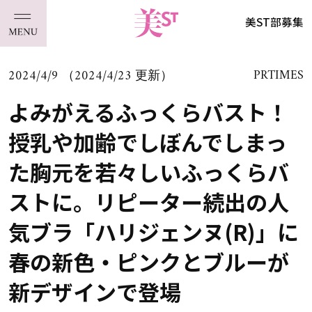
美ST部募集
2024/4/9 （2024/4/23 更新）
PRTIMES
よみがえるふっくらバスト！
授乳や加齢でしぼんでしまっ
た胸元を若々しいふっくらバ
ストに。リピーター続出の人
気ブラ「ハリジェンヌ(R)︎」に
春の新色・ピンクとブルーが
新デザインで登場