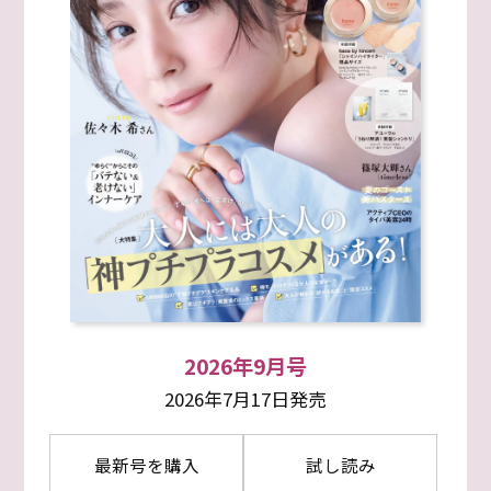
2026年9月号
2026年7月17日発売
最新号を購入
試し読み