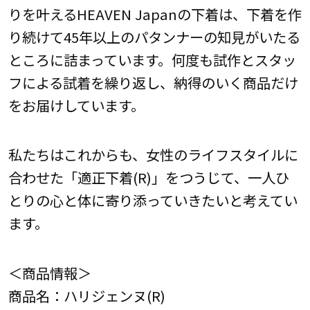
りを叶えるHEAVEN Japanの下着は、下着を作
り続けて45年以上のパタンナーの知見がいたる
ところに詰まっています。何度も試作とスタッ
フによる試着を繰り返し、納得のいく商品だけ
をお届けしています。
私たちはこれからも、女性のライフスタイルに
合わせた「適正下着(R)」をつうじて、一人ひ
とりの心と体に寄り添っていきたいと考えてい
ます。
＜商品情報＞
商品名：ハリジェンヌ(R)