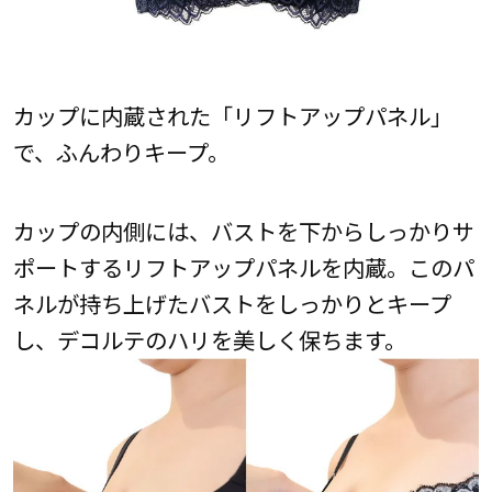
カップに内蔵された「リフトアップパネル」
で、ふんわりキープ。
カップの内側には、バストを下からしっかりサ
ポートするリフトアップパネルを内蔵。このパ
ネルが持ち上げたバストをしっかりとキープ
し、デコルテのハリを美しく保ちます。