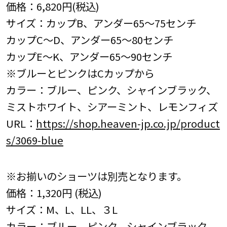
価格：6,820円(税込)
サイズ：カップB、アンダー65～75センチ
カップC～D、アンダー65～80センチ
カップE～K、アンダー65～90センチ
※ブルーとピンクはCカップから
カラー：ブルー、ピンク、シャインブラック、
ミストホワイト、シアーミント、レモンフィズ
URL：
https://shop.heaven-jp.co.jp/product
s/3069-blue
※お揃いのショーツは別売となります。
価格：1,320円 (税込)
サイズ：M、L、LL、３L
カラー：ブルー、ピンク、シャインブラック、