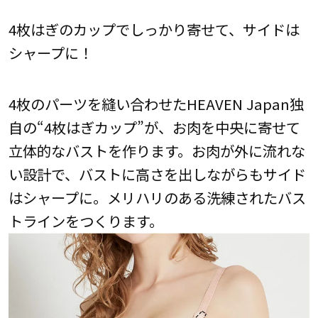
4枚はぎのカップでしっかり寄せて、サイドは
シャープに！
4枚のパーツを縫い合わせたHEAVEN Japan独
自の“4枚はぎカップ”が、お肉を中央に寄せて
立体的なバストを作ります。お肉が外に流れな
い設計で、バストに高さを出しながらもサイド
はシャープに。メリハリのある洗練されたバス
トラインをつくります。