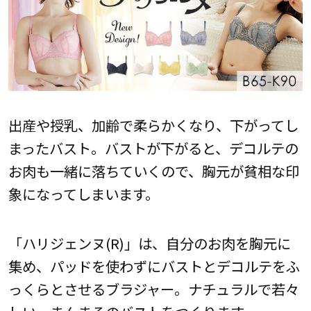
出産や授乳、加齢で柔らかくなり、下がってし
まったバスト。バストが下がると、デコルテの
お肉も一緒に落ちていくので、胸元が貧相な印
象になってしまいます。
「ハリジェンヌ(R)」は、自分のお肉を胸元に
集め、パッドを使わずにバストとデコルテをふ
っくらとさせるブラジャー。ナチュラルで若々