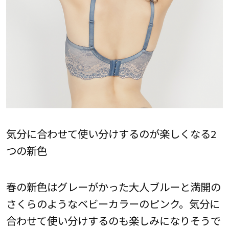
気分に合わせて使い分けするのが楽しくなる2
つの新色
春の新色はグレーがかった大人ブルーと満開の
さくらのようなベビーカラーのピンク。気分に
合わせて使い分けするのも楽しみになりそうで