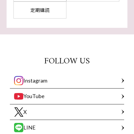
定期購読
FOLLOW US
Instagram
YouTube
X
LINE