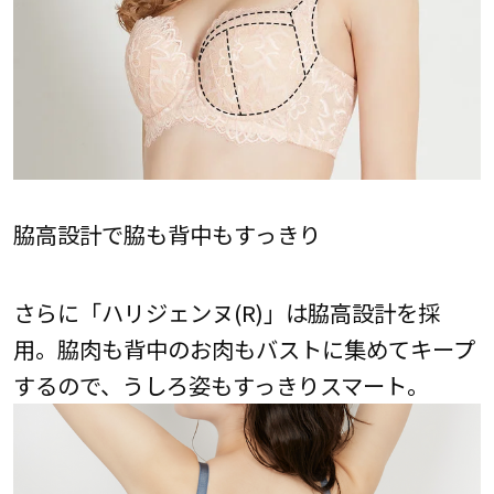
脇高設計で脇も背中もすっきり
さらに「ハリジェンヌ(R)」は脇高設計を採
用。脇肉も背中のお肉もバストに集めてキープ
するので、うしろ姿もすっきりスマート。