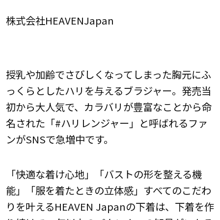
株式会社HEAVENJapan
授乳や加齢でさびしくなってしまった胸元にふ
っくらとしたハリを与えるブラジャー。発売当
初から大人気で、カラバリが豊富なことから命
名された「#ハリレンジャー」と呼ばれるファ
ンがSNSで急増中です。
「快適な着け心地」「バストの形を整える機
能」「服を着たときの立体感」すべてのこだわ
りを叶えるHEAVEN Japanの下着は、下着を作