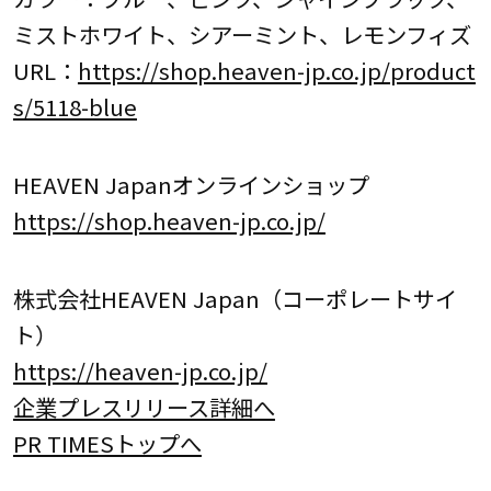
ミストホワイト、シアーミント、レモンフィズ
URL：
https://shop.heaven-jp.co.jp/product
s/5118-blue
HEAVEN Japanオンラインショップ
https://shop.heaven-jp.co.jp/
株式会社HEAVEN Japan（コーポレートサイ
ト）
https://heaven-jp.co.jp/
企業プレスリリース詳細へ
PR TIMESトップへ