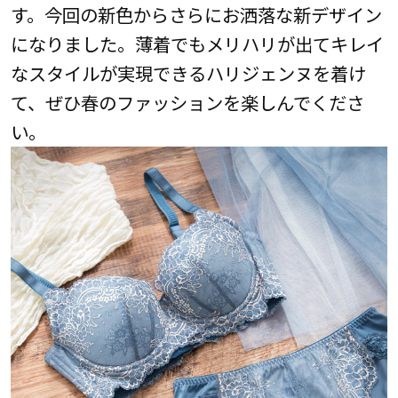
す。今回の新色からさらにお洒落な新デザイン
になりました。薄着でもメリハリが出てキレイ
なスタイルが実現できるハリジェンヌを着け
て、ぜひ春のファッションを楽しんでくださ
い。