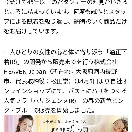
り続けて45年以上のパタンナーの知見がいたる
ところに詰まっています。何度も試作とスタッ
フによる試着を繰り返し、納得のいく商品だけ
をお届けしています。
一人ひとりの女性の心と体に寄り添う「適正下
着(R)」の開発から販売までを行う株式会社
HEAVEN Japan（所在地：大阪府河内長野
市、代表取締役：松田崇）は4月5日より自社オ
ンラインショップにて、バストにハリをつくる
人気ブラ「ハリジェンヌ(R)」の春の新色ピン
ク・ブルーの販売を開始しました。