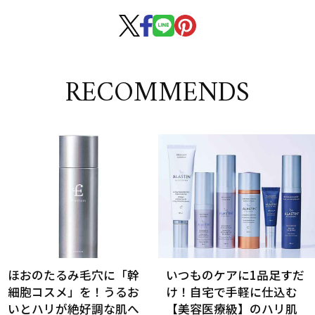
RECOMMENDS
ほおのたるみ毛穴に「幹
いつものケアに1品足すだ
細胞コスメ」を！うるお
け！自宅で手軽に仕込む
いとハリが絶好調な肌へ
【美容医療級】のハリ肌