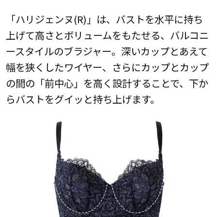
「ハリジェンヌ(R)」は、バストを水平に持ち
上げて高さとボリュームをもたせる、バルコニ
ースタイルのブラジャー。深いカップとあえて
幅を狭くしたワイヤー、さらにカップとカップ
の間の「前中心」を高く設計することで、下か
らバストをグイッと持ち上げます。