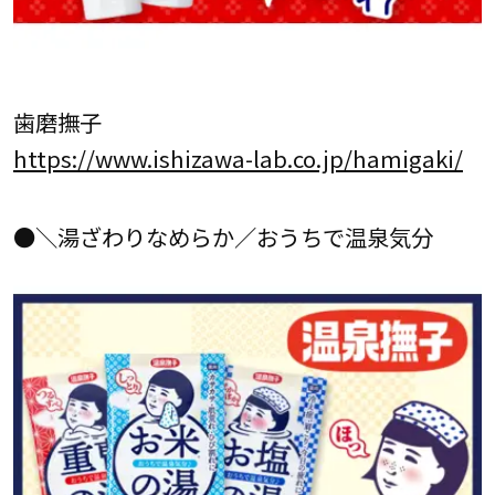
歯磨撫子
https://www.ishizawa-lab.co.jp/hamigaki/
●＼湯ざわりなめらか／おうちで温泉気分