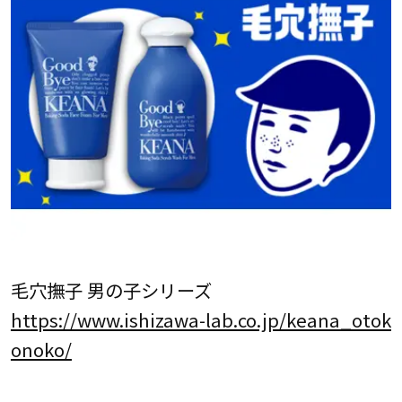
毛穴撫子 男の子シリーズ
https://www.ishizawa-lab.co.jp/keana_otok
onoko/