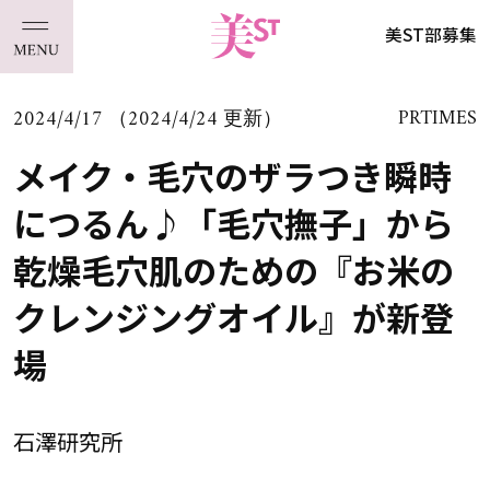
美ST部募集
2024/4/17 （2024/4/24 更新）
PRTIMES
メイク・毛穴のザラつき瞬時
につるん♪「毛穴撫子」から
乾燥毛穴肌のための『お米の
クレンジングオイル』が新登
場
石澤研究所