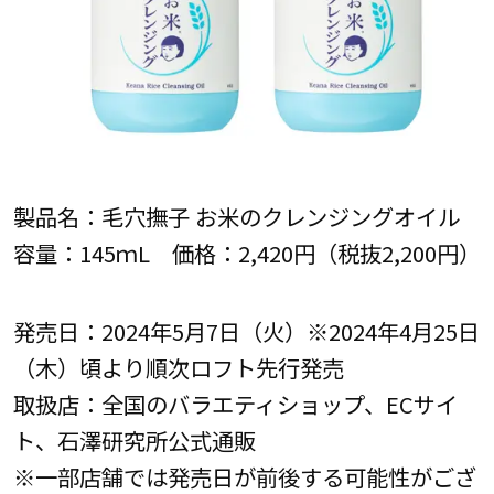
製品名：毛穴撫子 お米のクレンジングオイル
容量：145ｍL 価格：2,420円（税抜2,200円）
発売日：2024年5月7日（火）※2024年4月25日
（木）頃より順次ロフト先行発売
取扱店：全国のバラエティショップ、ECサイ
ト、石澤研究所公式通販
※一部店舗では発売日が前後する可能性がござ