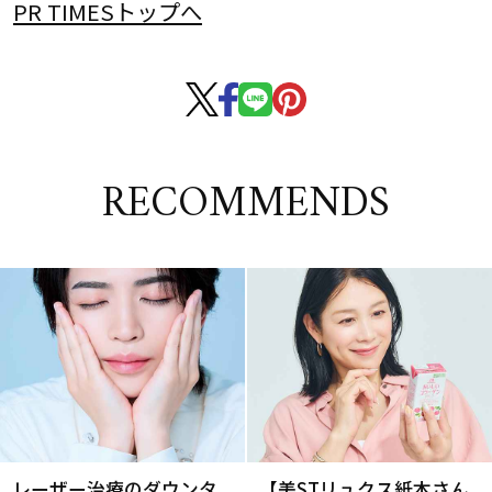
PR TIMESトップへ
RECOMMENDS
レーザー治療のダウンタ
【美STリュクス紙本さん