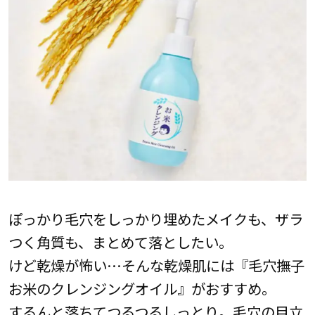
ぽっかり毛穴をしっかり埋めたメイクも、ザラ
つく角質も、まとめて落としたい。
けど乾燥が怖い…そんな乾燥肌には『毛穴撫子
お米のクレンジングオイル』がおすすめ。
するんと落ちてつるつるしっとり。毛穴の目立