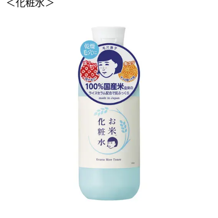
＜化粧水＞