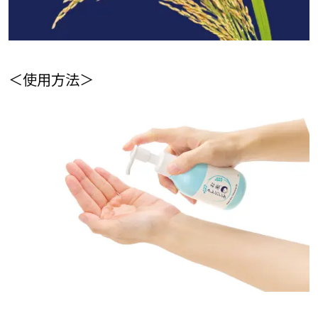
＜使用方法＞