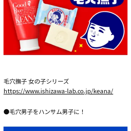
毛穴撫子 女の子シリーズ
https://www.ishizawa-lab.co.jp/keana/
●毛穴男子をハンサム男子に！