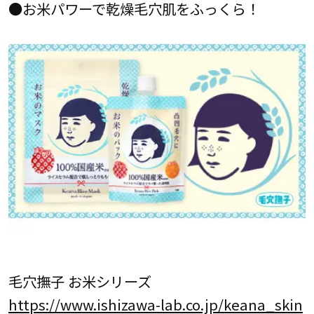
●お米パワーで乾燥毛穴肌をふっくら！
毛穴撫子 お米シリーズ
https://www.ishizawa-lab.co.jp/keana_skin