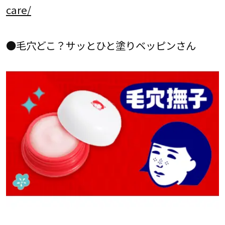
care/
●毛穴どこ？サッとひと塗りベッピンさん