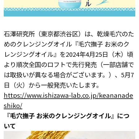
石澤研究所（東京都渋谷区）は、乾燥毛穴のた
めのクレンジングオイル『毛穴撫子 お米のク
レンジングオイル』を2024年4月25日（木）頃
より順次全国のロフトで先行発売（一部店舗で
は取扱いが異なる場合がございます。）、5月7
日（火）から一般発売いたします。
https://www.ishizawa-lab.co.jp/keananade
shiko/
『毛穴撫子 お米のクレンジングオイル』につ
いて