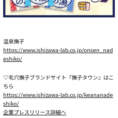
温泉撫子
https://www.ishizawa-lab.co.jp/onsen_nad
eshiko/
▽毛穴撫子ブランドサイト『撫子タウン』はこ
ちら
https://www.ishizawa-lab.co.jp/keananade
shiko/
企業プレスリリース詳細へ