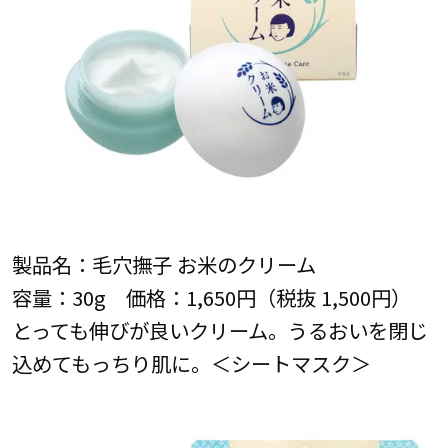
製品名：毛穴撫子 お米のクリーム
容量：30g 価格：1,650円（税抜 1,500円）
とっても伸びが良いクリーム。うるおいを閉じ
込めてもっちり肌に。＜シートマスク＞