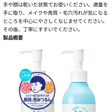
手や顔は乾いた状態でお使いください。適量を
手に取り、メイクや角質・毛穴汚れが気になる
ところを中心にやさしくなじませてください。
その後、丁寧にすすいでください。
製品概要