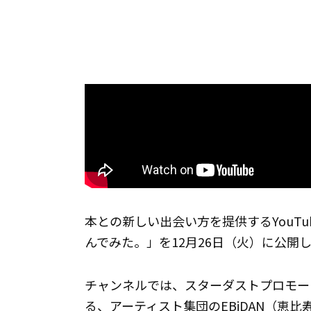
本との新しい出会い方を提供するYouTube
んでみた。」を12月26日（火）に公開
チャンネルでは、スターダストプロモー
る、アーティスト集団のEBiDAN（恵