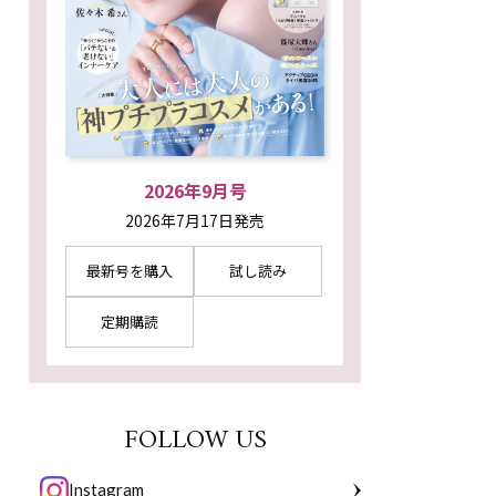
2026年9月号
2026年7月17日発売
最新号を購入
試し読み
定期購読
FOLLOW US
Instagram