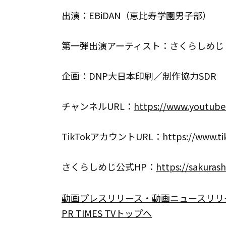
出演：EBiDAN（恵比寿学園男子部）
第一弾出演アーティスト：さくらしめじ
企画：DNP大日本印刷／制作協力SDR
チャンネルURL：
https://www.youtu
TikTokアカウントURL：
https://www.
さくらしめじ公式HP：
https://sakuras
動画プレスリリース・動画ニュースリリ
PR TIMES TVトップへ