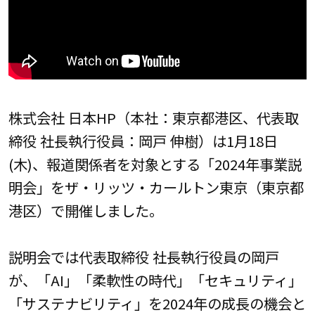
株式会社 日本HP（本社：東京都港区、代表取
締役 社長執行役員：岡戸 伸樹）は1月18日
(木)、報道関係者を対象とする「2024年事業説
明会」をザ・リッツ・カールトン東京（東京都
港区）で開催しました。
説明会では代表取締役 社長執行役員の岡戸
が、「AI」「柔軟性の時代」「セキュリティ」
「サステナビリティ」を2024年の成長の機会と