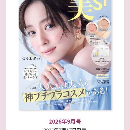
2026年9月号