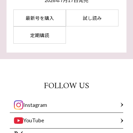
2026年7月17日発売
最新号を購入
試し読み
定期購読
FOLLOW US
Instagram
YouTube