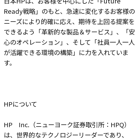
日本HPは、お客様を中心にした「Future
Ready戦略」のもと、急速に変化するお客様の
ニーズにより的確に応え、期待を上回る提案を
できるよう「革新的な製品＆サービス」、「安
心のオペレーション」、そして「社員一人一人
が活躍できる環境の構築」に力を入れていま
す。
HPについて
HP Inc.（ニューヨーク証券取引所：HPQ）
は、世界的なテクノロジーリーダーであり、