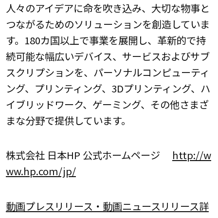
人々のアイデアに命を吹き込み、大切な物事と
つながるためのソリューションを創造していま
す。180カ国以上で事業を展開し、革新的で持
続可能な幅広いデバイス、サービスおよびサブ
スクリプションを、パーソナルコンピューティ
ング、プリンティング、3Dプリンティング、ハ
イブリッドワーク、ゲーミング、その他さまざ
まな分野で提供しています。
株式会社 日本HP 公式ホームページ
http://w
ww.hp.com/jp/
動画プレスリリース・動画ニュースリリース詳