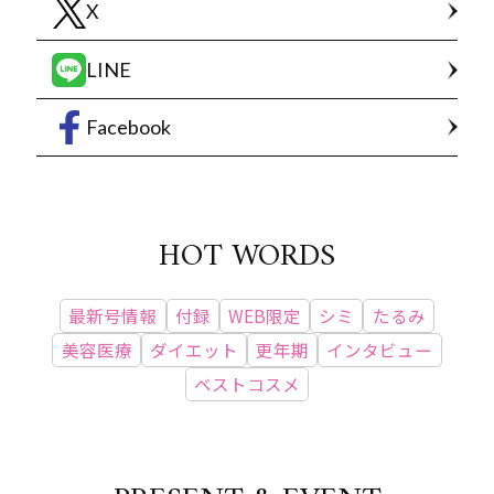
X
LINE
Facebook
HOT WORDS
最新号情報
付録
WEB限定
シミ
たるみ
美容医療
ダイエット
更年期
インタビュー
ベストコスメ