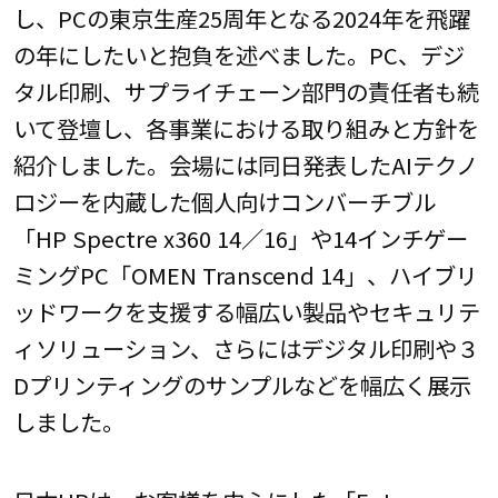
し、PCの東京生産25周年となる2024年を飛躍
の年にしたいと抱負を述べました。PC、デジ
タル印刷、サプライチェーン部門の責任者も続
いて登壇し、各事業における取り組みと方針を
紹介しました。会場には同日発表したAIテクノ
ロジーを内蔵した個人向けコンバーチブル
「HP Spectre x360 14／16」や14インチゲー
ミングPC「OMEN Transcend 14」、ハイブリ
ッドワークを支援する幅広い製品やセキュリテ
ィソリューション、さらにはデジタル印刷や３
Dプリンティングのサンプルなどを幅広く展示
しました。