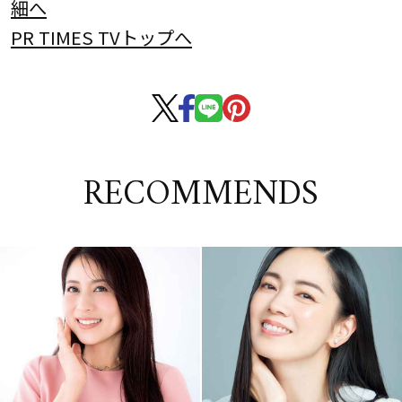
細へ
PR TIMES TVトップへ
RECOMMENDS