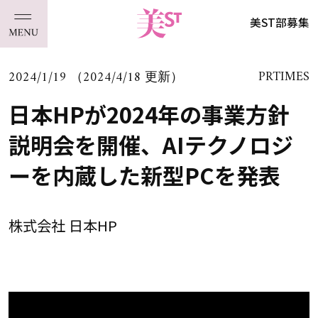
美ST部募集
2024/1/19 （2024/4/18 更新）
PRTIMES
日本HPが2024年の事業方針
説明会を開催、AIテクノロジ
ーを内蔵した新型PCを発表
株式会社 日本HP