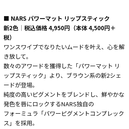
■ NARS パワーマット リップスティック
新2色│税込価格 4,950円（本体 4,500円＋
税）
ワンスワイプでなりたいムードを叶え、心を解
き放して。
数々のアワードを獲得した「パワーマット リ
ップスティック」より、ブラウン系の新2シェ
ードが登場。
純度の高いピグメントをブレンドし、鮮やかな
発色を唇にロックするNARS独自の
フォーミュラ「パワーピグメントコンプレック
ス」を採用。