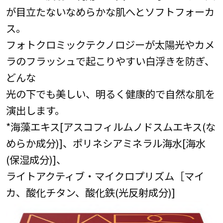
が目立たないなめらかな肌へとソフトフォーカ
ス。
フォトクロミックテクノロジーが太陽光やカメ
ラのフラッシュで起こりやすい白浮きを防ぎ、
どんな
光の下でも美しい、明るく健康的で自然な肌を
演出します。
*海藻エキス[アスコフィルムノドスムエキス(な
めらか成分)]、ポリネシアミネラル海水[海水
(保湿成分)]、
ライトアクティブ・マイクロプリズム［マイ
カ、酸化チタン、酸化鉄(光反射成分)]