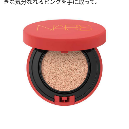
きな気分なれるピンクを手に取って。