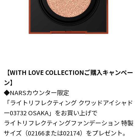
【WITH LOVE COLLECTIONご購入キャンペー
ン】
◆NARSカウンター限定
「ライトリフレクティング クワッドアイシャド
ー03732 OSAKA」をお買い上げで
ライトリフレクティングファンデーション 特製
サイズ（02166または02174）をプレゼント。