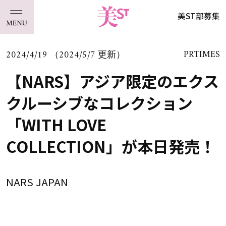
美ST部募集
2024/4/19 （2024/5/7 更新）
PRTIMES
【NARS】アジア限定のエクス
クルーシブなコレクション
「WITH LOVE
COLLECTION」が本日発売！
NARS JAPAN