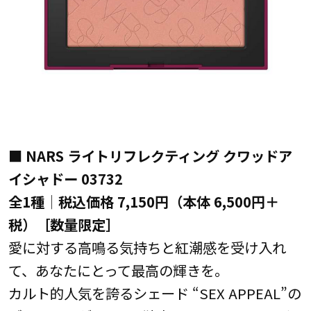
■ NARS ライトリフレクティング クワッドア
イシャドー 03732
全1種│税込価格 7,150円（本体 6,500円＋
税）［数量限定］
愛に対する高鳴る気持ちと紅潮感を受け入れ
て、あなたにとって最高の輝きを。
カルト的人気を誇るシェード “SEX APPEAL”の