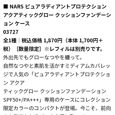
■ NARS ピュアラディアントプロテクション
アクアティックグロー クッションファンデーシ
ョン ケース
03727
全1種│税込価格 1,870円（本体 1,700円＋
税）［数量限定］※レフィルは別売りです。
外出先でもグローなつやを纏って。
自然なつやと素肌を活かすミディアムカバレッ
ジで人気の「ピュアラディアントプロテクショ
ン アクア
ティックグロー クッションファンデーション
SPF50+/PA+++」専用のケースにコレクション
限定カラーのコンパクトが登場。今こそ、前向