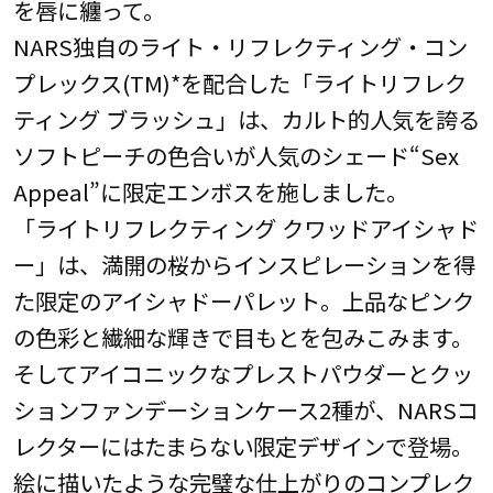
を唇に纏って。
NARS独自のライト・リフレクティング・コン
プレックス(TM)*を配合した「ライトリフレク
ティング ブラッシュ」は、カルト的人気を誇る
ソフトピーチの色合いが人気のシェード“Sex
Appeal”に限定エンボスを施しました。
「ライトリフレクティング クワッドアイシャド
ー」は、満開の桜からインスピレーションを得
た限定のアイシャドーパレット。上品なピンク
の色彩と繊細な輝きで目もとを包みこみます。
そしてアイコニックなプレストパウダーとクッ
ションファンデーションケース2種が、NARSコ
レクターにはたまらない限定デザインで登場。
絵に描いたような完璧な仕上がりのコンプレク