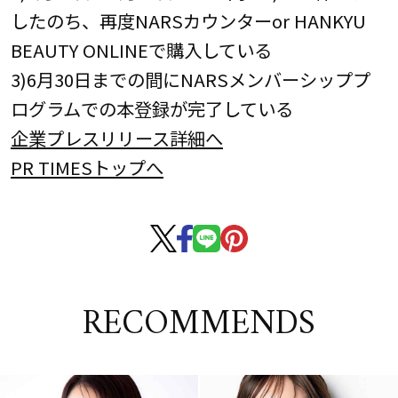
したのち、再度NARSカウンターor HANKYU
BEAUTY ONLINEで購入している
3)6月30日までの間にNARSメンバーシッププ
ログラムでの本登録が完了している
企業プレスリリース詳細へ
PR TIMESトップへ
RECOMMENDS