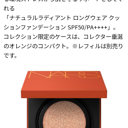
れる
「ナチュラルラディアント ロングウェア クッ
ションファンデーション SPF50/PA++++」。
コレクション限定のケースは、コレクター垂涎
のオレンジのコンパクト。※レフィルは別売り
です。