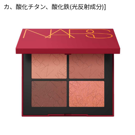
カ、酸化チタン、酸化鉄(光反射成分)]