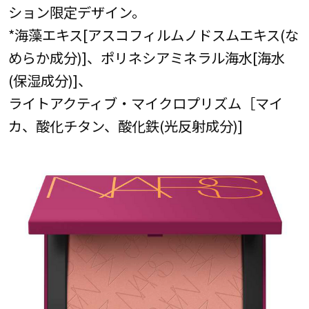
ション限定デザイン。
*海藻エキス[アスコフィルムノドスムエキス(な
めらか成分)]、ポリネシアミネラル海水[海水
(保湿成分)]、
ライトアクティブ・マイクロプリズム［マイ
カ、酸化チタン、酸化鉄(光反射成分)]