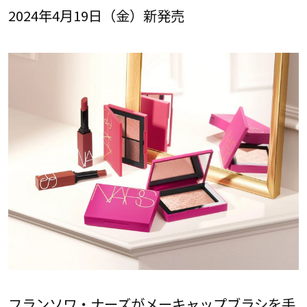
2024年4月19日（金）新発売
フランソワ・ナーズがメーキャップブラシを手