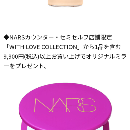
◆NARSカウンター・セミセルフ店舗限定
「WITH LOVE COLLECTION」から1品を含む
9,900円(税込)以上お買い上げでオリジナルミラ
ーをプレゼント。