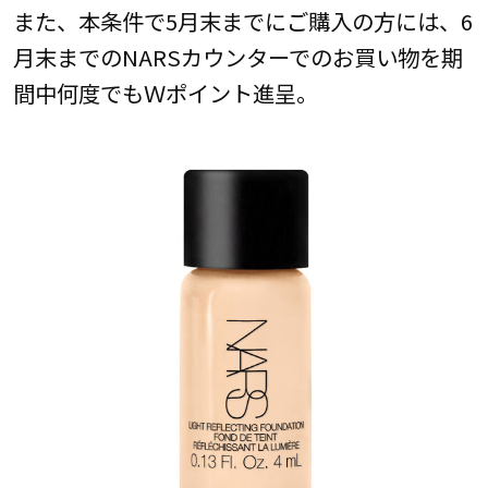
また、本条件で5月末までにご購入の方には、6
月末までのNARSカウンターでのお買い物を期
間中何度でもＷポイント進呈。