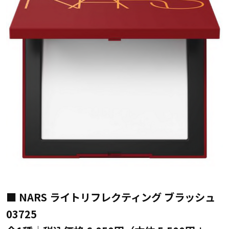
■ NARS ライトリフレクティング ブラッシュ
03725