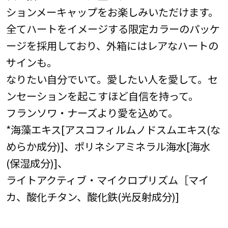
ションメーキャップをお楽しみいただけます。
全てハートをイメージする限定カラーのパッケ
ージを採用しており、外箱にはレアなハートの
サインも。
なりたい自分でいて。愛したい人を愛して。セ
ンセーションを起こすほど自信を持って。
フランソワ・ナーズより愛を込めて。
*海藻エキス[アスコフィルムノドスムエキス(な
めらか成分)]、ポリネシアミネラル海水[海水
(保湿成分)]、
ライトアクティブ・マイクロプリズム［マイ
カ、酸化チタン、酸化鉄(光反射成分)]