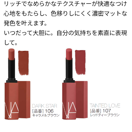
リッチでなめらかなテクスチャーが快適なつけ
心地をもたらし、色移りしにくく濃密マットな
発色を叶えます。
いつだって大胆に。自分の気持ちを素直に表現
して。