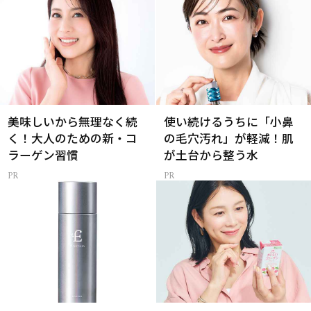
美味しいから無理なく続
使い続けるうちに「小鼻
く！大人のための新・コ
の毛穴汚れ」が軽減！肌
ラーゲン習慣
が土台から整う水