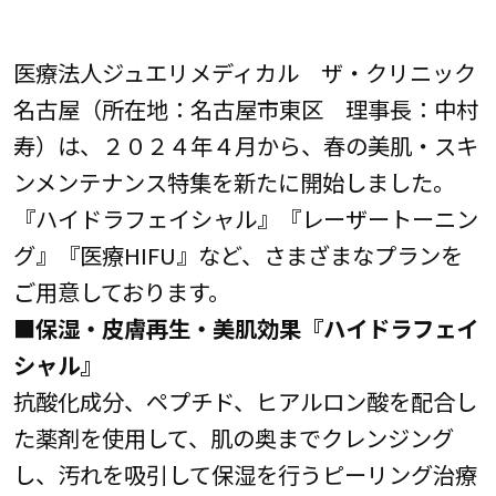
医療法人ジュエリメディカル ザ・クリニック
名古屋（所在地：名古屋市東区 理事長：中村
寿）は、２０２４年４月から、春の美肌・スキ
ンメンテナンス特集を新たに開始しました。
『ハイドラフェイシャル』『レーザートーニン
グ』『医療HIFU』など、さまざまなプランを
ご用意しております。
■保湿・皮膚再生・美肌効果『ハイドラフェイ
シャル』
抗酸化成分、ペプチド、ヒアルロン酸を配合し
た薬剤を使用して、肌の奥までクレンジング
し、汚れを吸引して保湿を行うピーリング治療