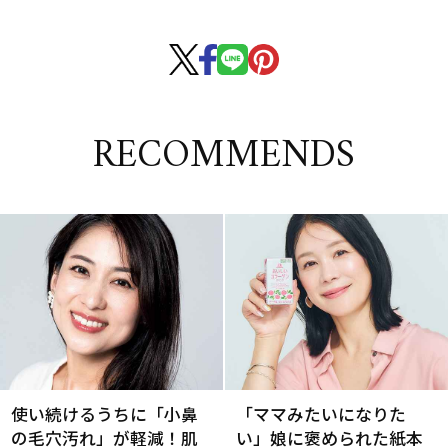
RECOMMENDS
使い続けるうちに「小鼻
「ママみたいになりた
の毛穴汚れ」が軽減！肌
い」娘に褒められた紙本