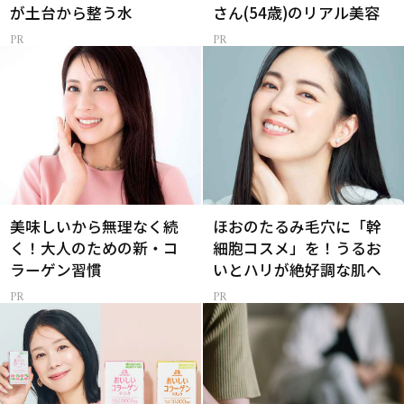
が土台から整う水
さん(54歳)のリアル美容
美味しいから無理なく続
ほおのたるみ毛穴に「幹
く！大人のための新・コ
細胞コスメ」を！うるお
ラーゲン習慣
いとハリが絶好調な肌へ