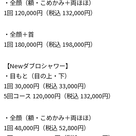
・全顔（額・こめかみ＋両ほほ）
1回 120,000円（税込 132,000円）
・全顔＋首
1回 180,000円（税込 198,000円）
【Newダブロシャワー】
・目もと（目の上・下）
1回 30,000円（税込 33,000円）
5回コース 120,000円（税込 132,000円）
・全顔（額・こめかみ＋両ほほ）
1回 48,000円（税込 52,800円）