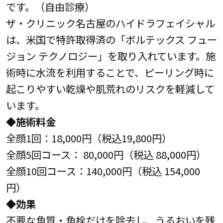
です。（自由診療）
ザ・クリニック名古屋のハイドラフェイシャル
は、米国で特許取得済の「ボルテックス フュー
ジョン テクノロジー」を取り入れています。施
術時に水流を利用することで、ピーリング時に
起こりやすい乾燥や肌荒れのリスクを軽減して
います。
◆施術料金
全顔1回：18,000円（税込19,800円）
全顔5回コース： 80,000円（税込 88,000円）
全顔10回コース：140,000円（税込 154,000
円）
◆効果
不要な角質・角栓だけを除去し、うるおいを残