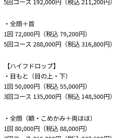
5回コース 192,000円（税込 211,200円）
・全顔＋首
1回 72,000円（税込 79,200円）
5回コース 288,000円（税込 316,800円）
【ハイフドロップ】
・目もと（目の上・下）
1回 50,000円（税込 55,000円）
3回コース 135,000円（税込 148,500円）
・全顔（額・こめかみ＋両ほほ）
1回 80,000円（税込 88,000円）