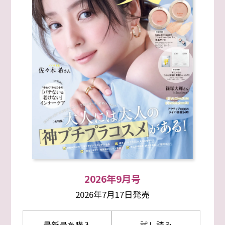
2026年9月号
2026年7月17日発売
最新号を購入
試し読み