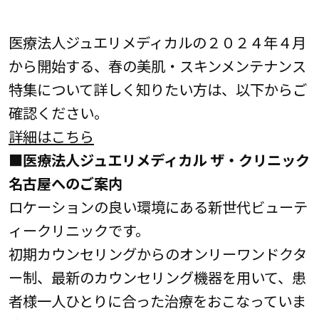
医療法人ジュエリメディカルの２０２４年４月
から開始する、春の美肌・スキンメンテナンス
特集について詳しく知りたい方は、以下からご
確認ください。
詳細はこちら
■医療法人ジュエリメディカル ザ・クリニック
名古屋へのご案内
ロケーションの良い環境にある新世代ビューテ
ィークリニックです。
初期カウンセリングからのオンリーワンドクタ
ー制、最新のカウンセリング機器を用いて、患
者様一人ひとりに合った治療をおこなっていま