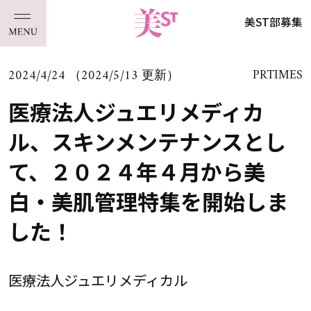
美ST部募集
2024/4/24 （2024/5/13 更新）
PRTIMES
医療法人ジュエリメディカ
ル、スキンメンテナンスとし
て、２０２４年４月から美
白・美肌管理特集を開始しま
した！
医療法人ジュエリメディカル