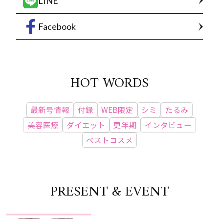
LINE
Facebook
HOT WORDS
最新号情報
付録
WEB限定
シミ
たるみ
美容医療
ダイエット
更年期
インタビュー
ベストコスメ
PRESENT & EVENT