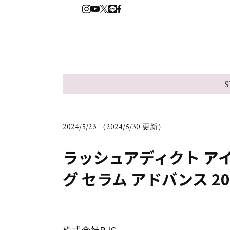
S
2024/5/23 （2024/5/30 更新）
ラッシュアディクト ア
グ セラム アドバンス 2