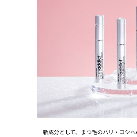
新成分として、まつ毛のハリ・コシへ