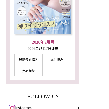
2026年9月号
2026年7月17日発売
最新号を購入
試し読み
定期購読
FOLLOW US
Instagram