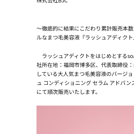
株式会社BJC
～徹底的に結果にこだわり累計販売本数
ルなまつ毛美容液『ラッシュアディクト
ラッシュアディクトをはじめとするsoad
社所在地：福岡市博多区、代表取締役：山
している大人気まつ毛美容液のバージョ
ュ コンディショニング セラム アドバン
にて順次販売いたします。