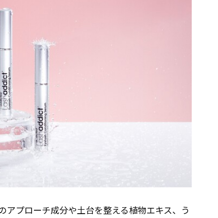
のアプローチ成分や土台を整える植物エキス、う