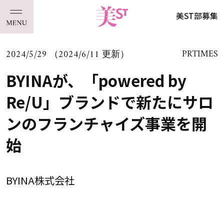
美ST部募集
2024/5/29 （2024/6/11 更新）
PRTIMES
BYINAが、「powered by
Re/U」ブランドで新たにサロ
ンのフランチャイズ事業を開
始
BYINA株式会社