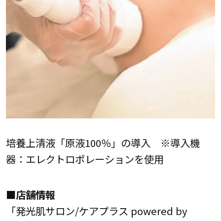
培養上清液「原液100％」の導入 ※導入機
器：エレクトロポレーションを使用
■店舗情報
「発光肌サロン/ケアプラス powered by