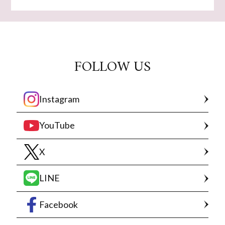
FOLLOW US
Instagram
YouTube
X
LINE
Facebook