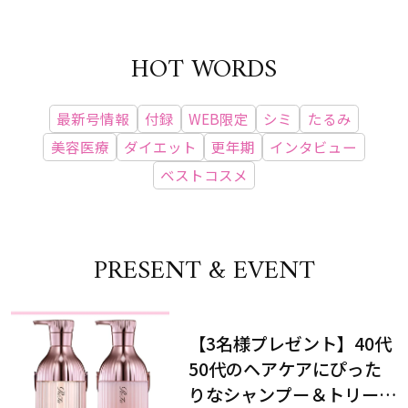
HOT WORDS
最新号情報
付録
WEB限定
シミ
たるみ
美容医療
ダイエット
更年期
インタビュー
ベストコスメ
PRESENT & EVENT
【3名様プレゼント】40代
50代のヘアケアにぴった
りなシャンプー＆トリート