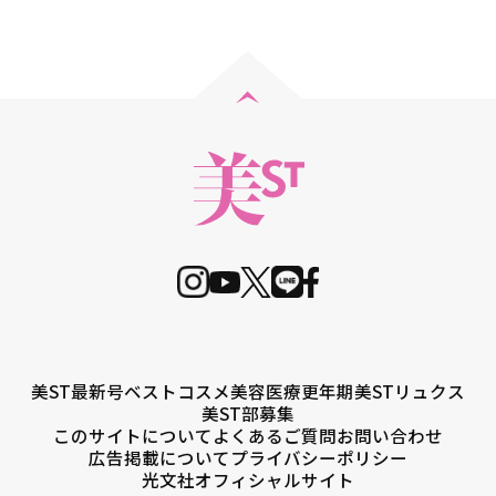
美ST最新号
ベストコスメ
美容医療
更年期
美STリュクス
美ST部募集
このサイトについて
よくあるご質問
お問い合わせ
広告掲載について
プライバシーポリシー
光文社オフィシャルサイト