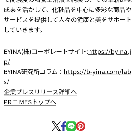
成果を活かして、化粧品を中心に多彩な商品や
サービスを提供して人々の健康と美をサポート
していきます。
BYINA(株)コーポレートサイト:
https://byina.j
p/
BYINA研究所コラム：
https://b-yina.com/lab
s/
企業プレスリリース詳細へ
PR TIMESトップへ