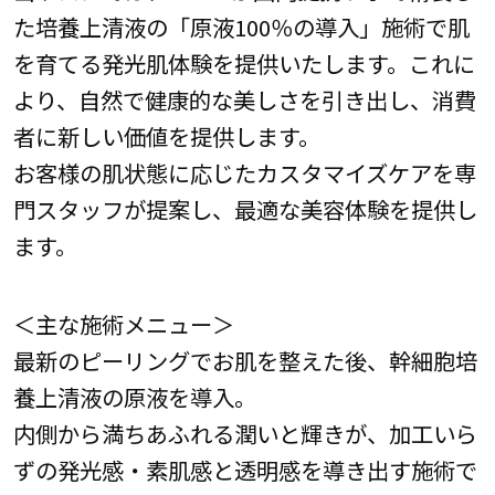
た培養上清液の「原液100％の導入」施術で肌
を育てる発光肌体験を提供いたします。これに
より、自然で健康的な美しさを引き出し、消費
者に新しい価値を提供します。
お客様の肌状態に応じたカスタマイズケアを専
門スタッフが提案し、最適な美容体験を提供し
ます。
＜主な施術メニュー＞
最新のピーリングでお肌を整えた後、幹細胞培
養上清液の原液を導入。
内側から満ちあふれる潤いと輝きが、加工いら
ずの発光感・素肌感と透明感を導き出す施術で