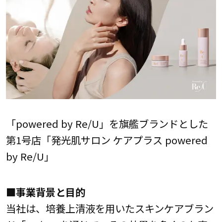
「powered by Re/U」を旗艦ブランドとした
第1号店「発光肌サロン ケアプラス powered
by Re/U」
■事業背景と目的
当社は、培養上清液を用いたスキンケアブラン