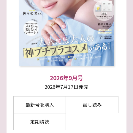
2026年9月号
2026年7月17日発売
最新号を購入
試し読み
定期購読