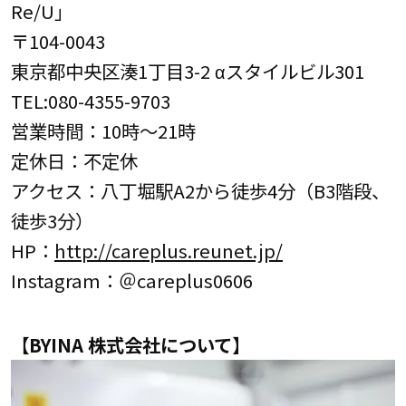
Re/U」
〒104-0043
東京都中央区湊1丁目3-2 αスタイルビル301
TEL:080-4355-9703
営業時間：10時～21時
定休日：不定休
アクセス：八丁堀駅A2から徒歩4分（B3階段、
徒歩3分）
HP：
http://careplus.reunet.jp/
Instagram：＠careplus0606
【BYINA 株式会社について】