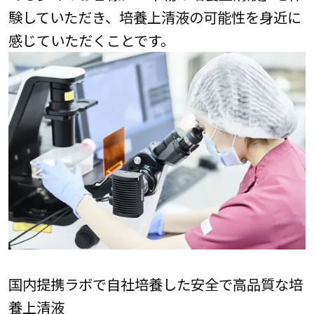
験していただき、培養上清液の可能性を身近に
感じていただくことです。
国内提携ラボで自社培養した安全で高品質な培
養上清液