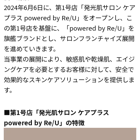
2024年6月6日に、第1号店「発光肌サロン ケア
プラス powered by Re/U」をオープンし、こ
の第1号店を基盤に、「powered by Re/U」を
旗艦ブランドとし、サロンフランチャイズ展開
を進めていきます。
当事業の展開により、敏感肌や乾燥肌、エイジ
ングケアを必要とするお客様に対して、安全で
効果的なスキンケアソリューションを提供しま
す。
■第1号店
「発光肌サロン ケアプラス
powered by Re/U」
の特徴