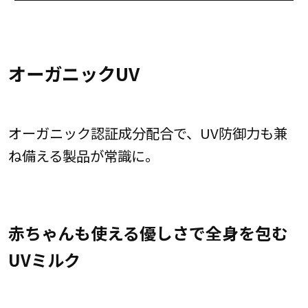
オーガニックUV
オーガニック認証成分配合で、UV防御力も兼
ね備える製品が常識に。
赤ちゃんも使える優しさで全身を包む
UVミルク