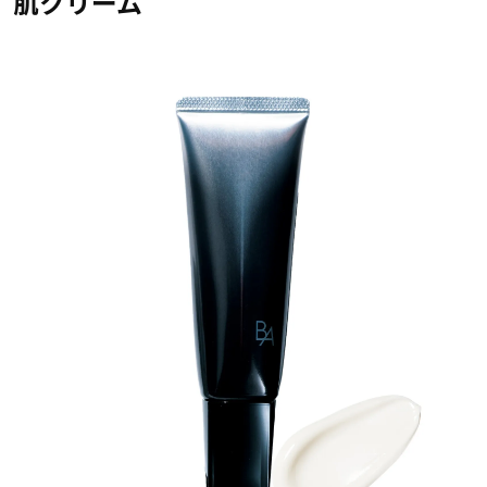
肌クリーム