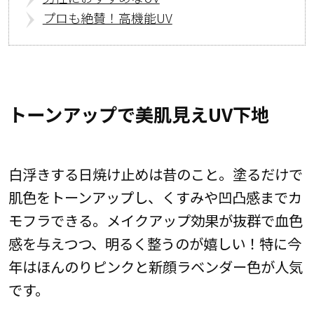
プロも絶賛！高機能UV
トーンアップで美肌見えUV下地
白浮きする日焼け止めは昔のこと。塗るだけで
肌色をトーンアップし、くすみや凹凸感までカ
モフラできる。メイクアップ効果が抜群で血色
感を与えつつ、明るく整うのが嬉しい！特に今
年はほんのりピンクと新顔ラベンダー色が人気
です。