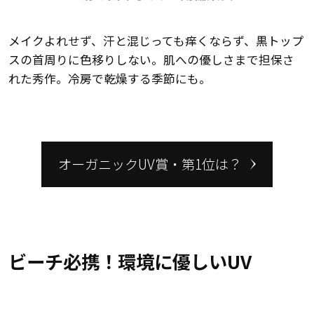
メイクよれせず、汗と混じっても痒くならず、黒トップ
スの首周りに色移りしない。肌への優しさまで担保さ
れた秀作。冷房で乾燥する季節にも。
オーガニックUV賞・第1位は？
ビーチ必携！環境に優しいUV