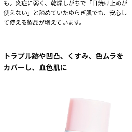
も。炎症に弱く、乾燥しがちで「日焼け止めが
使えない」と諦めていたゆらぎ肌でも、安心し
て使える製品が増えています。
トラブル跡や凹凸、くすみ、色ムラを
カバーし、血色肌に