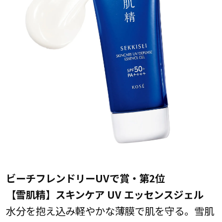
ビーチフレンドリーUVで賞・第2位
【雪肌精】スキンケア UV エッセンスジェル
水分を抱え込み軽やかな薄膜で肌を守る。雪肌