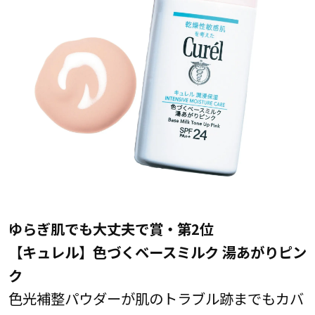
ゆらぎ肌でも大丈夫で賞・第2位
【キュレル】色づくベースミルク 湯あがりピン
ク
色光補整パウダーが肌のトラブル跡までもカバ