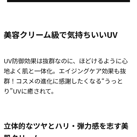
美容クリーム級で気持ちいいUV
UV防御効果は抜群なのに、ほどけるように心
地よく肌と一体化。エイジングケア効果も抜
群！コスメの進化に感謝したくなる“うっと
り”UVに癒されて。
立体的なツヤとハリ・弾力感を志す美