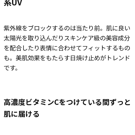
系UV
紫外線をブロックするのは当たり前。肌に良い
太陽光を取り込んだりスキンケア級の美容成分
を配合したり表情に合わせてフィットするもの
も。美肌効果をもたらす日焼け止めがトレンド
です。
高濃度ビタミンCをつけている間ずっと
肌に届ける