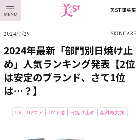
美ST部募集
2024/7/29
SKINCARE
2024年最新「部門別日焼け止
め」人気ランキング発表【2位
は安定のブランド、さて1位
は…？】
UV
UVケア
UV下地
日焼け止め
紫外線対策