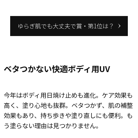
ゆらぎ肌でも大丈夫で賞・第1位は？
ベタつかない快適ボディ用UV
今年はボディ用日焼け止めも進化。ケア効果も
高く、塗り心地も抜群。ベタつかず、肌の補整
効果もあり、持ち歩きや塗り直しにも便利。も
う塗らない理由は見つかりません。