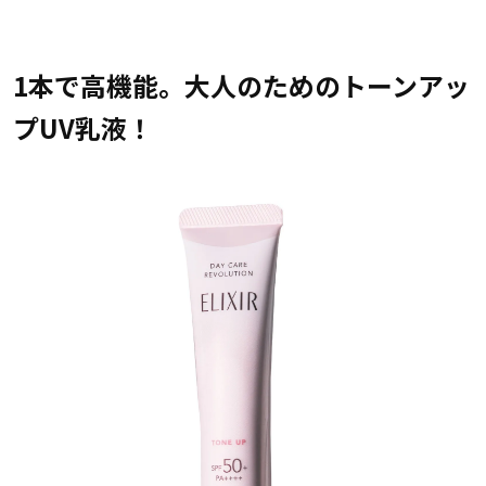
1本で高機能。大人のためのトーンアッ
プUV乳液！