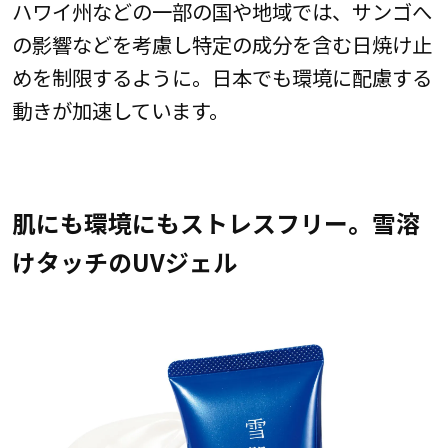
ハワイ州などの一部の国や地域では、サンゴへ
の影響などを考慮し特定の成分を含む日焼け止
めを制限するように。日本でも環境に配慮する
動きが加速しています。
肌にも環境にもストレスフリー。雪溶
けタッチのUVジェル