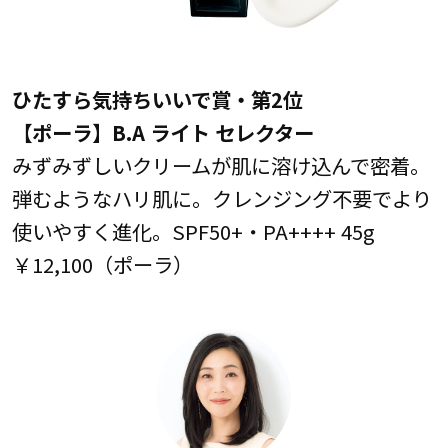
ひたすら気持ちいいで賞・第2位
【ポーラ】B.A ライト セレクター
みずみずしいクリームが肌に溶け込んで密着。
弾むようなハリ肌に。クレンジング不要でより
使いやすく進化。SPF50+・PA++++ 45g
￥12,100（ポーラ）