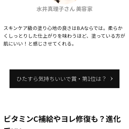
水井真理子さん 美容家
スキンケア級の塗り心地の良さはB.Aならでは。柔らか
くしっとりした仕上がりを味わうほど、塗っている方が
肌にいい！と感じさせてくれる。
ひたすら気持ちいいで賞・第1位は？
ビタミンC補給やヨレ修復も？進化