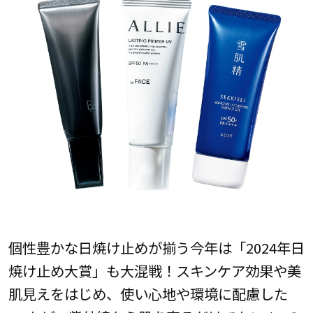
個性豊かな日焼け止めが揃う今年は「2024年日
焼け止め大賞」も大混戦！スキンケア効果や美
肌見えをはじめ、使い心地や環境に配慮した