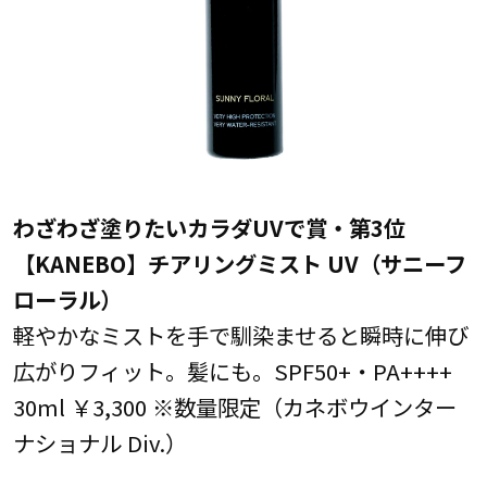
わざわざ塗りたいカラダUVで賞・第3位
【KANEBO】チアリングミスト UV（サニーフ
ローラル）
軽やかなミストを手で馴染ませると瞬時に伸び
広がりフィット。髪にも。SPF50+・PA++++
30ml ￥3,300 ※数量限定（カネボウインター
ナショナル Div.）