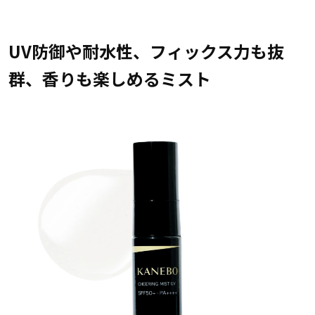
UV防御や耐水性、フィックス力も抜
群、香りも楽しめるミスト