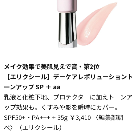
メイク効果で美肌見えで賞・第2位
【エリクシール】デーケアレボリューショント
ーンアップ SP ＋ aa
乳液と化粧下地、プロテクターに加えトーンア
ップ効果も。くすみや影を瞬時にカバー。
SPF50+・PA+++ + 35g ￥3,410 〈編集部調
べ〉（エリクシール）