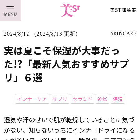
美ST部募集
2024/8/12 （2024/8/13 更新）
SKINCARE
実は夏こそ保湿が大事だっ
た!?「最新人気おすすめサプ
リ」６選
インナーケア
サプリ
セラミド
乾燥
保湿
湿気や汗のせいで肌が乾燥していることに気づ
かない、知らないうちにインナードライになる
人が多い夏。強い日差し、紫外線、エアコンの