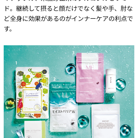
ド。継続して摂ると顔だけでなく髪や手、肘な
ど全身に効果があるのがインナーケアの利点で
す。