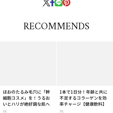
RECOMMENDS
ほおのたるみ毛穴に「幹
1本で1日分！年齢と共に
細胞コスメ」を！うるお
不足するコラーゲンを効
いとハリが絶好調な肌へ
率チャージ【健康飲料】