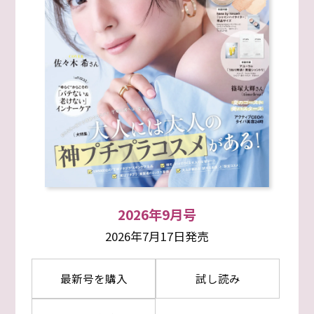
2026年9月号
2026年7月17日発売
最新号を購入
試し読み