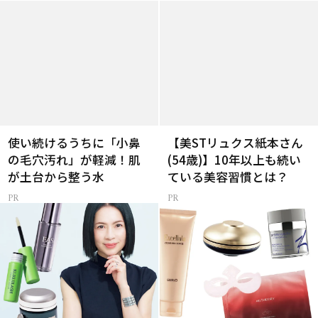
使い続けるうちに「小鼻
【美STリュクス紙本さん
の毛穴汚れ」が軽減！肌
(54歳)】10年以上も続い
が土台から整う水
ている美容習慣とは？