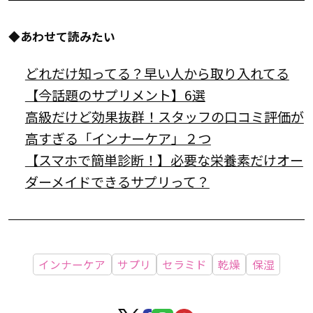
◆あわせて読みたい
どれだけ知ってる？早い人から取り入れてる
【今話題のサプリメント】6選
高級だけど効果抜群！スタッフの口コミ評価が
高すぎる「インナーケア」２つ
【スマホで簡単診断！】必要な栄養素だけオー
ダーメイドできるサプリって？
インナーケア
サプリ
セラミド
乾燥
保湿