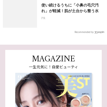
使い続けるうちに「小鼻の毛穴汚
れ」が軽減！肌が土台から整う水
PR
Recommended by
MAGAZINE
一生元気に！自愛ビューティ