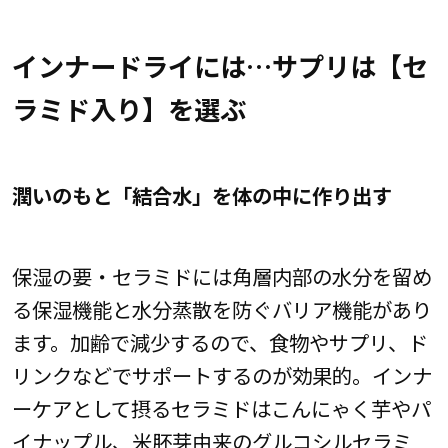
インナードライには…サプリは【セ
ラミド入り】を選ぶ
潤いのもと「結合水」を体の中に作り出す
保湿の要・セラミドには角層内部の水分を留め
る保湿機能と水分蒸散を防ぐバリア機能があり
ます。加齢で減少するので、食物やサプリ、ド
リンクなどでサポートするのが効果的。インナ
ーケアとして摂るセラミドはこんにゃく芋やパ
イナップル、米胚芽由来のグルコシルセラミ