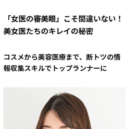
「女医の審美眼」こそ間違いない！
美女医たちのキレイの秘密
コスメから美容医療まで、断トツの情
報収集スキルでトップランナーに