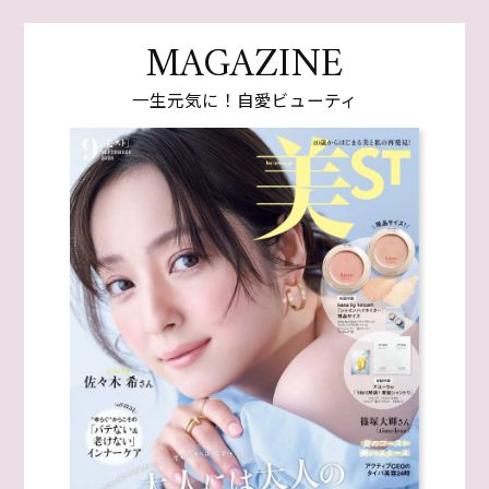
MAGAZINE
一生元気に！自愛ビューティ