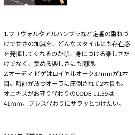
1.フリヴォルやアルハンブラなど定番の重ねづ
けで甘さの加減を。どんなスタイルにも存在感
を発揮してくれるのが◎。身につける楽しさだ
けでなく、集める楽しさにも開眼。
2.オーデマ ピゲはロイヤルオーク37mmが1本
目。時計が放つオーラに圧倒されて2本目も。
オニキスがお守り代わりのCODE 11.59は
41mm。ブレス代わりにサラッとつけたい。