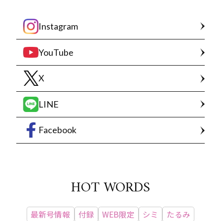
Instagram
YouTube
X
LINE
Facebook
HOT WORDS
最新号情報
付録
WEB限定
シミ
たるみ