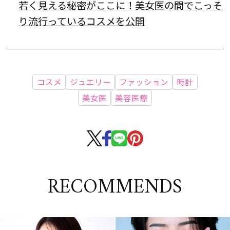
若く見える秘密がここに！美女医の間でこっそ
り流行っているコスメを公開
コスメ
ジュエリー
ファッション
時計
美女医
美容医療
RECOMMENDS