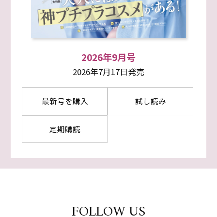
2026年9月号
2026年7月17日発売
最新号を購入
試し読み
定期購読
FOLLOW US