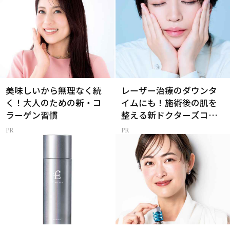
美味しいから無理なく続
レーザー治療のダウンタ
く！大人のための新・コ
イムにも！施術後の肌を
ラーゲン習慣
整える新ドクターズコス
メ