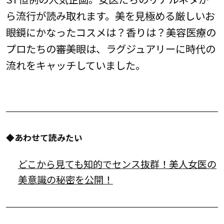
ら流行が読み取れます。美を見極める厳しいお
眼鏡にかなったコスメは？香りは？美容医療の
プロたちの審美眼は、ラグジュアリーに時代の
流れをキャッチしていました。
◆あわせて読みたい
どこから見ても知的でセンス抜群！美人女医の
美意識の秘密を公開！