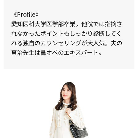
《Profile》
愛知医科大学医学部卒業。他院では指摘さ
れなかったポイントもしっかり診断してく
れる独自のカウンセリングが大人気。夫の
真治先生は鼻オペのエキスパート。