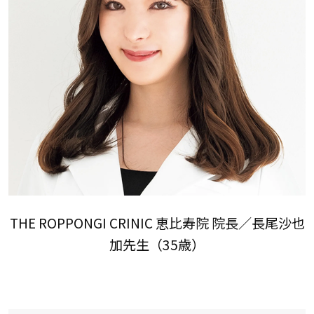
THE ROPPONGI CRINIC 恵比寿院 院長／長尾沙也
加先生（35歳）