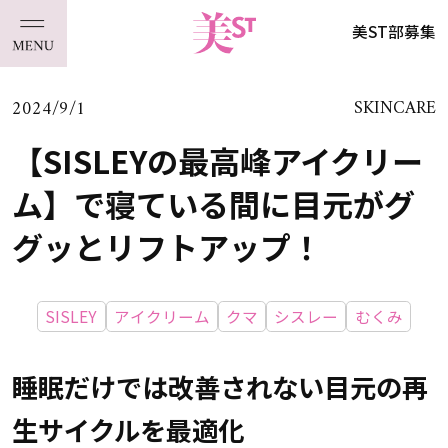
美ST部募集
2024/9/1
SKINCARE
【SISLEYの最高峰アイクリー
ム】で寝ている間に目元がグ
グッとリフトアップ！
SISLEY
アイクリーム
クマ
シスレー
むくみ
睡眠だけでは改善されない目元の再
生サイクルを最適化