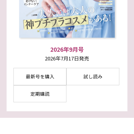
2026年9月号
2026年7月17日発売
最新号を購入
試し読み
定期購読