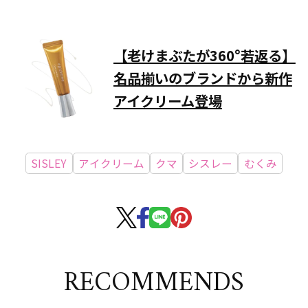
【老けまぶたが360°若返る】
名品揃いのブランドから新作
アイクリーム登場
SISLEY
アイクリーム
クマ
シスレー
むくみ
RECOMMENDS