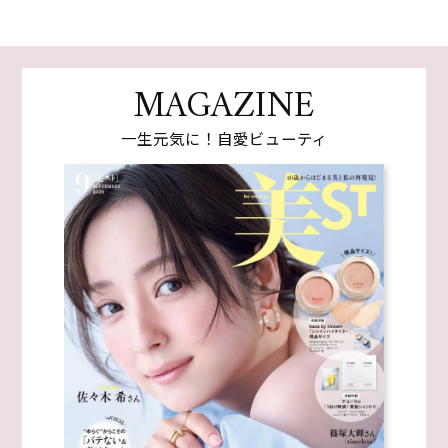
MAGAZINE
一生元気に！自愛ビューティ