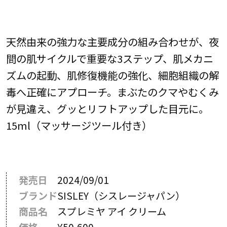
天然由来の強力な主要成分の組み合わせが、夜
間の肌サイクルで重要な3ステップ、肌メカニ
ズムの起動、肌修復機能の強化、細胞組織の解
毒へ正確にアプローチ。まぶたのクマやむくみ
が見違え、グッとリフトアップした目元に。
15ml（マッサージツール付き）
発売日
2024/09/01
ブランド
SISLEY（シスレージャパン）
商品名
スプレミヤ アイ クリーム