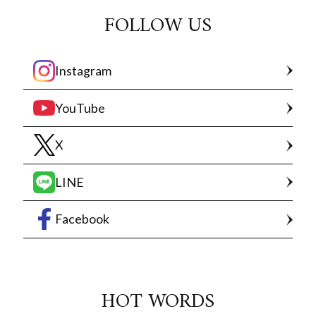
FOLLOW US
Instagram
YouTube
X
LINE
Facebook
HOT WORDS