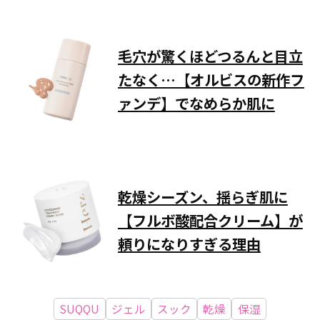
毛穴が驚くほどつるんと目立
たなく…【オルビスの新作フ
ァンデ】でなめらか肌に
乾燥シーズン、揺らぎ肌に
【フルボ酸配合クリーム】が
頼りになりすぎる理由
SUQQU
ジェル
スック
乾燥
保湿