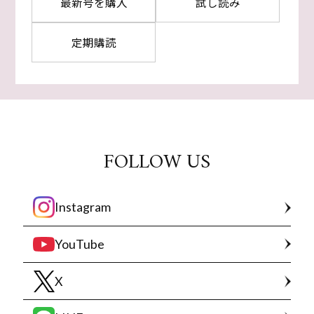
最新号を購入
試し読み
定期購読
FOLLOW US
Instagram
YouTube
X