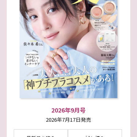
2026年9月号
2026年7月17日発売