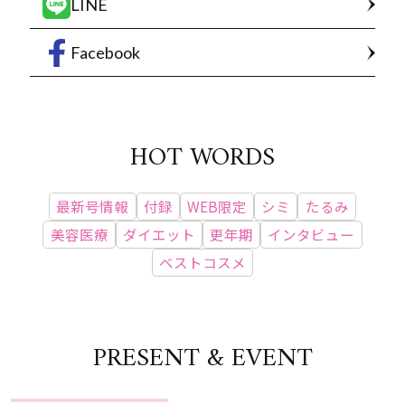
LINE
Facebook
HOT WORDS
最新号情報
付録
WEB限定
シミ
たるみ
美容医療
ダイエット
更年期
インタビュー
ベストコスメ
PRESENT & EVENT