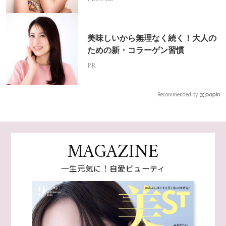
美味しいから無理なく続く！大人の
ための新・コラーゲン習慣
PR
Recommended by
MAGAZINE
一生元気に！自愛ビューティ