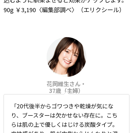
90g ￥3,190〈編集部調べ〉（エリクシール）
花岡維生さん・
37歳（主婦）
「20代後半からゴワつきや乾燥が気にな
り、ブースターは欠かせない存在に。こち
らは肌の上で優しくはじける炭酸タイプ。