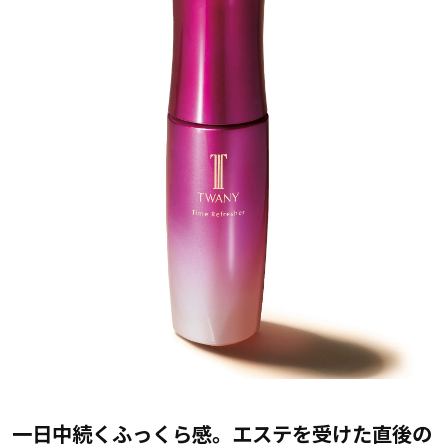
一日中続くふっくら感。エステを受けた直後の