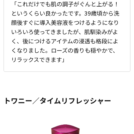
「これだけでも肌の調子がぐんと上がる！
というくらい良かったです。39歳頃から洗
顔後すぐに導入美容液をつけるようになり
いろいろ使ってきましたが、肌馴染みがよ
く、後につけるアイテムの浸透も格段によ
くなりました。ローズの香りも穏やかで、
リラックスできます」
トワニー／タイムリフレッシャー