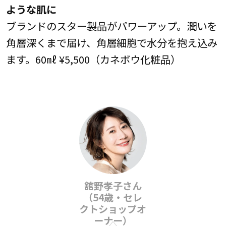
ような肌に
ブランドのスター製品がパワーアップ。潤いを
角層深くまで届け、角層細胞で水分を抱え込み
ます。60㎖ ¥5,500（カネボウ化粧品）
舘野孝子さん
（54歳・セレ
クトショップオ
ーナー）