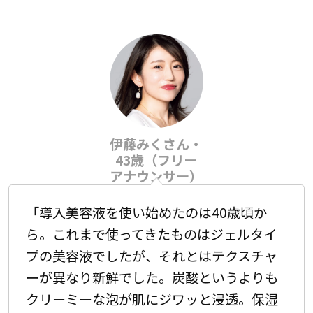
伊藤みくさん・
43歳（フリー
アナウンサー）
「導入美容液を使い始めたのは40歳頃か
ら。これまで使ってきたものはジェルタイ
プの美容液でしたが、それとはテクスチャ
ーが異なり新鮮でした。炭酸というよりも
クリーミーな泡が肌にジワッと浸透。保湿