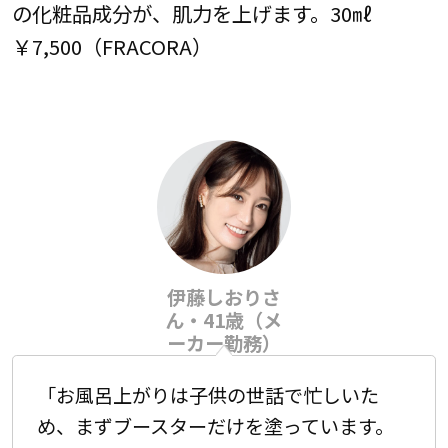
の化粧品成分が、肌力を上げます。30㎖
￥7,500（FRACORA）
伊藤しおりさ
ん・41歳（メ
ーカー勤務）
「お風呂上がりは子供の世話で忙しいた
め、まずブースターだけを塗っています。