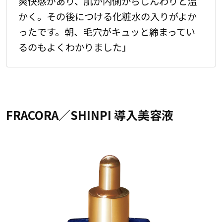
爽快感があり、肌が内側からじんわりと温
かく。その後につける化粧水の入りがよか
ったです。朝、毛穴がキュッと締まってい
るのもよくわかりました」
FRACORA／SHINPI 導入美容液