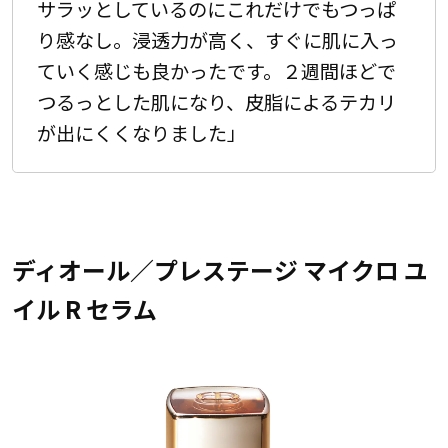
サラッとしているのにこれだけでもつっぱ
り感なし。浸透力が高く、すぐに肌に入っ
ていく感じも良かったです。２週間ほどで
つるっとした肌になり、皮脂によるテカリ
が出にくくなりました」
ディオール／プレステージ マイクロ ユ
イル R セラム