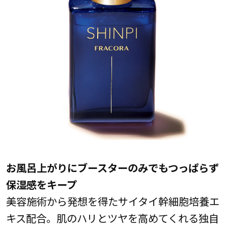
お風呂上がりにブースターのみでもつっぱらず
保湿感をキープ
美容施術から発想を得たサイタイ幹細胞培養エ
キス配合。肌のハリとツヤを高めてくれる独自