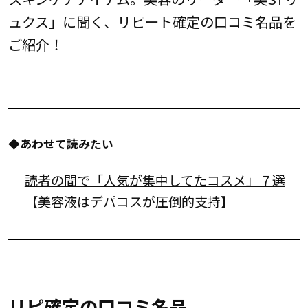
ュクス」に聞く、リピート確定の口コミ名品を
ご紹介！
◆あわせて読みたい
読者の間で「人気が集中してたコスメ」７選
【美容液はデパコスが圧倒的支持】
リピ確定の口コミ名品