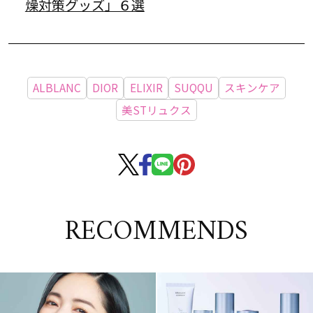
燥対策グッズ」６選
ALBLANC
DIOR
ELIXIR
SUQQU
スキンケア
美STリュクス
RECOMMENDS