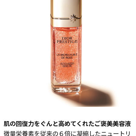
肌の回復力をぐんと高めてくれたご褒美美容液
微量栄養素を従来の６倍に凝縮したニュートリ