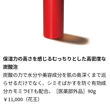
保湿力の高さを感じるむっちりとした高密度な
炭酸泡
炭酸の力で水分や美容成分を肌の奥深くまで巡
らせるだけでなく、シミそばかすを防ぐ有効成
分カモミラETも配合。［医薬部外品］90g
￥11,000（花王）