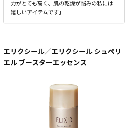
力がとても高く、肌の乾燥が悩みの私には
嬉しいアイテムです」
エリクシール／エリクシール シュペリ
エル ブースターエッセンス