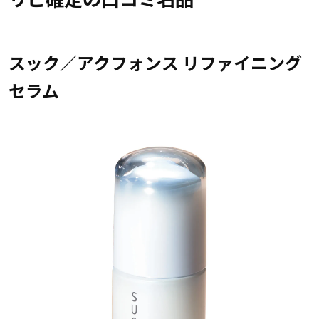
スック／アクフォンス リファイニング
セラム