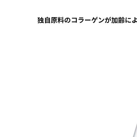
独自原料のコラーゲンが加齢に