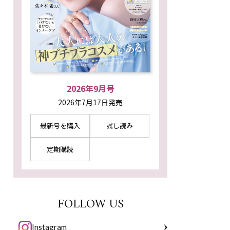
2026年9月号
2026年7月17日発売
最新号を購入
試し読み
定期購読
FOLLOW US
Instagram