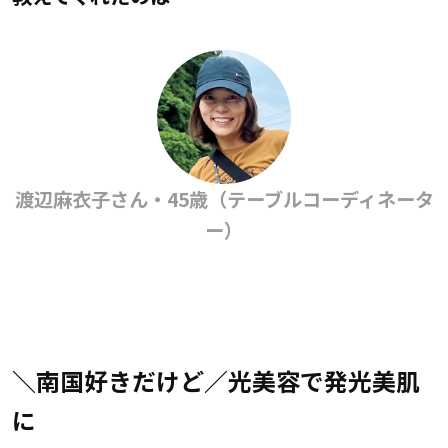
渡辺麻衣子さん・45歳（テーブルコーディネータ
ー）
＼南国好きだけど／光美容で発光美肌
に