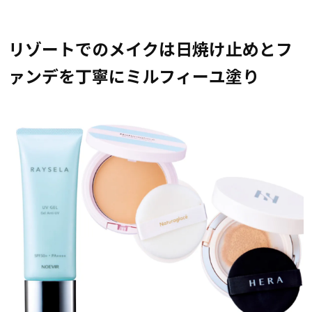
リゾートでのメイクは日焼け止めとフ
ァンデを丁寧にミルフィーユ塗り