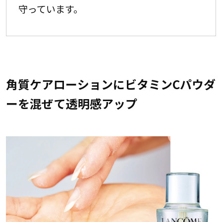
守っています。
角質ケアローションにビタミンCパウダ
ーを混ぜて透明感アップ