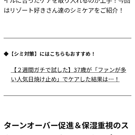
はリゾート好きさん達のシミケアをご紹介！
◆【シミ対策】にはこちらもおすすめ！
【２週間ガチで試した】37歳が「ファンが多
い人気日焼け止め」でケアした結果は…！
ターンオーバー促進＆保湿重視のス