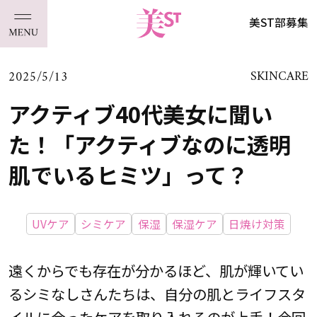
美ST部募集
2025/5/13
SKINCARE
アクティブ40代美女に聞い
た！「アクティブなのに透明
肌でいるヒミツ」って？
UVケア
シミケア
保湿
保湿ケア
日焼け対策
遠くからでも存在が分かるほど、肌が輝いてい
るシミなしさんたちは、自分の肌とライフスタ
イルに合ったケアを取り入れるのが上手！今回