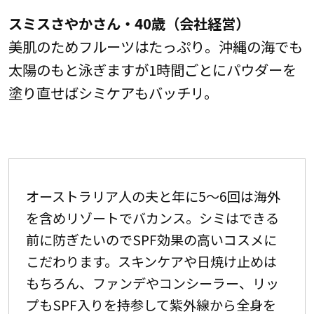
スミスさやかさん・40歳（会社経営）
美肌のためフルーツはたっぷり。沖縄の海でも
太陽のもと泳ぎますが1時間ごとにパウダーを
塗り直せばシミケアもバッチリ。
オーストラリア人の夫と年に5～6回は海外
を含めリゾートでバカンス。シミはできる
前に防ぎたいのでSPF効果の高いコスメに
こだわります。スキンケアや日焼け止めは
もちろん、ファンデやコンシーラー、リッ
プもSPF入りを持参して紫外線から全身を