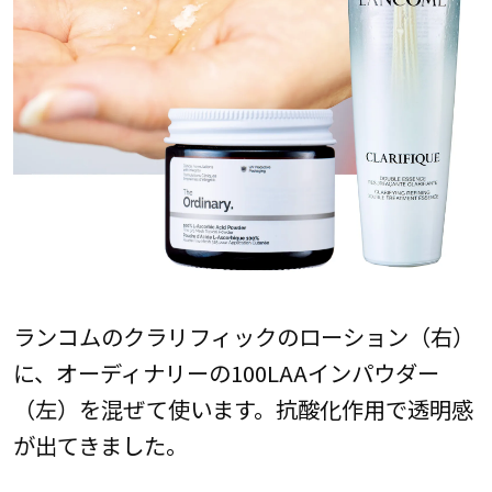
ランコムのクラリフィックのローション（右）
に、オーディナリーの100LAAインパウダー
（左）を混ぜて使います。抗酸化作用で透明感
が出てきました。