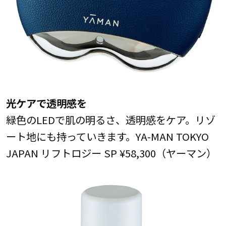
光ケアで透明感を
緑色のLEDで肌の明るさ、透明感をケア。リゾ
ート地にも持っていきます。YA-MAN TOKYO
JAPAN リフトロジー SP ¥58,300（ヤーマン）