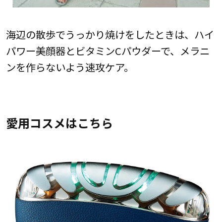
海辺の散歩でうっかり焼けをしたときは、ハイ
パワー美顔器とビタミンCパウダーで、メラニ
ンを作らないよう速攻ケア。
愛用コスメはこちら