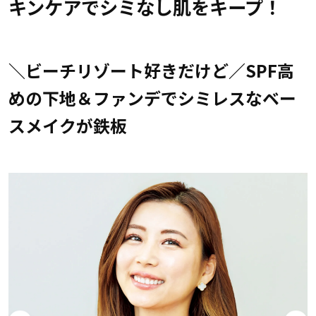
キンケアでシミなし肌をキープ！
＼ビーチリゾート好きだけど／SPF高
めの下地＆ファンデでシミレスなベー
スメイクが鉄板