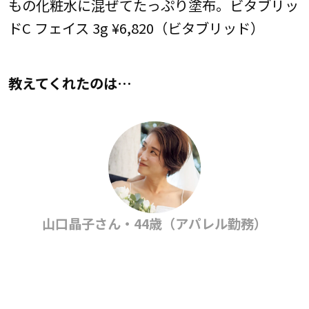
もの化粧水に混ぜてたっぷり塗布。ビタブリッ
ドC フェイス 3g ¥6,820（ビタブリッド）
教えてくれたのは…
山口晶子さん・44歳（アパレル勤務）