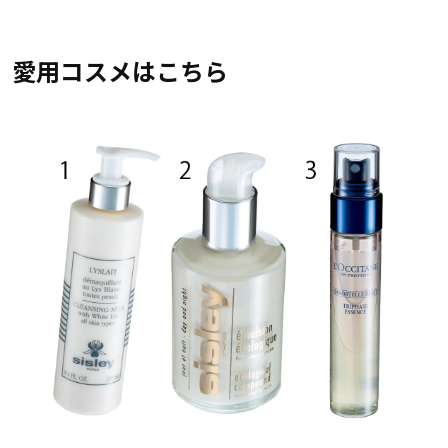
愛用コスメはこちら