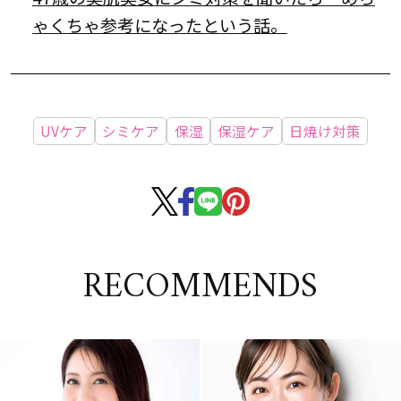
ゃくちゃ参考になったという話。
UVケア
シミケア
保湿
保湿ケア
日焼け対策
RECOMMENDS