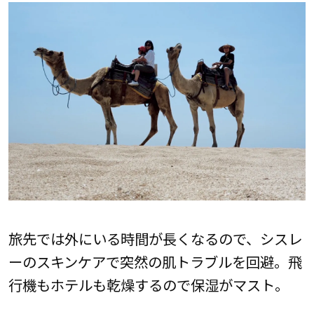
旅先では外にいる時間が長くなるので、シスレ
ーのスキンケアで突然の肌トラブルを回避。飛
行機もホテルも乾燥するので保湿がマスト。