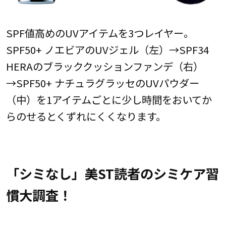
SPF値高めのUVアイテムを3つレイヤー。
SPF50+ ノエビアのUVジェル（左）→SPF34
HERAのブラッククッションファンデ（右）
→SPF50+ ナチュラグラッセのUVパウダー
（中）を1アイテムごとに少し時間をおいてか
らのせるとくずれにくくなります。
「シミなし」美ST読者のシミケア習
慣大調査！