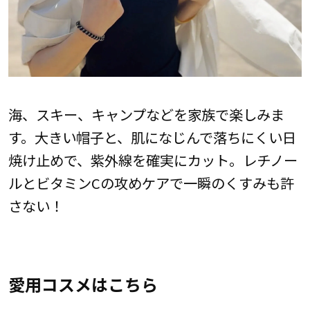
海、スキー、キャンプなどを家族で楽しみま
す。大きい帽子と、肌になじんで落ちにくい日
焼け止めで、紫外線を確実にカット。レチノー
ルとビタミンCの攻めケアで一瞬のくすみも許
さない！
愛用コスメはこちら