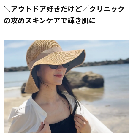
＼アウトドア好きだけど／クリニック
の攻めスキンケアで輝き肌に