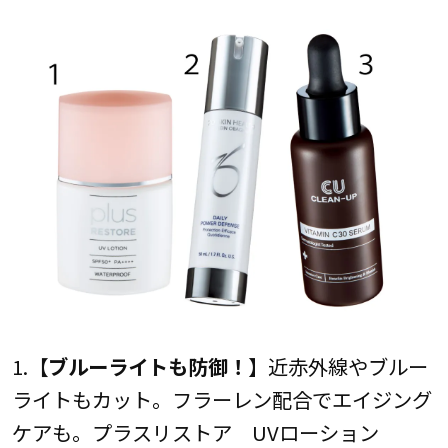
1.【
ブルーライトも防御！
】近赤外線やブルー
ライトもカット。フラーレン配合でエイジング
ケアも。プラスリストア UVローション