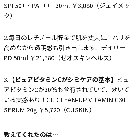
SPF50+・PA++++ 30ml ￥3,080（ジェイメッ
ク）
2.毎日のレチノール貯金で肌を丈夫に。ハリを
高めながら透明感も引き出します。デイリー
PD 50ml ￥21,780（ゼオスキンヘルス）
3.【
ピュアビタミンCがシミケアの基本
】ピュ
アビタミンCが30％も含有されていて、効いて
いる実感あり！CU CLEAN-UP VITAMIN C30
SERUM 20g ￥5,720（CUSKIN）
教えてくれたのは…