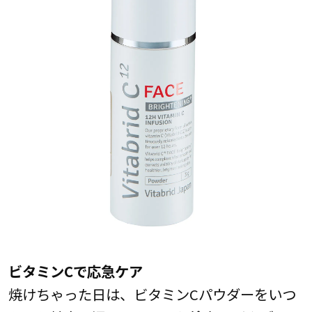
ビタミンCで応急ケア
焼けちゃった日は、ビタミンCパウダーをいつ