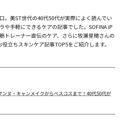
。美ST世代の40代50代が実際によく読んでい
手軽にできるケアの記事でした。SOFINA iP
筋トレーナー直伝のケア、さらに牧瀬里穂さんの
役立ちスキンケア記事TOP5をご紹介します。
ザンヌ・キャンメイクからベスコスまで！40代50代が