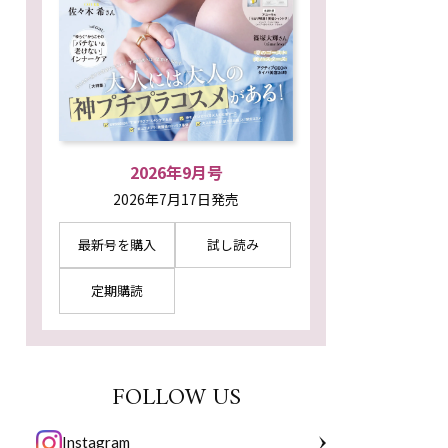
2026年9月号
2026年7月17日発売
最新号を購入
試し読み
定期購読
FOLLOW US
Instagram