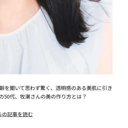
齢を聞いて思わず驚く、透明感のある美肌に引き
の50代、牧瀬さんの美の作り方とは？
らの記事を読む