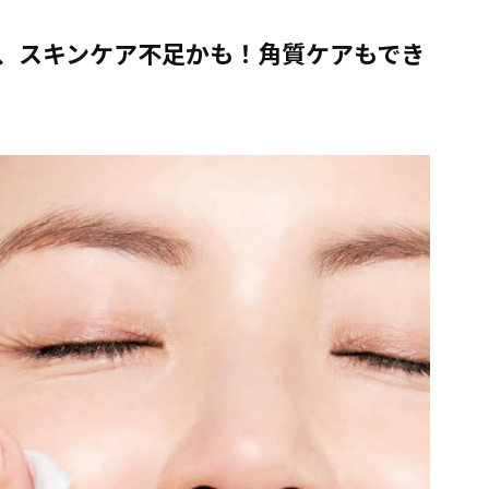
、スキンケア不足かも！角質ケアもでき