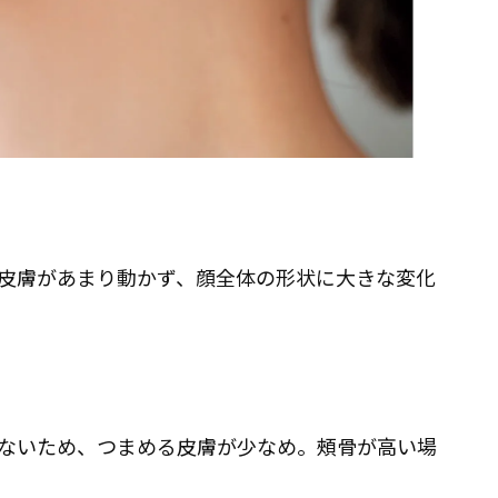
皮膚があまり動かず、顔全体の形状に大きな変化
ないため、つまめる皮膚が少なめ。頰骨が高い場