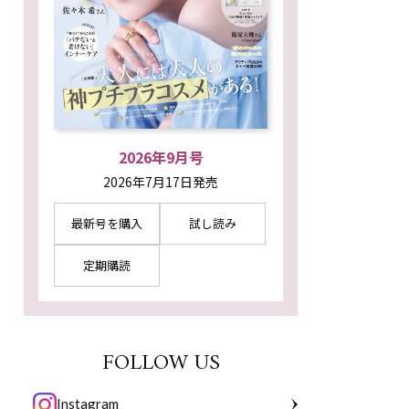
2026年9月号
2026年7月17日発売
最新号を購入
試し読み
定期購読
FOLLOW US
Instagram