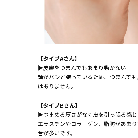
【タイプAさん】
▶︎皮膚をつまんでもあまり動かない
頰がパンと張っているため、つまんでも
はありません。
【タイプBさん】
▶︎つまめる厚さがなく皮を引っ張る感じ
エラスチンやコラーゲン、脂肪があまり
合が多いです。