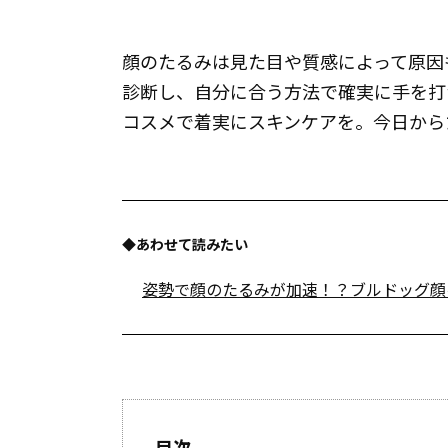
顔のたるみは見た目や質感によって原因
診断し、自分に合う方法で確実に手を打
コスメで着実にスキンケアを。今日から
◆あわせて読みたい
姿勢で顔のたるみが加速！？ブルドッグ顔
目次