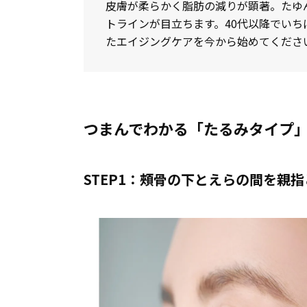
皮膚が柔らかく脂肪の減りが顕著。たゆ
トラインが目立ちます。40代以降でい
たエイジングケアを今から始めてくださ
つまんでわかる「たるみタイプ
STEP1：頰骨の下とえらの間を親