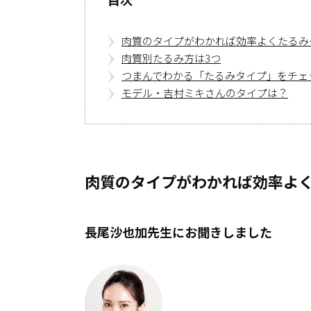
肉質のタイプがわかれば効率よくたるみ
肉質別たるみ方は3つ
つまんでわかる「たるみタイプ」をチェ
モデル・吉村ミキさんのタイプは？
肉質のタイプがわかれば効率よ
長尾沙也加先生にお聞きしました