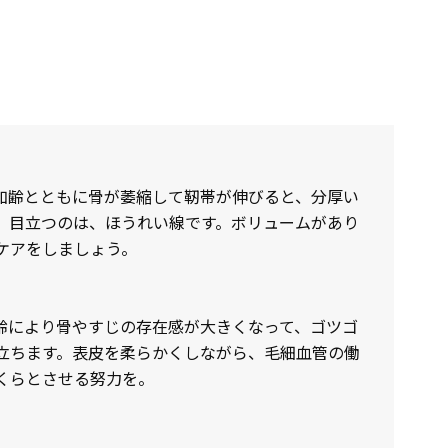
加齢とともに骨が萎縮して靭帯が伸びると、分厚い
。目立つのは、ほうれい線です。ボリュームがあり
ケアをしましょう。
齢により骨やすじの存在感が大きくなって、ゴツゴ
立ちます。表皮を柔らかくしながら、毛細血管の働
くらとさせる努力を。