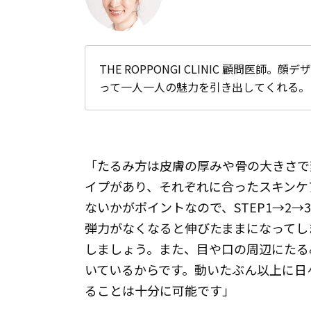
THE ROPPONGI CLINIC 顧問医
って一人一人の魅力を引き出してくれる。
「たるみ方は皮膚の厚みや骨の大きさで
イプがあり、それぞれに合ったスキンケ
ないかがポイントなので、STEP1→2
弾力がなくなると伸びたままになってし
しましょう。また、目や口の周辺にたる
いているからです。動いたぶん以上に日
ることは十分に可能です」