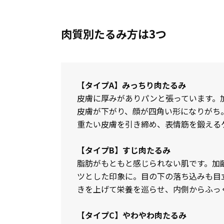
肉質別たるみ方は3つ
【タイプA】みっちり肉たるみ
皮膚に厚みがありパンと張っています。
皮膚が下がり、顔が四角い形になりがち
重たい皮膚を引き締め、表情筋を鍛える
【タイプB】すじ肉たるみ
脂肪がもともと感じられない肌です。加
ツとした印象に。目の下の落ち込みも目
きを上げて栄養を巡らせ、内側からふっ
【タイプC】やわやわ肉たるみ