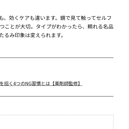
も、効くケアも違います。鏡で見て触ってセルフ
つことが大切。タイプがわかったら、頼れる名品
たるみ印象は変えられます。
を招く4つのNG習慣とは【薬剤師監修】