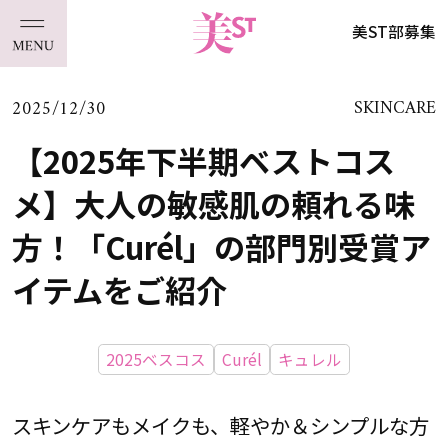
美ST部募集
2025/12/30
SKINCARE
【2025年下半期ベストコス
メ】大人の敏感肌の頼れる味
方！「Curél」の部門別受賞ア
イテムをご紹介
2025ベスコス
Curél
キュレル
スキンケアもメイクも、軽やか＆シンプルな方