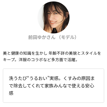
前田ゆかさん （モデル）
美と健康の知識を生かし 年齢不詳の美貌とスタイルを
キープ。洋服のコラボなど多方面で活躍。
洗うたび“うるおい”実感。くすみの原因ま
で除去してくれて家族みんなで使える安心
感