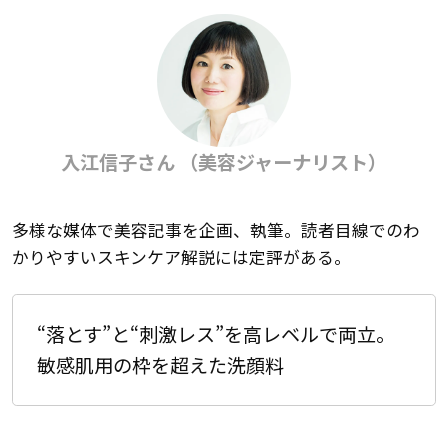
入江信子さん （美容ジャーナリスト）
多様な媒体で美容記事を企画、執筆。読者目線でのわ
かりやすいスキンケア解説には定評がある。
“落とす”と“刺激レス”を高レベルで両立。
敏感肌用の枠を超えた洗顔料