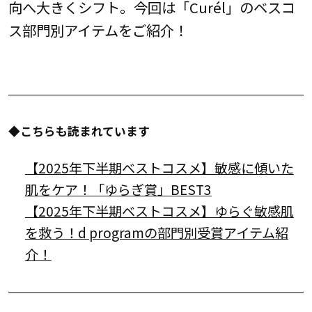
向へ大きくシフト。今回は「Curél」のベスコ
ス部門別アイテムをご紹介！
◆こちらも読まれています
【2025年下半期ベストコスメ】敏感に傾いた
肌をケア！「ゆらぎ賞」BEST3
【2025年下半期ベストコスメ】ゆらぐ敏感肌
を救う！d programの部門別受賞アイテム紹
介！