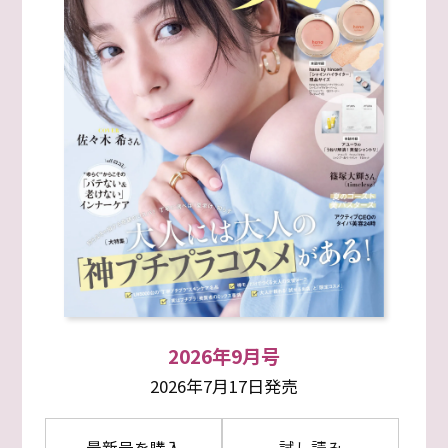
2026年9月号
2026年7月17日発売
最新号を購入
試し読み