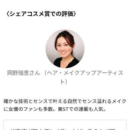
〈シェアコスメ賞での評価〉
岡野瑞恵さん （ヘア・メイクアップアーティス
ト）
確かな技術とセンスで叶える自然でセンス溢れるメイク
に女優のファンも多数。美STでの連載も人気。