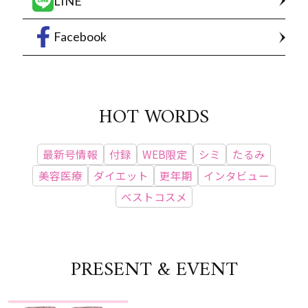
LINE
Facebook
HOT WORDS
最新号情報
付録
WEB限定
シミ
たるみ
美容医療
ダイエット
更年期
インタビュー
ベストコスメ
PRESENT & EVENT