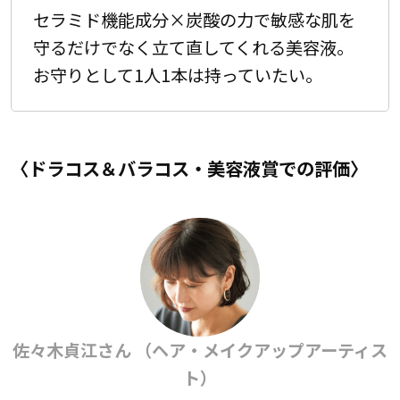
セラミド機能成分×炭酸の力で敏感な肌を
守るだけでなく立て直してくれる美容液。
お守りとして1人1本は持っていたい。
〈ドラコス＆バラコス・美容液賞での評価〉
佐々木貞江さん （ヘア・メイクアップアーティス
ト）