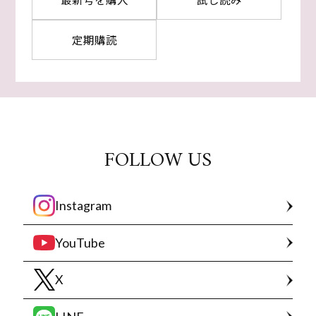
定期購読
FOLLOW US
Instagram
YouTube
X