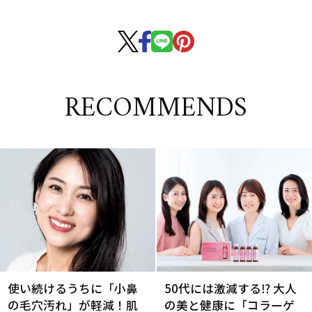
RECOMMENDS
使い続けるうちに「小鼻
50代には激減する⁉ 大人
の毛穴汚れ」が軽減！肌
の美と健康に「コラーゲ