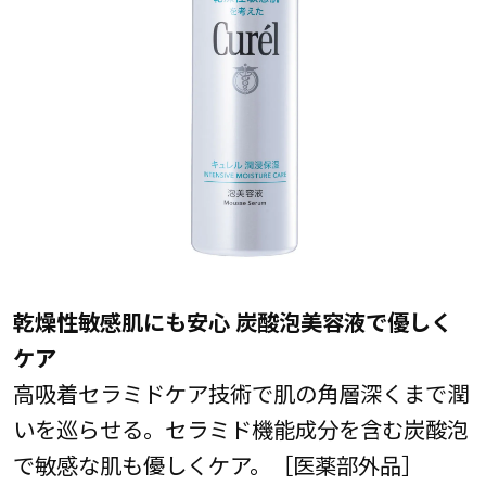
乾燥性敏感肌にも安心 炭酸泡美容液で優しく
ケア
高吸着セラミドケア技術で肌の角層深くまで潤
いを巡らせる。セラミド機能成分を含む炭酸泡
で敏感な肌も優しくケア。［医薬部外品］