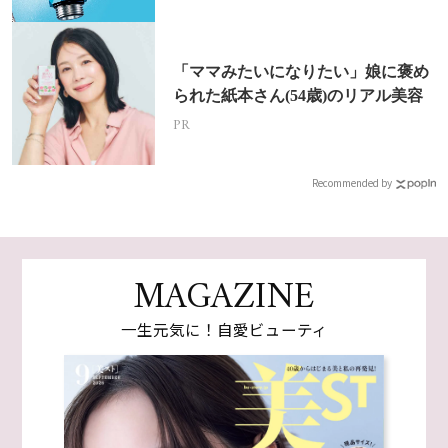
「ママみたいになりたい」娘に褒め
られた紙本さん(54歳)のリアル美容
PR
Recommended by
MAGAZINE
一生元気に！自愛ビューティ