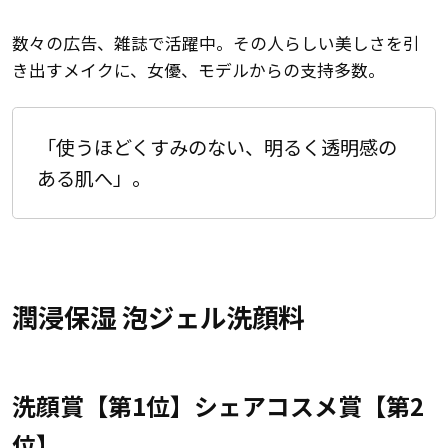
数々の広告、雑誌で活躍中。その人らしい美しさを引
き出すメイクに、女優、モデルからの支持多数。
「使うほどくすみのない、明るく透明感の
ある肌へ」。
潤浸保湿 泡ジェル洗顔料
洗顔賞【第1位】シェアコスメ賞【第2
位】