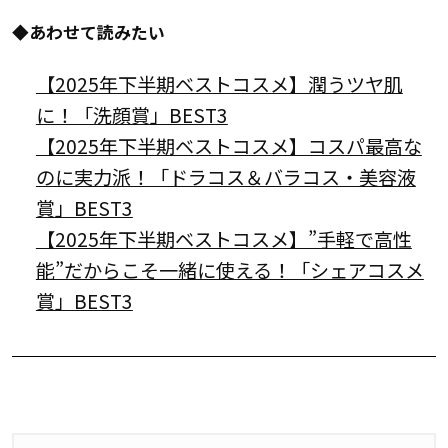
◆あわせて読みたい
【2025年下半期ベストコスメ】潤うツヤ肌
に！「洗顔賞」BEST3
【2025年下半期ベストコスメ】コスパ最高な
のに実力派！「ドラコス＆バラコス・美容液
賞」BEST3
【2025年下半期ベストコスメ】”手軽で高性
能”だからこそ一緒に使える！「シェアコスメ
賞」BEST3