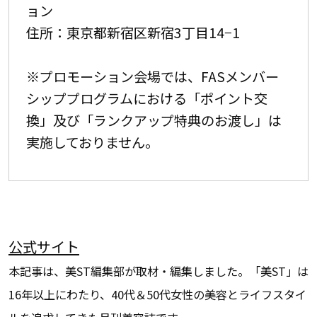
ョン
住所：東京都新宿区新宿3丁目14−1
※プロモーション会場では、FASメンバー
シッププログラムにおける「ポイント交
換」及び「ランクアップ特典のお渡し」は
実施しておりません。
公式サイト
本記事は、美ST編集部が取材・編集しました。「美ST」は
16年以上にわたり、40代＆50代女性の美容とライフスタイ