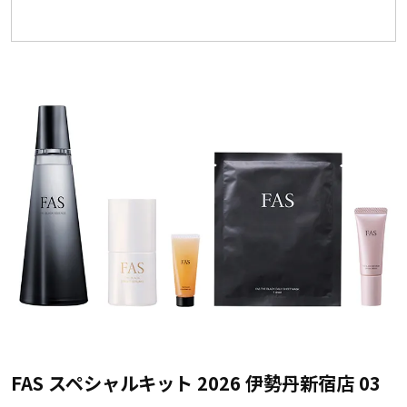
FAS スペシャルキット 2026 伊勢丹新宿店 03