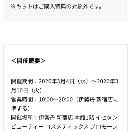
※キットはご購入特典の対象外です。
＜開催概要＞
開催期間：2026年3月4日（水）～2026年3
月10日（火）
営業時間：10:00～20:00（伊勢丹 新宿店に
準ずる）
開催場所：伊勢丹 新宿店 本館1階 イセタン
ビューティー コスメティックス プロモーシ