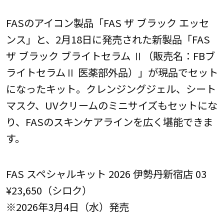
FASのアイコン製品「FAS ザ ブラック エッセ
ンス」と、2月18日に発売された新製品「FAS
ザ ブラック ブライトセラム Ⅱ（販売名：FBブ
ライトセラムⅡ 医薬部外品）」が現品でセット
になったキット。クレンジングジェル、シート
マスク、UVクリームのミニサイズもセットにな
り、FASのスキンケアラインを広く堪能できま
す。
FAS スペシャルキット 2026 伊勢丹新宿店 03
¥23,650（シロク）
※2026年3月4日（水）発売