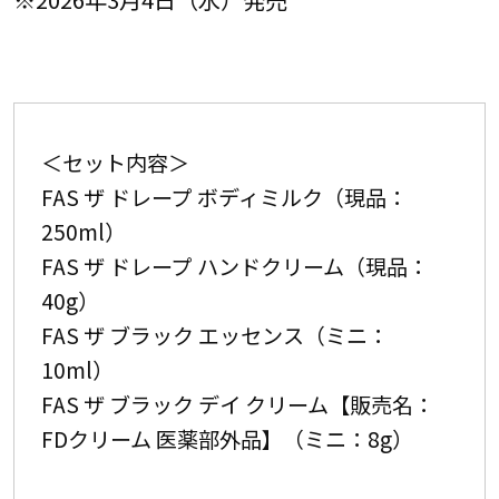
＜セット内容＞
FAS ザ ドレープ ボディミルク（現品：
250ml）
FAS ザ ドレープ ハンドクリーム（現品：
40g）
FAS ザ ブラック エッセンス（ミニ：
10ml）
FAS ザ ブラック デイ クリーム【販売名：
FDクリーム 医薬部外品】（ミニ：8g）