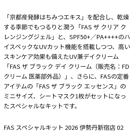
「京都産発酵はちみつエキス」を配合し、乾燥
する季節でもつるりと潤う「FAS ザ クリア ク
レンジングジェル」と、SPF50+／PA++++のハ
イスペックなUVカット機能を搭載しつつ、高い
スキンケア効果も備えたUV兼デイクリーム
「FAS ザ ブラック デイ クリーム（販売名：FD
クリーム 医薬部外品）」、さらに、FASの定番
アイテムの「FAS ザ ブラック エッセンス」の
ミニサイズ、シートマスク1枚がセットになっ
たスペシャルなキットです。
FAS スペシャルキット 2026 伊勢丹新宿店 02