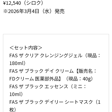
¥12,540（シロク）
※2026年3月4日（水）発売
＜セット内容＞
FAS ザ クリア クレンジングジェル（現品：
180ml）
FAS ザ ブラック デイ クリーム【販売名：
FDクリーム 医薬部外品】（現品：40g）
FAS ザ ブラック エッセンス（ミニ：
10ml）
FAS ザ ブラック デイリー シートマスク（1
枚）