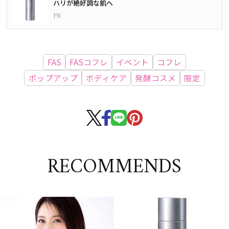
ハリが絶好調な肌へ
FAS
FASコフレ
イベント
コフレ
ポップアップ
ボディケア
発酵コスメ
限定
RECOMMENDS