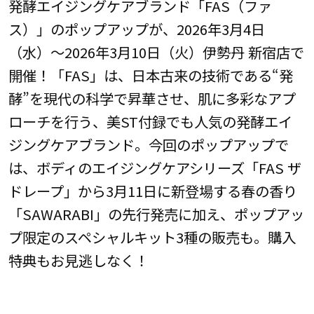
発酵エイジングケアブランド「FAS（ファ
ス）」のポップアップが、2026年3月4日
（水）～2026年3月10日（火）伊勢丹 新宿店で
開催！「FAS」は、日本古来の技術である“発
酵”を現代の科学で昇華させ、肌に多彩なアプ
ローチを行う、美ST付録でも人気の発酵エイ
ジングケアブランド。今回のポップアップで
は、ボディのエイジングケアシリーズ「FAS ザ
ドレープ」から3月11日に新登場する春の香り
「SAWARABI」の先行発売に加え、ポップアッ
プ限定のスペシャルキット3種の販売も。購入
特典もお見逃しなく！