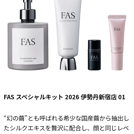
FAS スペシャルキット 2026 伊勢丹新宿店 01
“幻の繭”とも呼ばれる希少な国産繭から抽出し
たシルクエキスを贅沢に配合し、顔と同じレベ