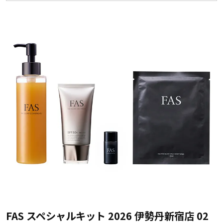
FAS スペシャルキット 2026 伊勢丹新宿店 02