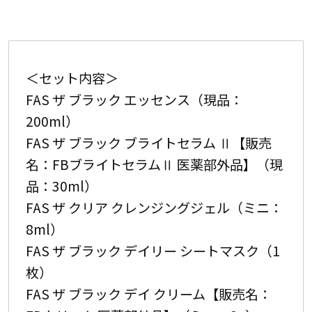
＜セット内容＞
FAS ザ ブラック エッセンス（現品：
200ml）
FAS ザ ブラック ブライトセラム Ⅱ【販売
名：FBブライトセラムⅡ 医薬部外品】（現
品：30ml）
FAS ザ クリア クレンジングジェル（ミニ：
8ml）
FAS ザ ブラック デイリー シートマスク（1
枚）
FAS ザ ブラック デイ クリーム【販売名：