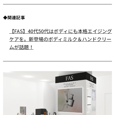
◆関連記事
【FAS】40代50代はボディにも本格エイジング
ケアを。新登場のボディミルク＆ハンドクリー
ムが話題！