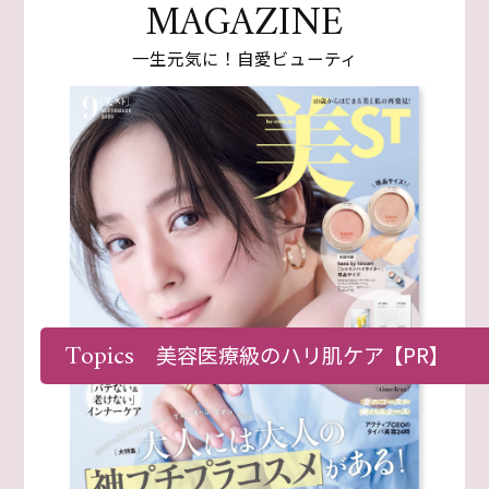
MAGAZINE
一生元気に！自愛ビューティ
Topics
美容医療級のハリ肌ケア
【PR】