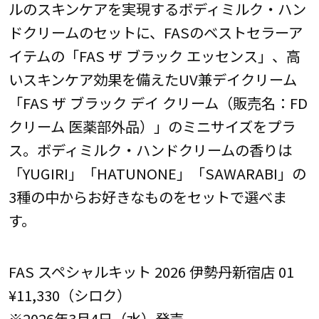
ルのスキンケアを実現するボディミルク・ハン
ドクリームのセットに、FASのベストセラーア
イテムの「FAS ザ ブラック エッセンス」、高
いスキンケア効果を備えたUV兼デイクリーム
「FAS ザ ブラック デイ クリーム（販売名：FD
クリーム 医薬部外品）」のミニサイズをプラ
ス。ボディミルク・ハンドクリームの香りは
「YUGIRI」「HATUNONE」「SAWARABI」の
3種の中からお好きなものをセットで選べま
す。
FAS スペシャルキット 2026 伊勢丹新宿店 01
¥11,330（シロク）
※2026年3月4日（水）発売