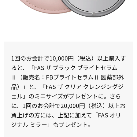
1回のお会計で10,000円（税込）以上購入す
ると、「FAS ザ ブラック ブライトセラム
Ⅱ（販売名：FBブライトセラムⅡ 医薬部外
品）」と、「FAS ザ クリア クレンジングジ
ェル」のミニサイズがプレゼントに。さら
に、1回のお会計で20,000円（税込）以上お
買上げの方には、上記に加えて「FAS オリ
ジナル ミラー」もプレゼント。