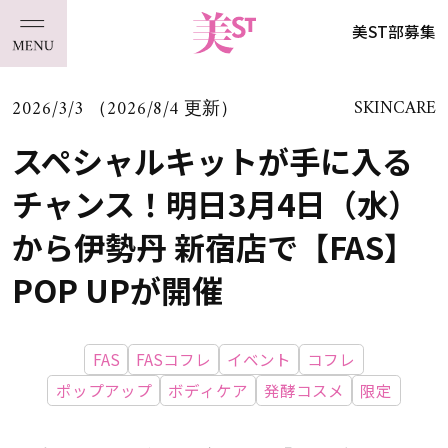
美ST部募集
2026/3/3 （2026/8/4 更新）
SKINCARE
スペシャルキットが手に入る
チャンス！明日3月4日（水）
から伊勢丹 新宿店で【FAS】
POP UPが開催
FAS
FASコフレ
イベント
コフレ
ポップアップ
ボディケア
発酵コスメ
限定