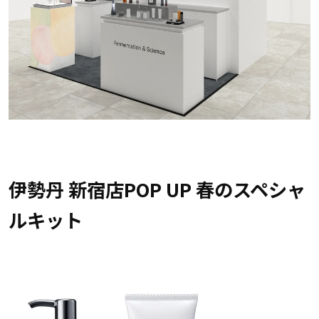
伊勢丹 新宿店POP UP 春のスペシャ
ルキット