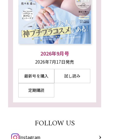
2026年9月号
2026年7月17日発売
最新号を購入
試し読み
定期購読
FOLLOW US
Instagram