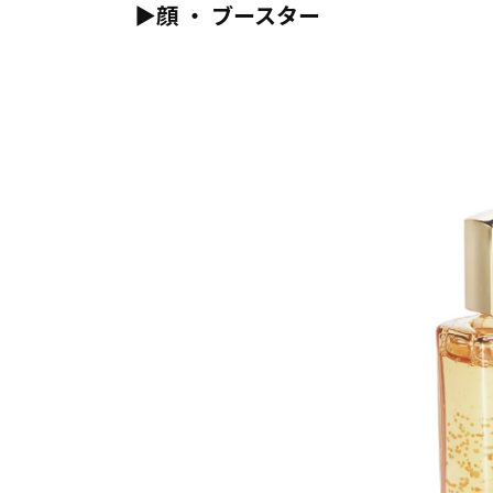
▶︎顔 ・ ブースター