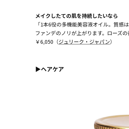
メイクしたての肌を持続したいなら
「1本6役の多機能美容液オイル。質感
ファンデのノリが上がります。ローズの香り
￥6,050（
ジュリーク・ジャパン
）
▶︎ヘアケア