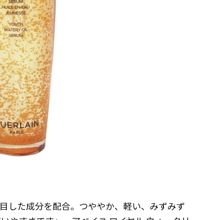
着目した成分を配合。つややか、軽い、みずみず