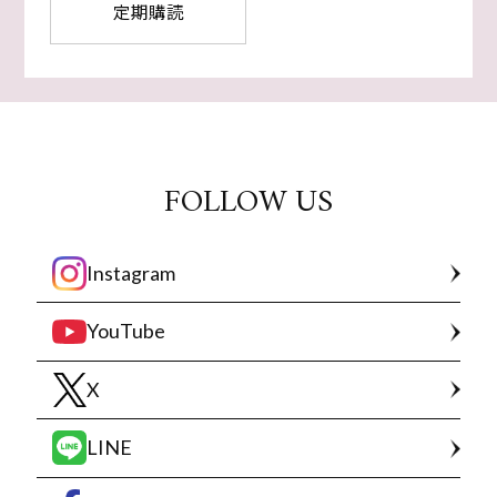
定期購読
FOLLOW US
Instagram
YouTube
X
LINE