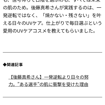
の肌のため。後藤真希さんが実践するのは、一
発逆転ではなく、「焼かない・残さない」を叶
える日々のUVケア。仕上がりで毎日選ぶという
愛用のUVケアコスメを教えてもらいました。
◆関連記事
【後藤真希さん】一発逆転より日々の努
力。”ある選手”の肌に衝撃を受けた理由