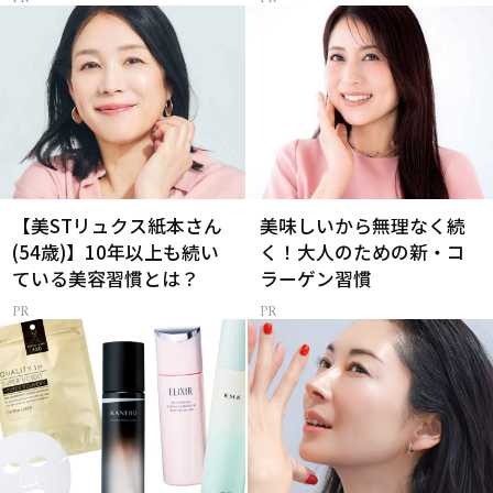
【美STリュクス紙本さん
美味しいから無理なく続
(54歳)】10年以上も続い
く！大人のための新・コ
ている美容習慣とは？
ラーゲン習慣