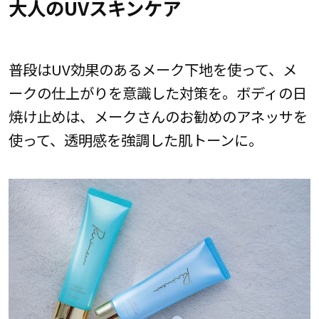
大人のUVスキンケア
普段はUV効果のあるメーク下地を使って、メ
ークの仕上がりを意識した対策を。ボディの日
焼け止めは、メークさんのお勧めのアネッサを
使って、透明感を強調した肌トーンに。