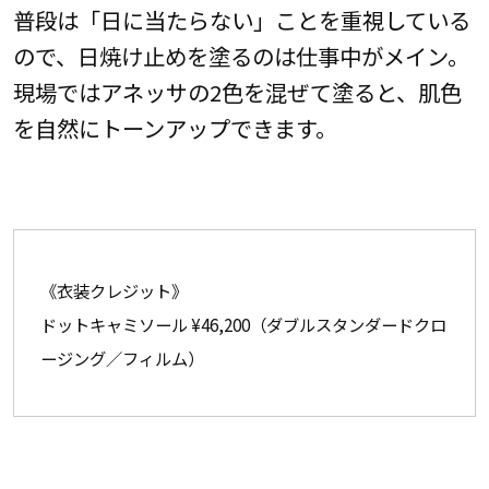
普段は「日に当たらない」ことを重視している
ので、日焼け止めを塗るのは仕事中がメイン。
現場ではアネッサの2色を混ぜて塗ると、肌色
を自然にトーンアップできます。
《衣装クレジット》
ドットキャミソール ¥46,200（ダブルスタンダードクロ
ージング／フィルム）