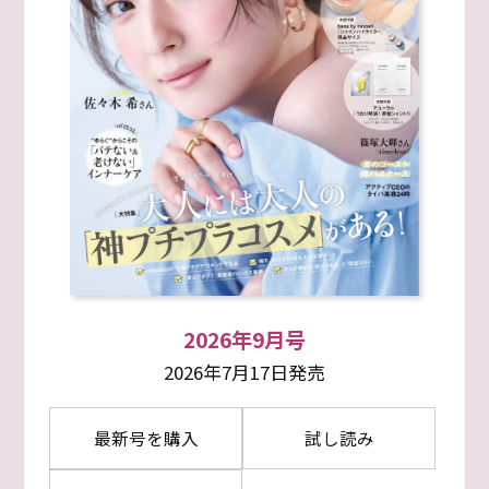
2026年9月号
2026年7月17日発売
最新号を購入
試し読み