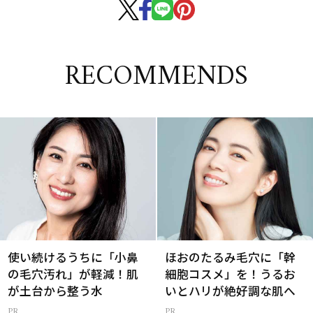
RECOMMENDS
使い続けるうちに「小鼻
ほおのたるみ毛穴に「幹
の毛穴汚れ」が軽減！肌
細胞コスメ」を！うるお
が土台から整う水
いとハリが絶好調な肌へ