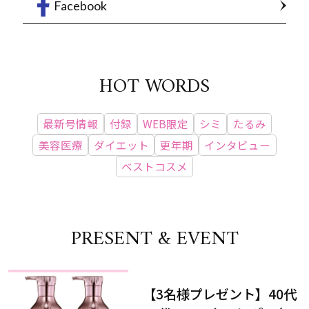
Facebook
HOT WORDS
最新号情報
付録
WEB限定
シミ
たるみ
美容医療
ダイエット
更年期
インタビュー
ベストコスメ
PRESENT & EVENT
【3名様プレゼント】40代