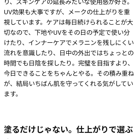
り、スキンケアの延長みたいな使用感が好き。
UV効果も大事ですが、メークの仕上がりを重
視しています。ケアは毎日続けられることが大
切なので、下地やUVをその日の予定で使い分
けたり、インナーケアでメラニンを残しにくい
流れを意識したり、日中の外出ではちょっとの
時間でも日陰を探したり。完璧を目指すより、
今日できることをちゃんとやる。その積み重ね
が、結局いちばん肌を守ってくれる気がしてい
ます。
塗るだけじゃない。仕上がりで選ぶ