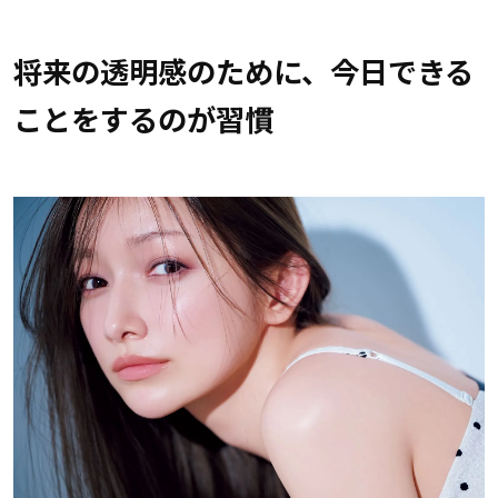
将来の透明感のために、今日できる
ことをするのが習慣