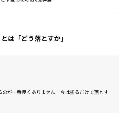
ことは「どう落とすか」
るのが一番良くありません。今は塗るだけで落とす