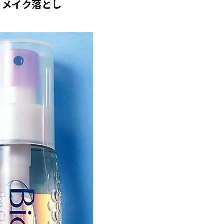
トメイク落とし