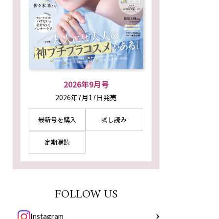
2026年9月号
2026年7月17日発売
最新号を購入
試し読み
定期購読
FOLLOW US
Instagram