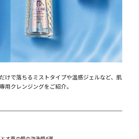
だけで落ちるミストタイプや温感ジェルなど、肌
専用クレンジングをご紹介。
落とす夏の朝の泡洗顔4選