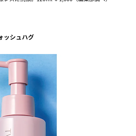
ォッシュハグ