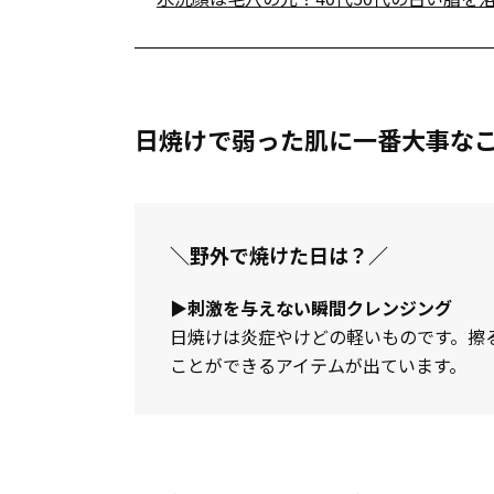
日焼けで弱った肌に一番大事な
＼野外で焼けた日は？／
▶︎刺激を与えない瞬間クレンジング
日焼けは炎症やけどの軽いものです。擦
ことができるアイテムが出ています。