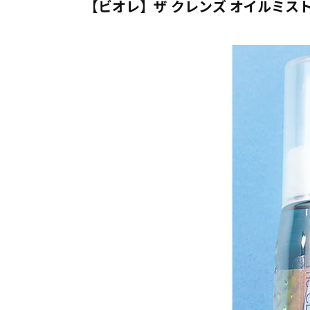
【ビオレ】ザ クレンズ オイルミス