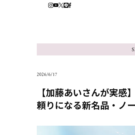
S
2026/6/17
【加藤あいさんが実感
頼りになる新名品・ノー