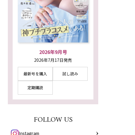
2026年9月号
2026年7月17日発売
最新号を購入
試し読み
定期購読
FOLLOW US
Instagram