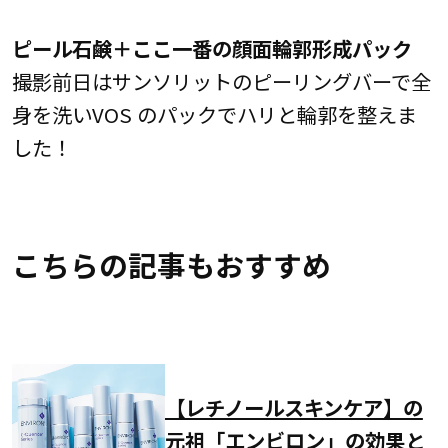
ピール石鹸＋ここ一番の顔面輪郭形成パック
撮影前日はサンソリットのピーリングバーで全
身を洗いVOS のパックでハリと輪郭を整えま
した！
こちらの記事もおすすめ
【レチノールスキンケア】の
元祖「エンビロン」の効果と