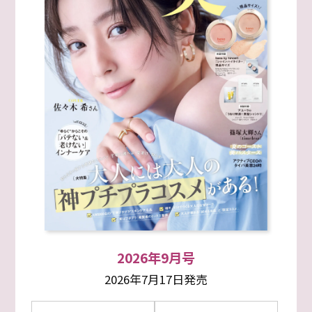
2026年9月号
2026年7月17日発売