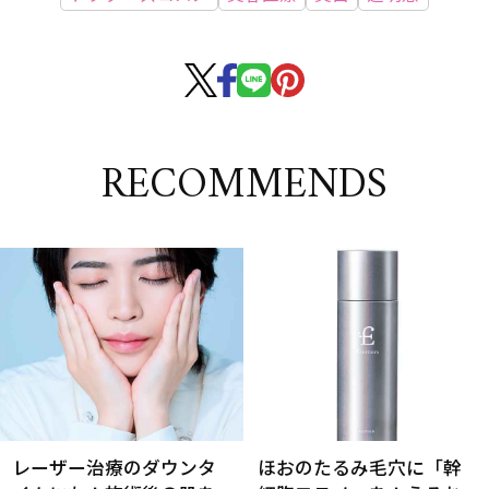
RECOMMENDS
レーザー治療のダウンタ
ほおのたるみ毛穴に「幹