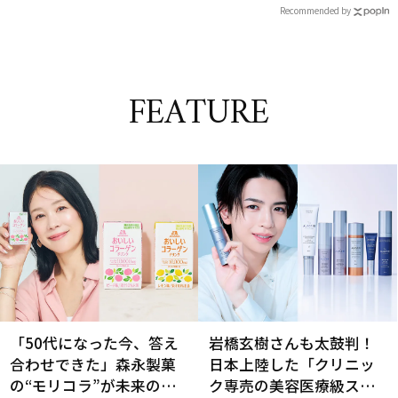
Recommended by
FEATURE
「50代になった今、答え
岩橋玄樹さんも太鼓判！
合わせできた」森永製菓
日本上陸した「クリニッ
の“モリコラ”が未来のキ
ク専売の美容医療級スキ