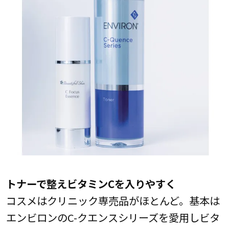
トナーで整えビタミンCを入りやすく
コスメはクリニック専売品がほとんど。基本は
エンビロンのC-クエンスシリーズを愛用しビタ