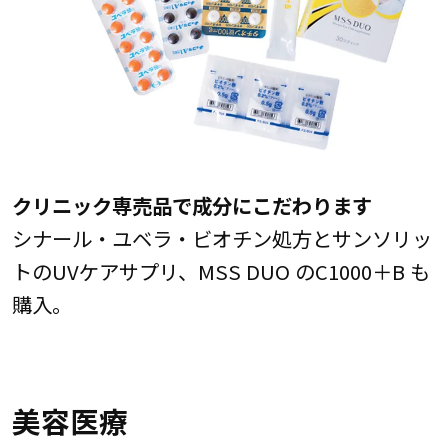
クリニック専売品で成分にこだわります
シナール・ユベラ・ビオチン処方とサンソリッ
トのUVケアサプリ、MSS DUO のC1000＋B も
購入。
美容医療