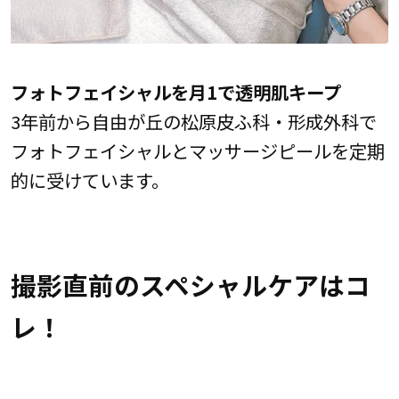
フォトフェイシャルを月1で透明肌キープ
3年前から自由が丘の松原皮ふ科・形成外科で
フォトフェイシャルとマッサージピールを定期
的に受けています。
撮影直前のスペシャルケアはコ
レ！