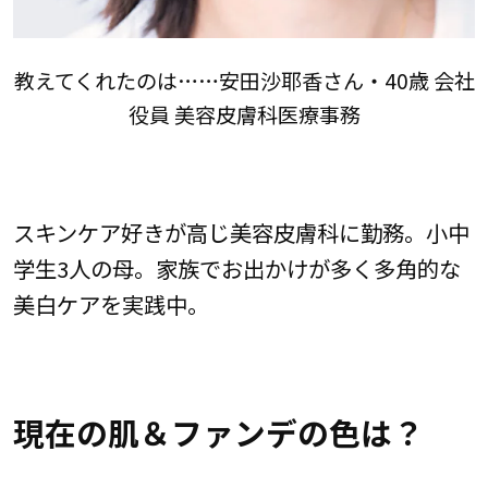
教えてくれたのは……安田沙耶香さん・40歳 会社
役員 美容皮膚科医療事務
スキンケア好きが高じ美容皮膚科に勤務。小中
学生3人の母。家族でお出かけが多く多角的な
美白ケアを実践中。
現在の肌＆ファンデの色は？