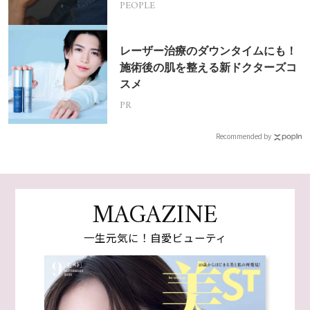
PEOPLE
レーザー治療のダウンタイムにも！
施術後の肌を整える新ドクターズコ
スメ
PR
Recommended by
MAGAZINE
一生元気に！自愛ビューティ