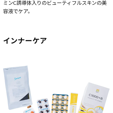
ミンC誘導体入りのビューティフルスキンの美
容液でケア。
インナーケア