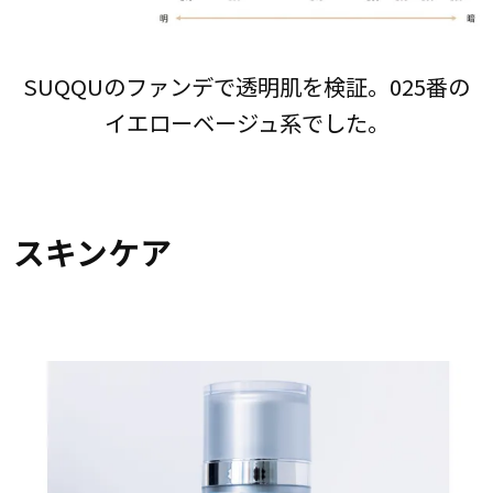
SUQQUのファンデで透明肌を検証。025番の
イエローベージュ系でした。
スキンケア