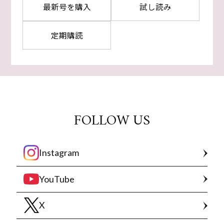
最新号を購入
試し読み
定期購読
FOLLOW US
Instagram
YouTube
X