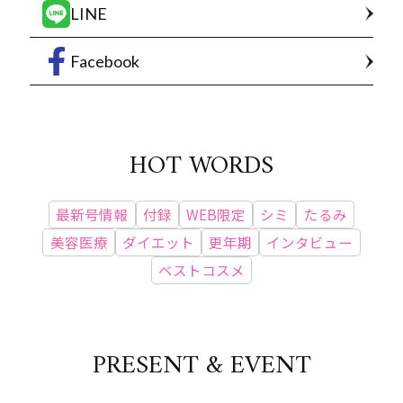
LINE
Facebook
HOT WORDS
最新号情報
付録
WEB限定
シミ
たるみ
美容医療
ダイエット
更年期
インタビュー
ベストコスメ
PRESENT & EVENT