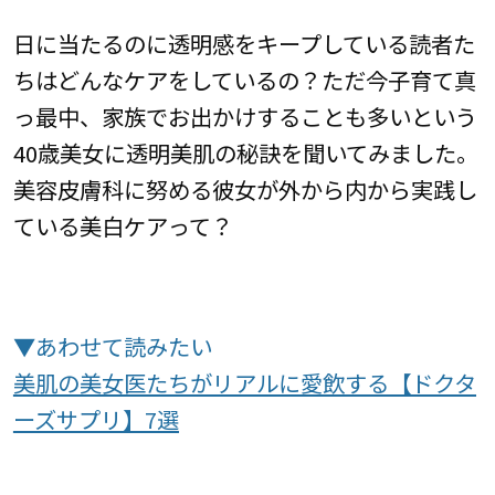
日に当たるのに透明感をキープしている読者た
ちはどんなケアをしているの？ただ今子育て真
っ最中、家族でお出かけすることも多いという
40歳美女に透明美肌の秘訣を聞いてみました。
美容皮膚科に努める彼女が外から内から実践し
ている美白ケアって？
▼あわせて読みたい
美肌の美女医たちがリアルに愛飲する【ドクタ
ーズサプリ】7選