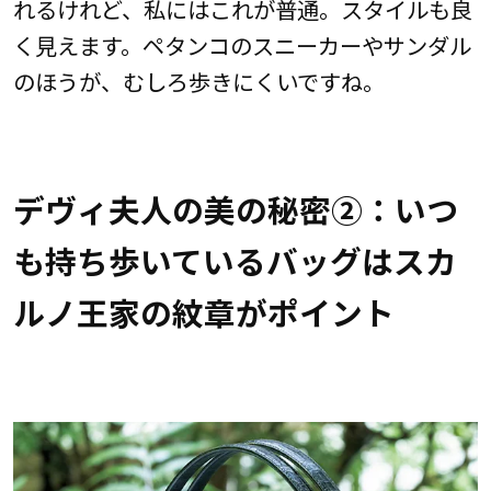
れるけれど、私にはこれが普通。スタイルも良
く見えます。ペタンコのスニーカーやサンダル
のほうが、むしろ歩きにくいですね。
デヴィ夫人の美の秘密②：いつ
も持ち歩いているバッグはスカ
ルノ王家の紋章がポイント