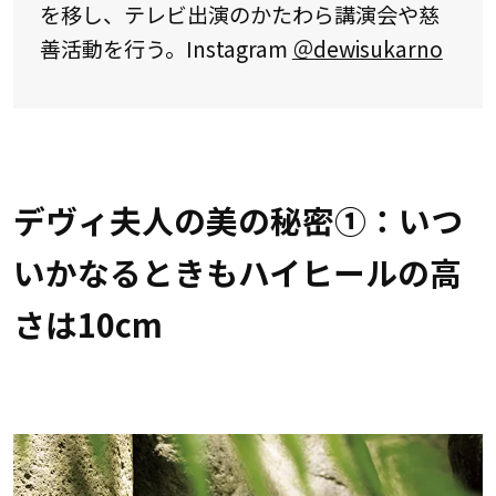
を移し、テレビ出演のかたわら講演会や慈
善活動を行う。Instagram
＠dewisukarno
デヴィ夫人の美の秘密①：いつ
いかなるときもハイヒールの高
さは10cm