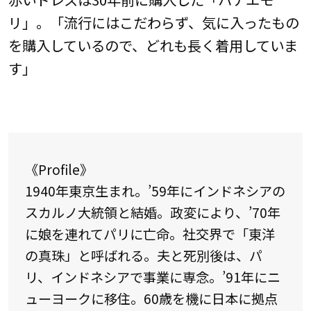
リ」。「流行にはこだわらず、気に入ったもの
を購入しているので、どれも長く着用していま
す」
《Profile》
1940年東京生まれ。’59年にインドネシアの
スカルノ大統領と結婚。政変により、’70年
に娘を連れてパリに亡命。社交界で「東洋
の真珠」と呼ばれる。夫と死別後は、パ
リ、インドネシアで事業に専念。’91年にニ
ューヨークに移住。60歳を機に日本に拠点