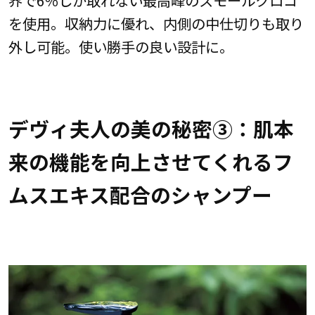
を使用。収納力に優れ、内側の中仕切りも取り
外し可能。使い勝手の良い設計に。
デヴィ夫人の美の秘密③：肌本
来の機能を向上させてくれるフ
ムスエキス配合のシャンプー