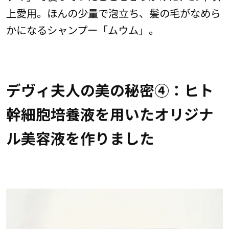
上愛用。ほんの少量で泡立ち、髪の毛がなめら
かになるシャンプー「ムウム」。
デヴィ夫人の美の秘密④：ヒト
幹細胞培養液を用いたオリジナ
ル美容液を作りました