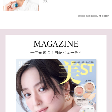
PR
Recommended by
MAGAZINE
一生元気に！自愛ビューティ