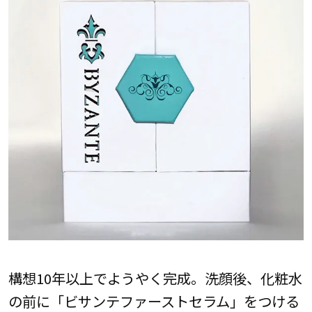
構想10年以上でようやく完成。洗顔後、化粧水
の前に「ビサンテファーストセラム」をつける