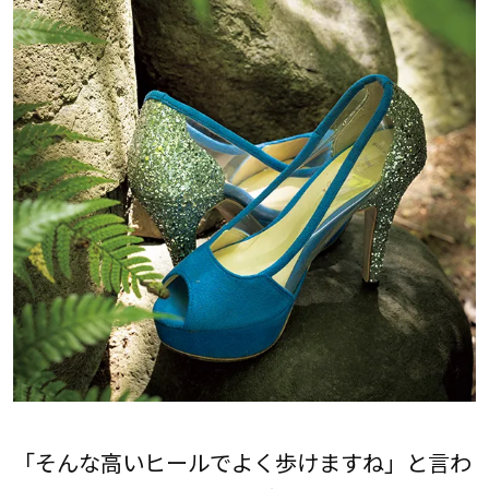
「そんな高いヒールでよく歩けますね」と言わ