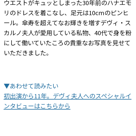
ウエストがキュッとしまった30年前のハナエモ
リのドレスを着こなし、足元は10cmのピンヒ
ール。傘寿を超えてなお輝きを増すデヴィ・ス
カルノ夫人が愛用している私物、40代で身を粉
にして働いていたころの貴重なお写真を見せて
いただきました。
▼あわせて読みたい
初出演から11年。デヴィ夫人へのスペシャルイ
ンタビューはこちらから