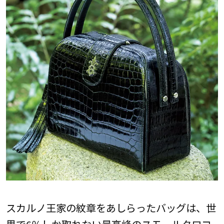
スカルノ王家の紋章をあしらったバッグは、世
界で6％しか取れない最高峰のスモールクロコ