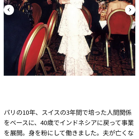
パリの10年、スイスの3年間で培った人間関係
をベースに、40歳でインドネシアに戻って事業
を展開。身を粉にして働きました。夫が亡くな