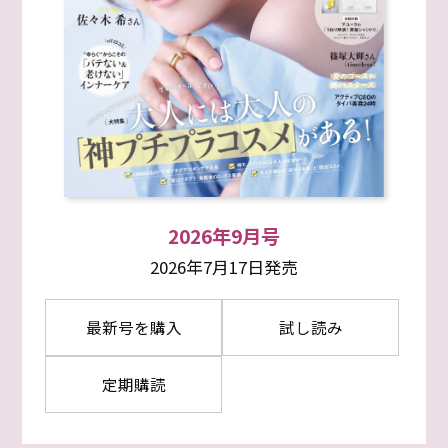
2026年9月号
2026年7月17日発売
最新号を購入
試し読み
定期購読