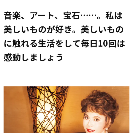
音楽、アート、宝石……。私は
美しいものが好き。美しいもの
に触れる生活をして毎日10回は
感動しましょう