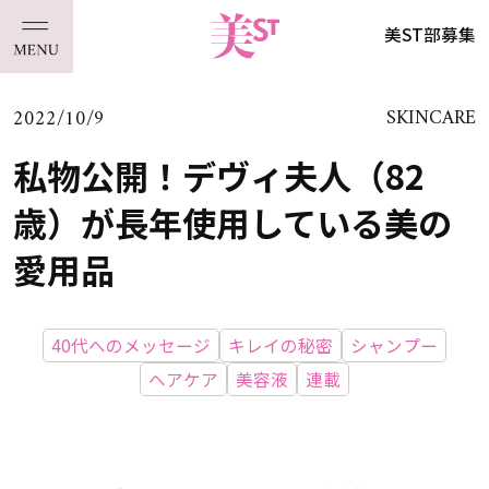
美ST部募集
2022/10/9
SKINCARE
私物公開！デヴィ夫人（82
歳）が長年使用している美の
愛用品
40代へのメッセージ
キレイの秘密
シャンプー
ヘアケア
美容液
連載