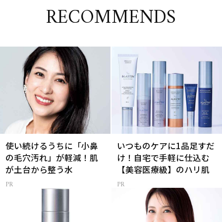
RECOMMENDS
使い続けるうちに「小鼻
いつものケアに1品足すだ
の毛穴汚れ」が軽減！肌
け！自宅で手軽に仕込む
が土台から整う水
【美容医療級】のハリ肌