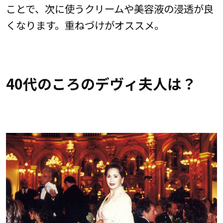
ことで、次に使うクリームや美容液の浸透が良
くなります。重ねづけがオススメ。
40代のころのデヴィ夫人は？