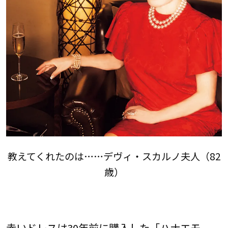
教えてくれたのは……デヴィ・スカルノ夫人（82
歳）
赤いドレスは30年前に購入した「ハナエモ