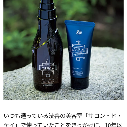
いつも通っている渋谷の美容室「サロン・ド・
ケイ」で使っていたことをきっかけに、10年以