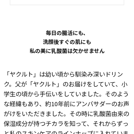
毎日の腸活にも、
洗顔後すぐの肌にも
私の美に乳酸菌は欠かせません
「ヤクルト」は幼い頃から馴染み深いドリン
ク。父が「ヤクルト」のお届けをしていて、小
学生の頃から手伝いをしていました。そのよう
な経緯もあり、約10年前にアンバサダーのお声
がけをいただきました。その時に乳酸菌由来の
保湿成分が持つチカラを知って、それからずっ
と私のスキンケアのラインナップに入れていま