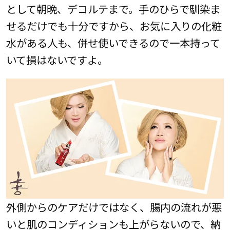
として朝晩、デコルテまで。手のひらで馴染ま
せるだけでも十分ですから、お気に入りの化粧
水がある人も、併せ使いできるので一本持って
いて損はないですよ。
外側からのケアだけではなく、腸内の流れが悪
いと肌のコンディションも上がらないので、納