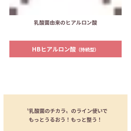
乳酸菌由来のヒアルロン酸
HBヒアルロン酸
（持続型）
〝乳酸菌のチカラ〟のライン使いで
もっとうるおう！もっと整う！