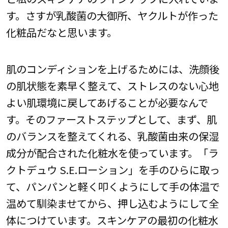
す。さすが乳酸菌の大御所、ヤクルトが作った
化粧品だなと思います。
肌のコンディションを上げるためには、洗顔後
の肌状態を素早く整えて、ストレスのない心地
よい肌環境に戻してあげることが必要なんで
す。そのファーストステップとして、まず、肌
のバランスを整えてくれる、乳酸菌由来の保湿
成分が配合された化粧水を使っています。「ラ
クトデュウ S.E.ローション」を手のひらに取っ
て、パンパンと軽く叩くようにして手の体温で
温めて馴染ませてから、押し込むようにして全
体につけています。スキンケアの最初の化粧水