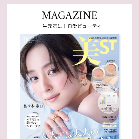
MAGAZINE
一生元気に！自愛ビューティ