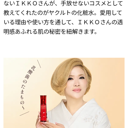
ないＩＫＫＯさんが、手放せないコスメとして
教えてくれたのがヤクルトの化粧水。愛用して
いる理由や使い方を通して、ＩＫＫＯさんの透
明感あふれる肌の秘密を紐解きます。