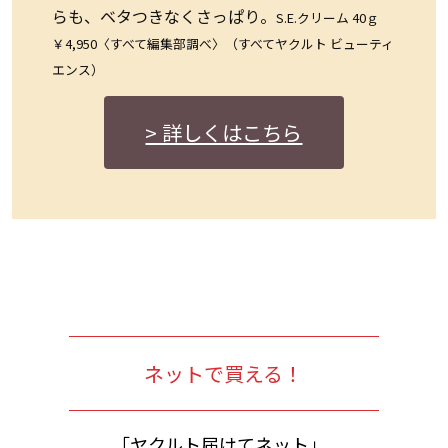
らも、ベタつきなくさっぱり。
S.E.クリーム 40ｇ
￥4,950〈すべて編集部調べ〉（すべてヤクルト ビューティ
エンス）
> 詳しくはこちら
ネットで買える！
｢ヤクルト届けてネット」