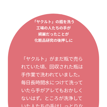
「ヤクルト」の瓶を洗う
工場の人たちの手が
綺麗だったことが
化粧品研究の後押しに
「ヤクルト」がまだ瓶で売ら
れていた頃、回収された瓶は
手作業で洗われていました。
毎日長時間水につけて洗って
いたら手がアレてもおかしく
ないはず。ところが洗浄して
いた人たちの手はしっとりな