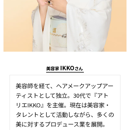
IKKO
美容家
さん
美容師を経て、ヘアメークアップアー
ティストとして独立。30代で『アト
リエIKKO』を主催。現在は美容家・
タレントとして活動しながら、多くの
美に対するプロデュース業を展開。