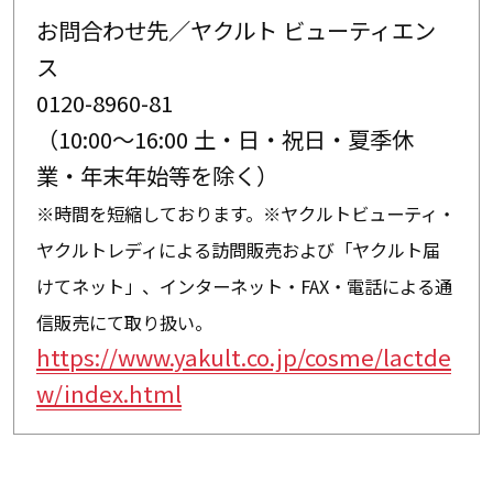
お問合わせ先／ヤクルト ビューティエン
ス
0120-8960-81
（10:00～16:00 土・日・祝日・夏季休
業・年末年始等を除く）
※時間を短縮しております。※ヤクルトビューティ・
ヤクルトレディによる訪問販売および「ヤクルト届
けてネット」、インターネット・FAX・電話による通
信販売にて取り扱い。
https://www.yakult.co.jp/cosme/lactde
w/index.html