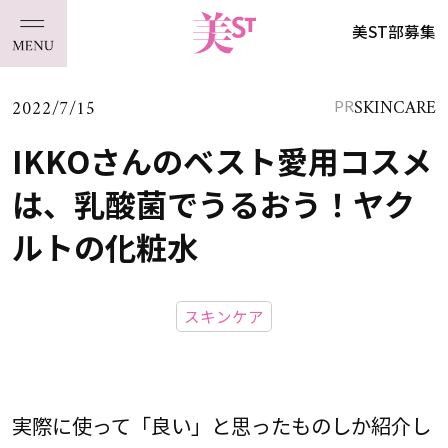
美ST部募集
2022/7/15
SKINCARE
PR
IKKOさんのベスト愛用コスメ
は、乳酸菌でうるおう！ヤク
ルトの化粧水
スキンケア
実際に使って「良い」と思ったものしか紹介し