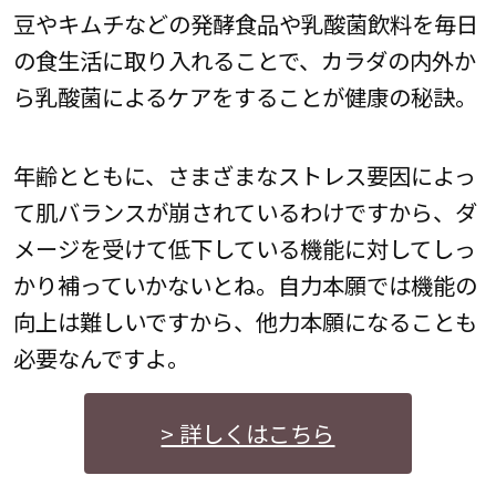
豆やキムチなどの発酵食品や乳酸菌飲料を毎日
の食生活に取り入れることで、カラダの内外か
ら乳酸菌によるケアをすることが健康の秘訣。
年齢とともに、さまざまなストレス要因によっ
て肌バランスが崩されているわけですから、ダ
メージを受けて低下している機能に対してしっ
かり補っていかないとね。自力本願では機能の
向上は難しいですから、他力本願になることも
必要なんですよ。
> 詳しくはこちら