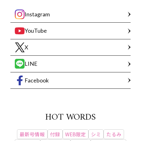
Instagram
YouTube
X
LINE
Facebook
HOT WORDS
最新号情報
付録
WEB限定
シミ
たるみ