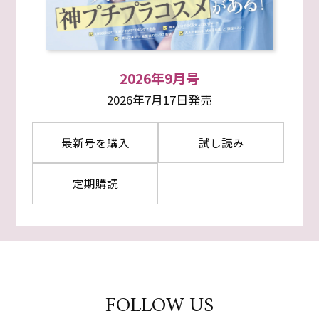
2026年9月号
2026年7月17日発売
最新号を購入
試し読み
定期購読
FOLLOW US