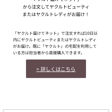
から注文してヤクルトビューティ
またはヤクルトレディがお届け！
「ヤクルト届けてネット」で注文すれば10日以
内にヤクルトビューティまたはヤクルトレディ
がお届け。既に「ヤクルト」の宅配を利用して
いる方は担当者から直接購入できます。
> 詳しくはこちら