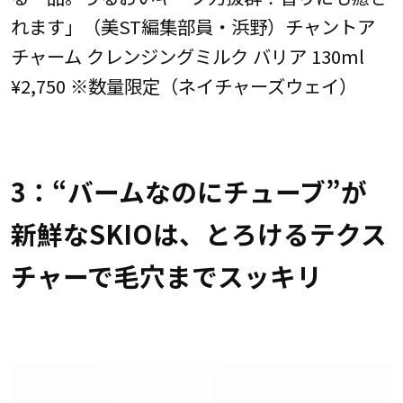
れます」（美ST編集部員・浜野）チャントア
チャーム クレンジングミルク バリア 130ml
¥2,750 ※数量限定（ネイチャーズウェイ）
3：“バームなのにチューブ”が
新鮮なSKIOは、とろけるテクス
チャーで毛穴までスッキリ