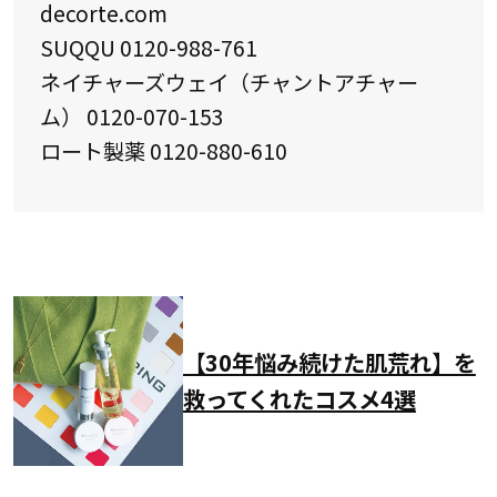
decorte.com
SUQQU 0120-988-761
ネイチャーズウェイ（チャントアチャー
ム） 0120-070-153
ロート製薬 0120-880-610
【30年悩み続けた肌荒れ】を
救ってくれたコスメ4選