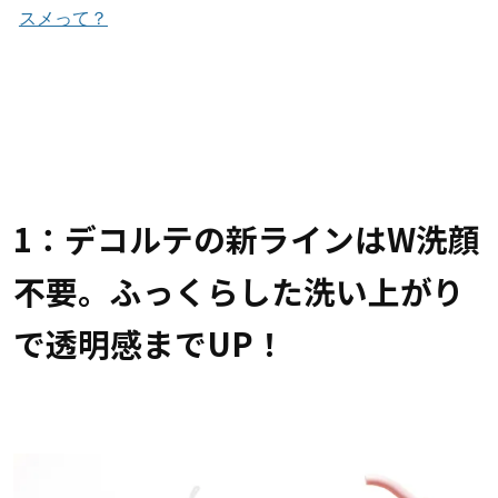
スメって？
1：デコルテの新ラインはW洗顔
不要。ふっくらした洗い上がり
で透明感までUP！