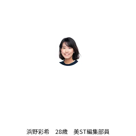
浜野彩希 28歳 美ST編集部員