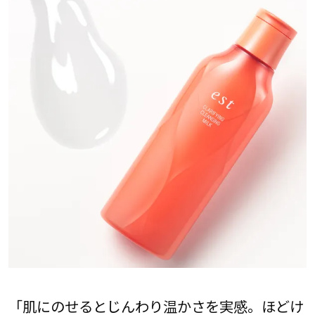
「肌にのせるとじんわり温かさを実感。ほどけ