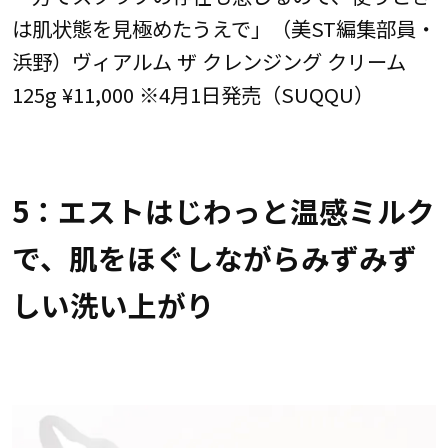
は肌状態を見極めたうえで」（美ST編集部員・
浜野）ヴィアルム ザ クレンジング クリーム
125g ¥11,000 ※4月1日発売（SUQQU）
5：エストはじわっと温感ミルク
で、肌をほぐしながらみずみず
しい洗い上がり