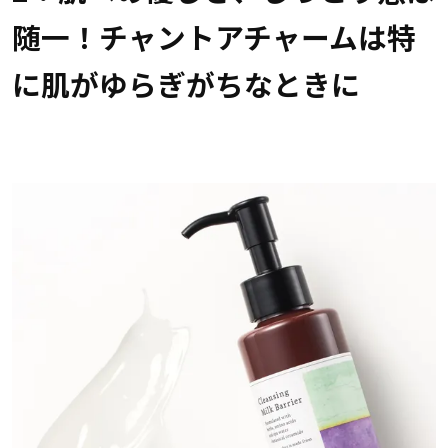
随一！チャントアチャームは特
に肌がゆらぎがちなときに