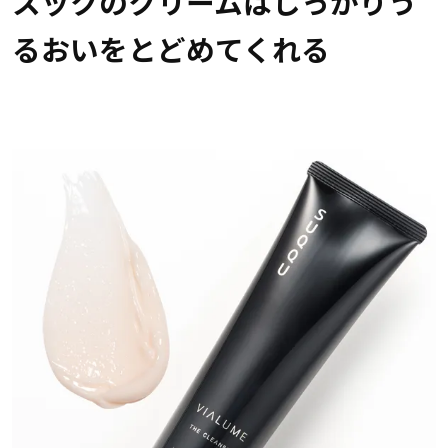
スックのクリームはしっかりう
るおいをとどめてくれる