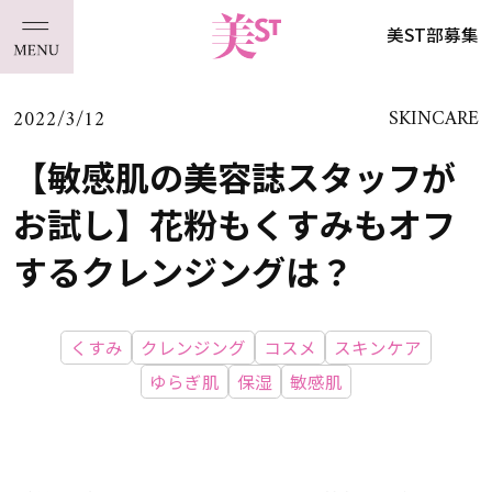
美ST部募集
2022/3/12
SKINCARE
【敏感肌の美容誌スタッフが
お試し】花粉もくすみもオフ
するクレンジングは？
くすみ
クレンジング
コスメ
スキンケア
ゆらぎ肌
保湿
敏感肌