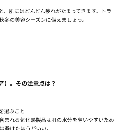
と、肌にはどんどん疲れがたまってきます。トラ
秋冬の美容シーズンに備えましょう。
ア】。その注意点は？
を選ぶこと
含まれる気化熱製品は肌の水分を奪いやすいため
は避けたほうがいい。