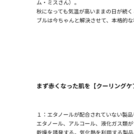
ム・ミスさん）。
秋になっても気温が高いままの日が続く
ブルは今ちゃんと解決させて、本格的な
まず赤くなった肌を【クーリングケ
１：エタノールが配合されていない製品
エタノール、アルコール、液化ガス類が
乾燥を誘発する。気化熱を利用する製品