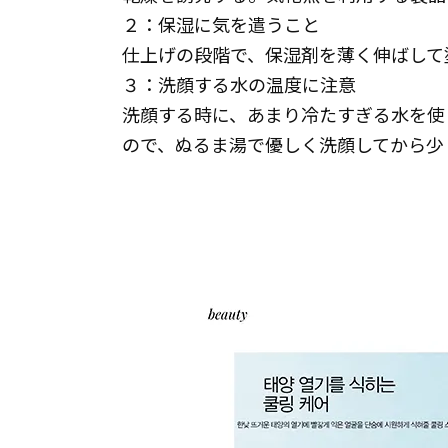
２：保湿に気を遣うこと
仕上げの段階で、保湿剤を薄く伸ばして
３：洗顔する水の温度に注意
洗顔する時に、あまり冷たすぎる水を使
ので、ぬるま湯で優しく洗顔してから少