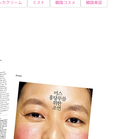
シカクリーム
ミスト
韓国コスメ
韓国美容