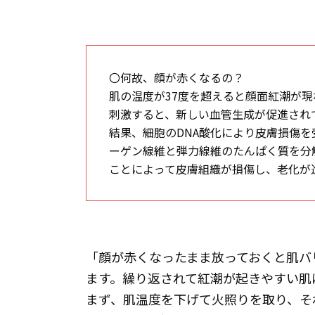
〇何故、顔が赤くなるの？
肌の温度が37度を超えると顔面紅潮が現
刺激すると、新しい血管生成が促進され
結果、細胞のDNA酸化により皮膚損傷
ーゲン線維と弾力線維のたんぱく質を分
ことによって皮膚組織が損傷し、老化が
「顔が赤くなったまま放っておくと肌バ
ます。繰り返されて紅潮が起きやすい肌
まず、肌温度を下げて火照りを取り、そ