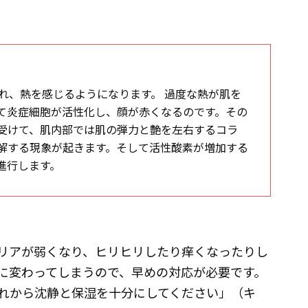
れ、熱を感じるようになります。 過度な熱が肌を
て炎症細胞が活性化し、顔が赤くなるのです。その
を受けて、肌内部では肌の弾力と艶を左右するコラ
解する現象が起きます。そして活性酸素が増加する
進行します。
リアが弱くなり、ヒリヒリしたり痒くなったりし
に変わってしまうので、早めの対応が必要です。
れから沈静と保湿を十分にしてください」（キ