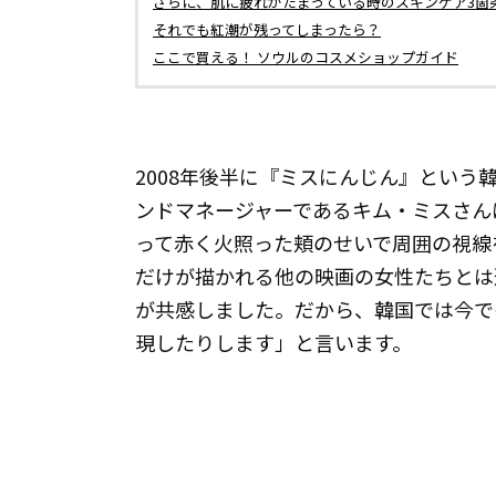
さらに、肌に疲れがたまっている時のスキンケア3箇
それでも紅潮が残ってしまったら？
ここで買える！ ソウルのコスメショップガイド
2008年後半に『ミスにんじん』とい
ンドマネージャーであるキム・ミスさん
って赤く火照った頬のせいで周囲の視線
だけが描かれる他の映画の女性たちとは
が共感しました。だから、韓国では今で
現したりします」と言います。