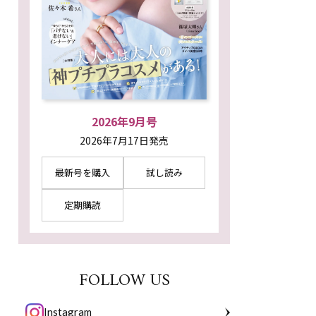
2026年9月号
2026年7月17日発売
最新号を購入
試し読み
定期購読
FOLLOW US
Instagram