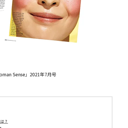
an Sense」2021年7月号
点は？