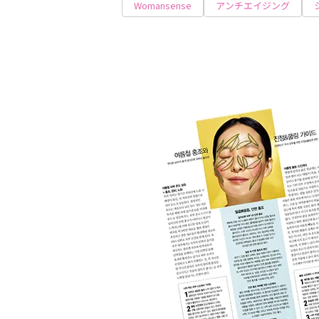
Womansense
アンチエイジング