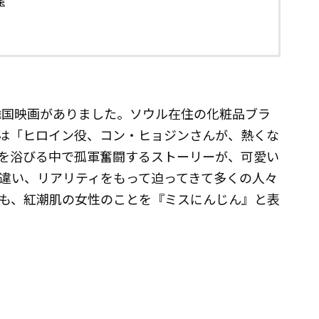
条
う韓国映画がありました。ソウル在住の化粧品ブラ
は「ヒロイン役、コン・ヒョジンさんが、熱くな
を浴びる中で孤軍奮闘するストーリーが、可愛い
違い、リアリティをもって迫ってきて多くの人々
も、紅潮肌の女性のことを『ミスにんじん』と表