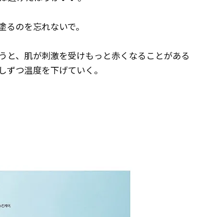
塗るのを忘れないで。
うと、肌が刺激を受けもっと赤くなることがある
しずつ温度を下げていく。