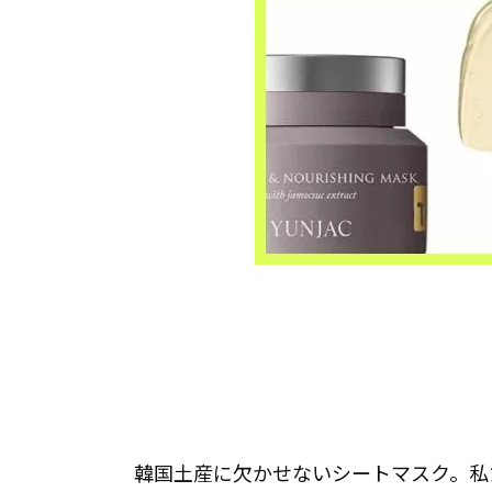
韓国土産に欠かせないシートマスク。私