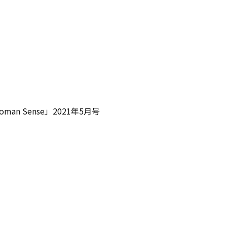
an Sense」2021年5月号