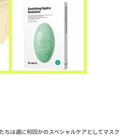
たちは週に何回かのスペシャルケアとしてマスク