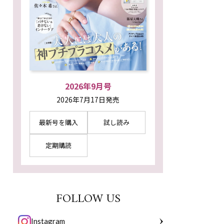
2026年9月号
2026年7月17日発売
最新号を購入
試し読み
定期購読
FOLLOW US
Instagram