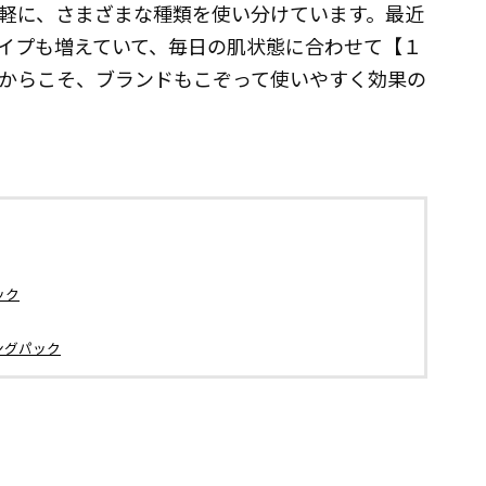
軽に、さまざまな種類を使い分けています。最近
イプも増えていて、毎日の肌状態に合わせて【１
からこそ、ブランドもこぞって使いやすく効果の
ック
ングパック