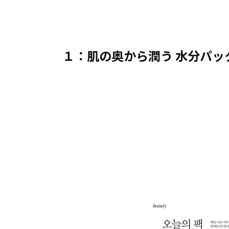
１：肌の奥から潤う 水分パッ