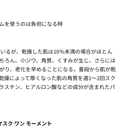
ムを使うのは負担になる時
ているが、乾燥した肌は10％未満の場合がほとん
ちろん、小ジワ、角質、くすみが生じ、さらには
がり、老化を早めることになる。普段から肌が乾
乾燥によって厚くなった肌の角質を週1～2回スク
ラスチン、ヒアルロン酸などの成分が含まれたパ
スク ワン モーメント