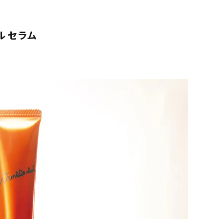
ル セラム