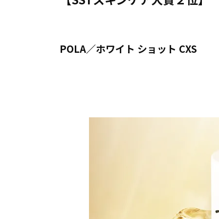
POLA／ホワイト ショット CXS