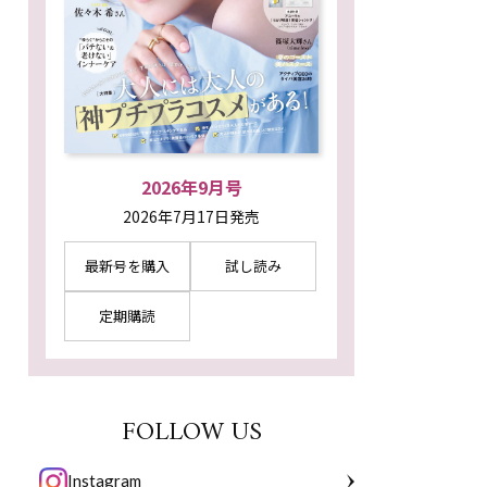
2026年9月号
2026年7月17日発売
最新号を購入
試し読み
定期購読
FOLLOW US
Instagram