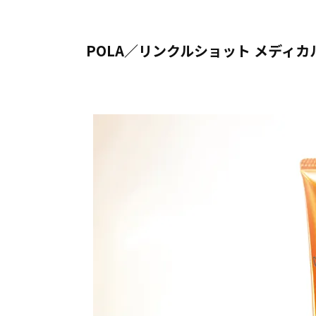
POLA／リンクルショット メディカ