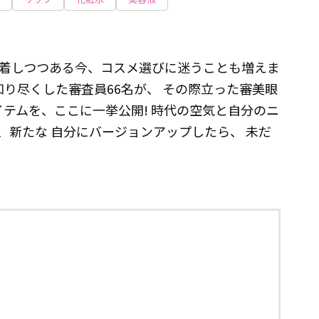
着しつつある今、コスメ選びに迷うことも増えま
知り尽くした審査員66名が、 その際立った審美眼
アイテムを、ここに一挙公開! 時代の空気と自分のニ
、新たな 自分にバージョンアップしたら、 未だ