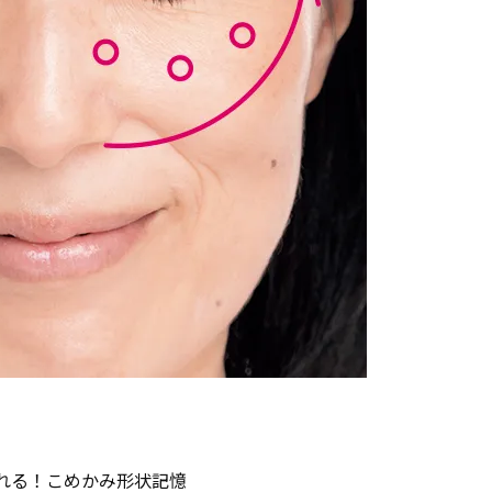
れる！こめかみ形状記憶