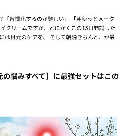
「習慣化するのが難しい」 「朝使うとメーク
アイクリームですが、とにかくこの15日間試した
元には目元のケアを。 そして朝晩きちんと、が最
元の悩みすべて】に最強セットはこの