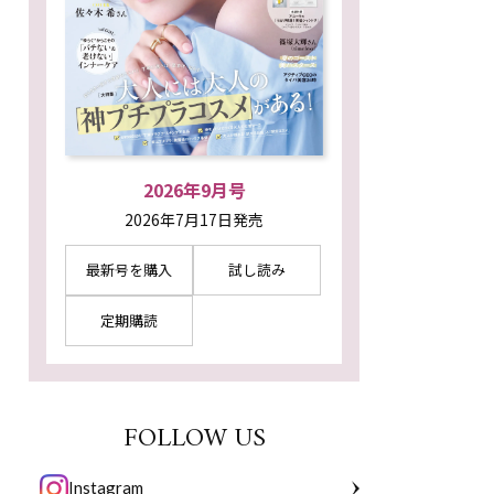
2026年9月号
2026年7月17日発売
最新号を購入
試し読み
定期購読
FOLLOW US
Instagram