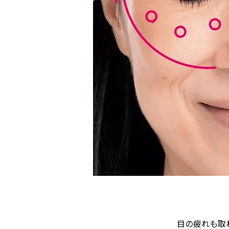
目の疲れも取