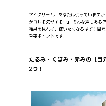
アイクリーム、あなたは使っていますか？
がヨレる気がする…」 そんな声もある
結果を見れば、使いたくなるはず！目
重要ポイントです。
たるみ・くぼみ・赤みの【目
2つ！