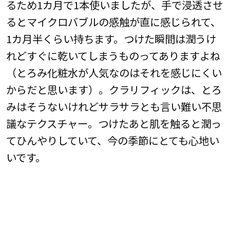
るため1カ月で1本使いましたが、手で浸透させ
るとマイクロバブルの感触が直に感じられて、
1カ月半くらい持ちます。つけた瞬間は潤うけ
れどすぐに乾いてしまうものってありますよね
（とろみ化粧水が人気なのはそれを感じにくい
からだと思います）。クラリフィックは、とろ
みはそうないけれどサラサラとも言い難い不思
議なテクスチャー。つけたあと肌を触ると潤っ
てひんやりしていて、今の季節にとても心地い
いです。