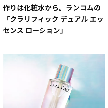
作りは化粧水から。ランコムの
「クラリフィック デュアル エッ
センス ローション」