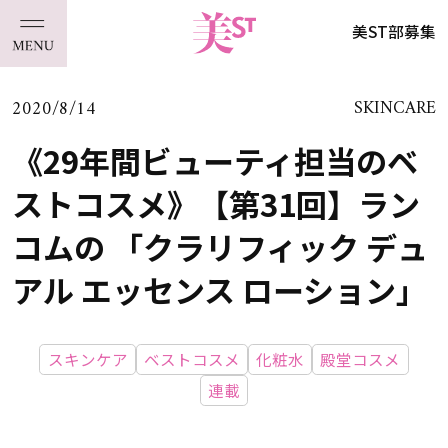
美ST部募集
2020/8/14
SKINCARE
《29年間ビューティ担当のベ
ストコスメ》【第31回】ラン
コムの 「クラリフィック デュ
アル エッセンス ローション」
スキンケア
ベストコスメ
化粧水
殿堂コスメ
連載