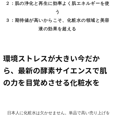
２：肌の浄化と再生に効率よく肌エネルギーを使
う
３：期待値が高いからこそ、化粧水の領域と美容
液の効果を超える
環境ストレスが大きい今だか
ら、最新の酵素サイエンスで肌
の力を目覚めさせる化粧水を
日本人に化粧水は欠かせません。単品で高い売り上げを