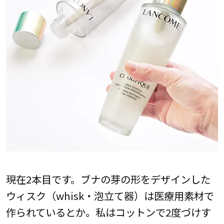
現在2本目です。ブナの芽の形をデザインした
ウィスク（whisk・泡立て器）は医療用素材で
作られているとか。私はコットンで2度づけす