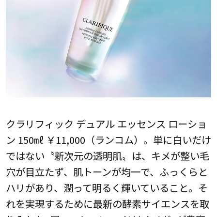
クラリフィック デュアル エッセンス ローショ
ン 150㎖ ￥11,000（ランコム）。単に白いだけ
ではない〝新次元の透明肌〟は、キメが整い毛
穴が目立たず、肌トーンが均一で、ふっくらと
ハリがあり、潤って明るく輝いていること。そ
れを実現するために最新の酵素サイエンスを取