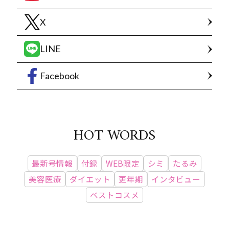
X
LINE
Facebook
HOT WORDS
最新号情報
付録
WEB限定
シミ
たるみ
美容医療
ダイエット
更年期
インタビュー
ベストコスメ