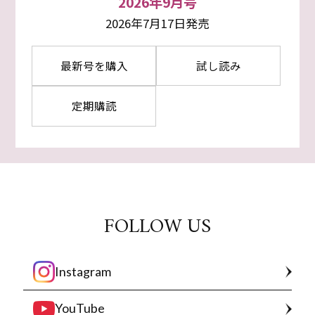
2026年9月号
2026年7月17日発売
最新号を購入
試し読み
定期購読
FOLLOW US
Instagram
YouTube