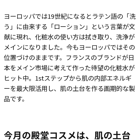
ヨーロッパでは19世紀になるとラテン語の「洗
う」に由来する「ローション」という言葉が文
献に現れ、化粧水の使い方は拭き取り、洗浄が
メインになりました。今もヨーロッパではその
位置づけのままです。フランスのブランドが日
本をメイン市場に考えて作った待望の化粧水が
ヒット中。1stステップから肌の内部エネルギ
ーを最大限活用し、肌の土台を作る画期的な製
品です。
今月の殿堂コスメは、肌の土台