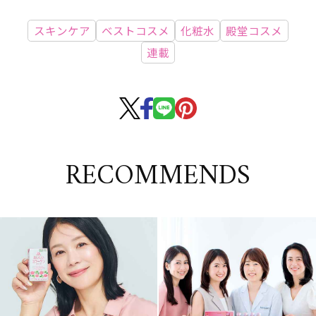
スキンケア
ベストコスメ
化粧水
殿堂コスメ
連載
RECOMMENDS