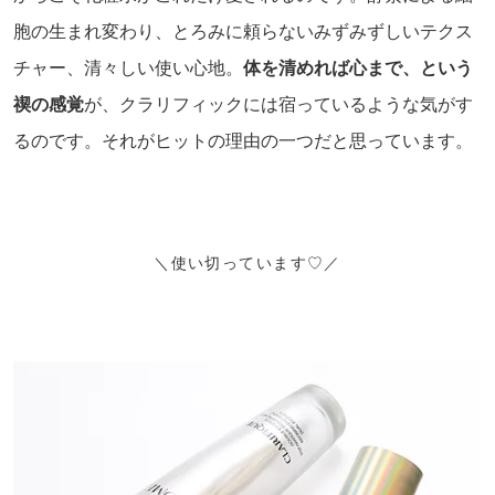
胞の生まれ変わり、とろみに頼らないみずみずしいテクス
チャー、清々しい使い心地。
体を清めれば心まで、という
禊の感覚
が、クラリフィックには宿っているような気がす
るのです。それがヒットの理由の一つだと思っています。
＼使い切っています♡／