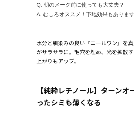
Q. 朝のメーク前に使っても大丈夫？
A. むしろオススメ！下地効果もありま
水分と馴染みの良い『ニールワン』を真
がサラサラに。毛穴を埋め、光を拡散す
上がりもアップ。
【純粋レチノール】ターンオ
ったシミも薄くなる