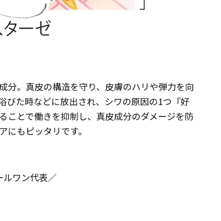
成分。真皮の構造を守り、皮膚のハリや弾力を向
浴びた時などに放出され、シワの原因の1つ『好
ることで働きを抑制し、真皮成分のダメージを防
アにもピッタリです。
ールワン代表／