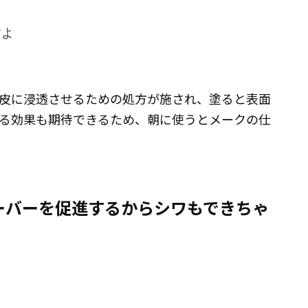
すよ
皮に浸透させるための処方が施され、塗ると表面
る効果も期待できるため、朝に使うとメークの仕
ーバーを促進するからシワもできちゃ