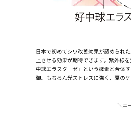
日本で初めてシワ改善効果が認められた
上させる効果が期待できます。紫外線を
中球エラスターゼ』という酵素と合体す
御。もちろん光ストレスに強く、夏のケ
＼ニ