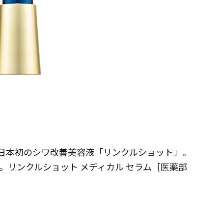
た日本初のシワ改善美容液「リンクルショット」。
。リンクルショット メディカル セラム［医薬部