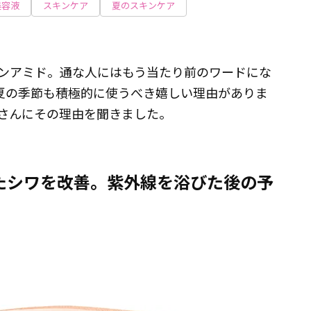
美容液
スキンケア
夏のスキンケア
ンアミド。通な人にはもう当たり前のワードにな
夏の季節も積極的に使うべき嬉しい理由がありま
さんにその理由を聞きました。
たシワを改善。紫外線を浴びた後の予