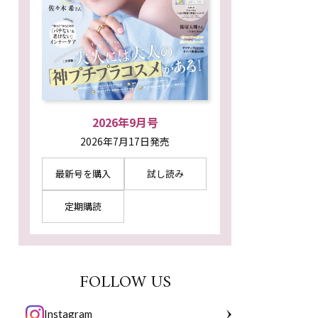
2026年9月号
2026年7月17日発売
最新号を購入
試し読み
定期購読
FOLLOW US
Instagram