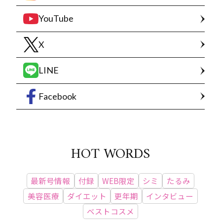
YouTube
X
LINE
Facebook
HOT WORDS
最新号情報
付録
WEB限定
シミ
たるみ
美容医療
ダイエット
更年期
インタビュー
ベストコスメ