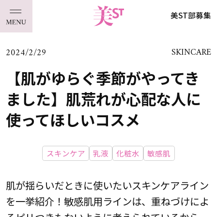
美ST部募集
2024/2/29
SKINCARE
【肌がゆらぐ季節がやってき
ました】肌荒れが心配な人に
使ってほしいコスメ
スキンケア
乳液
化粧水
敏感肌
肌が揺らいだときに使いたいスキンケアライン
を一挙紹介！敏感肌用ラインは、重ねづけによ
るピリつきもないように考えられているから、