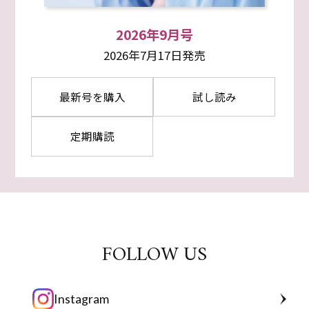
2026年9月号
2026年7月17日発売
最新号を購入
試し読み
定期購読
FOLLOW US
Instagram