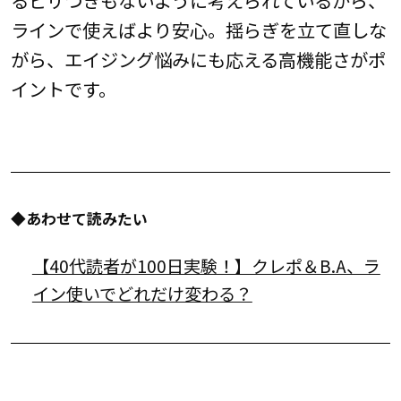
ラインで使えばより安心。揺らぎを立て直しな
がら、エイジング悩みにも応える高機能さがポ
イントです。
◆あわせて読みたい
【40代読者が100日実験！】クレポ＆B.A、ラ
イン使いでどれだけ変わる？