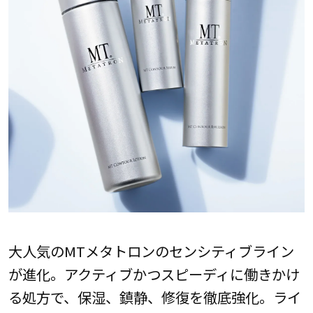
大人気のMTメタトロンのセンシティブライン
が進化。アクティブかつスピーディに働きかけ
る処方で、保湿、鎮静、修復を徹底強化。ライ