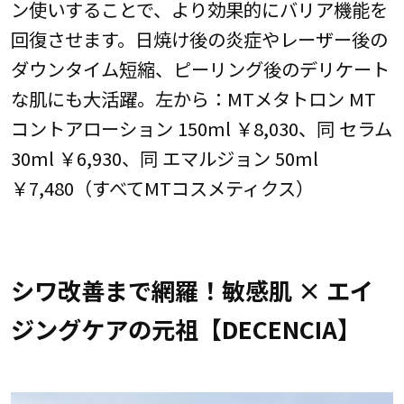
ン使いすることで、より効果的にバリア機能を
回復させます。日焼け後の炎症やレーザー後の
ダウンタイム短縮、ピーリング後のデリケート
な肌にも大活躍。左から：MTメタトロン MT
コントアローション 150ml ￥8,030、同 セラム
30ml ￥6,930、同 エマルジョン 50ml
￥7,480（すべてMTコスメティクス）
シワ改善まで網羅！敏感肌 × エイ
ジングケアの元祖【DECENCIA】