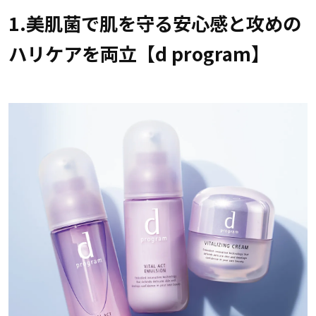
1.美肌菌で肌を守る安心感と攻めの
ハリケアを両立【d program】