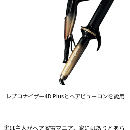
レプロナイザー4D Plusとヘアビューロンを愛用
実は主人がヘア家電マニア。家にはありとあら