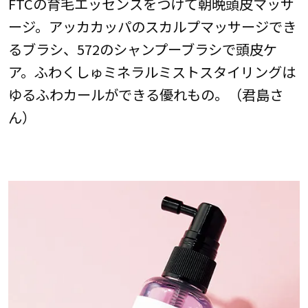
FTCの育毛エッセンスをつけて朝晩頭皮マッサ
ージ。アッカカッパのスカルプマッサージでき
るブラシ、572のシャンプーブラシで頭皮ケ
ア。ふわくしゅミネラルミストスタイリングは
ゆるふわカールができる優れもの。（君島さ
ん）