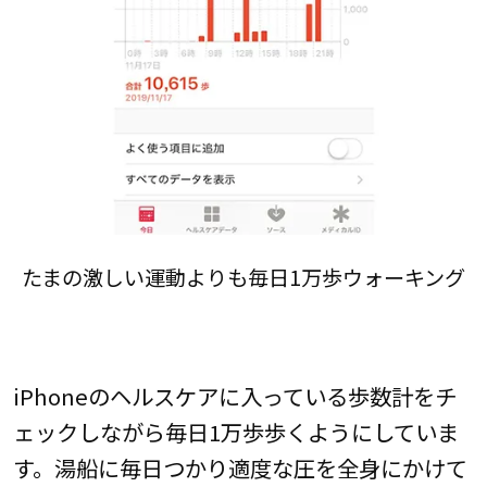
たまの激しい運動よりも毎日1万歩ウォーキング
iPhoneのヘルスケアに入っている歩数計をチ
ェックしながら毎日1万歩歩くようにしていま
す。湯船に毎日つかり適度な圧を全身にかけて