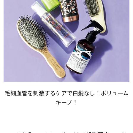
毛細血管を刺激するケアで白髪なし！ボリューム
キープ！