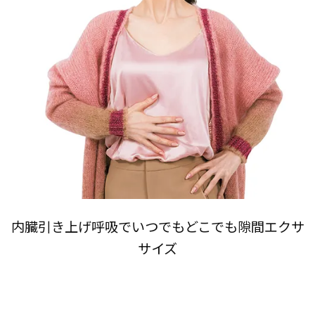
内臓引き上げ呼吸でいつでもどこでも隙間エクサ
サイズ