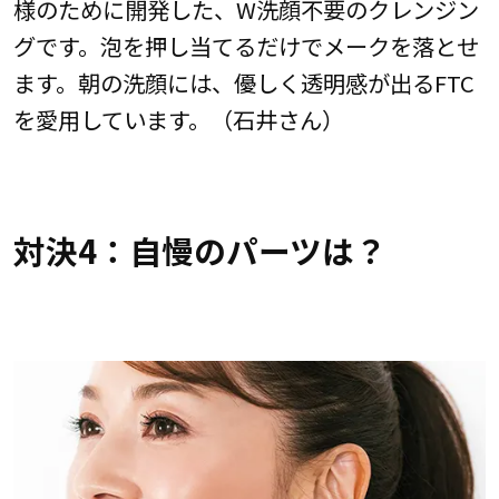
様のために開発した、W洗顔不要のクレンジン
グです。泡を押し当てるだけでメークを落とせ
ます。朝の洗顔には、優しく透明感が出るFTC
を愛用しています。（石井さん）
対決4：自慢のパーツは？