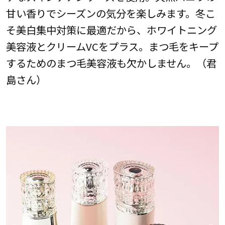
甘い香りでシーズンの気分を楽しみます。冬こ
そ美白集中対策に最適だから、ホワイトニング
美容液とクリームVCをプラス。まつ毛をキープ
するためのまつ毛美容液も欠かしません。（君
島さん）