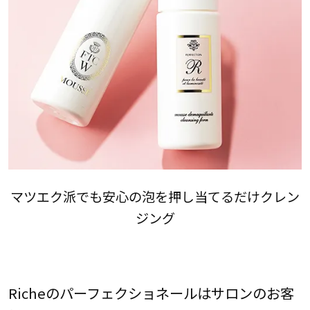
マツエク派でも安心の泡を押し当てるだけクレン
ジング
Richeのパーフェクショネールはサロンのお客