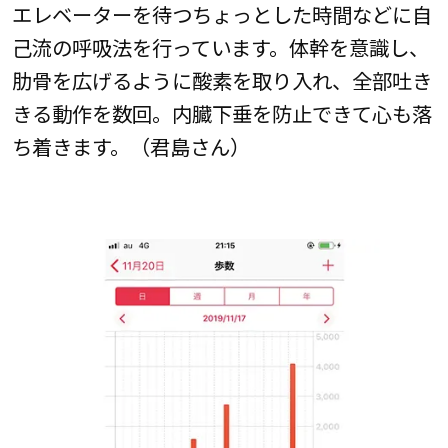
エレベーターを待つちょっとした時間などに自
己流の呼吸法を行っています。体幹を意識し、
肋骨を広げるように酸素を取り入れ、全部吐き
きる動作を数回。内臓下垂を防止できて心も落
ち着きます。（君島さん）