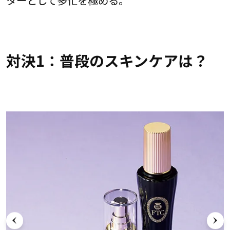
ターとして多忙を極める。
対決1：普段のスキンケアは？