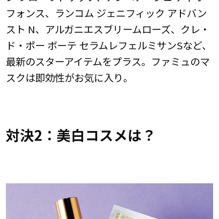
フォンス、ランコム ジェニフィック アドバン
スト N、アルガニエスブリームローズ、クレ・
ド・ポー ボーテ セラムレフェルミサンSなど、
最新のスターアイテムをプラス。ファミュのマ
スクは即効性がお気に入り。
対決2：美白コスメは？