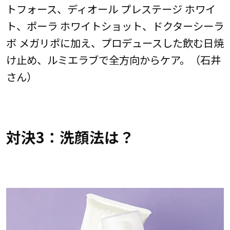
トフォース、ディオール プレステージ ホワイ
ト、ポーラ ホワイトショット、ドクターシーラ
ボ メガリポに加え、プロデュースした飲む日焼
け止め、ルミエラブで全方向からケア。（石井
さん）
対決3：洗顔法は？