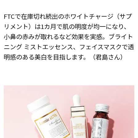
FTCで在庫切れ続出のホワイトチャージ（サプ
リメント）は1カ月で肌の明度が均一になり、
小鼻の赤みが取れるなど効果を実感。ブライト
ニング ミストエッセンス、フェイスマスクで透
明感のある美白を目指します。（君島さん）