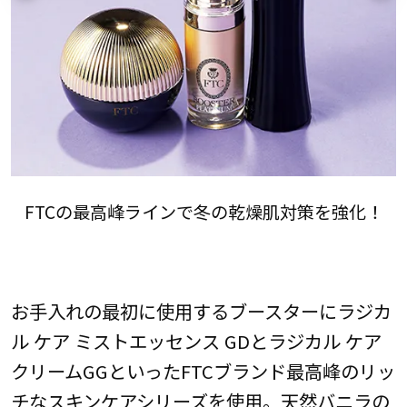
FTCの最高峰ラインで冬の乾燥肌対策を強化！
お手入れの最初に使用するブースターにラジカ
ル ケア ミストエッセンス GDとラジカル ケア
クリームGGといったFTCブランド最高峰のリッ
チなスキンケアシリーズを使用。天然バニラの