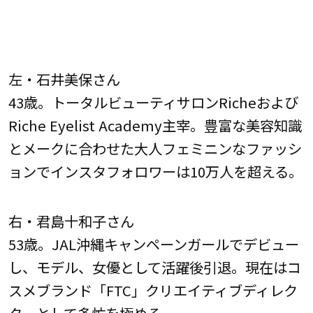
左・石井美保さん
43歳。トータルビューティサロンRicheおよび
Riche Eyelist Academy主宰。豊富な美容知識
とメークに合わせた大人フェミニンなファッシ
ョンでインスタフォロワーは10万人を超える。
右・君島十和子さん
53歳。JAL沖縄キャンペーンガールでデビュー
し、モデル、女優として活躍後引退。現在はコ
スメブランド「FTC」クリエイティブディレク