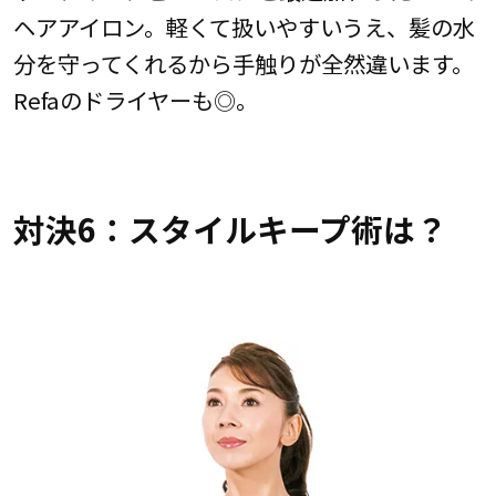
ヘアアイロン。軽くて扱いやすいうえ、髪の水
分を守ってくれるから手触りが全然違います。
Refaのドライヤーも◎。
対決6：スタイルキープ術は？