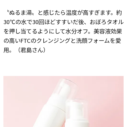
〝ぬるま湯〟と感じたら温度が高すぎます。約
30℃の水で30回ほどすすいだ後、おぼろタオル
を押し当てるようにして水分オフ。美容液効果
の高いFTCのクレンジングと洗顔フォームを愛
用。（君島さん）