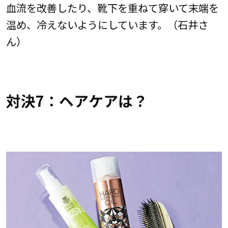
血流を改善したり、靴下を重ねて穿いて末端を
温め、冷えないようにしています。（石井さ
ん）
対決7：ヘアケアは？