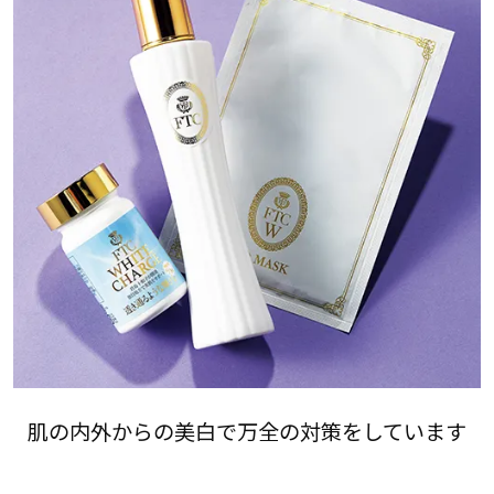
肌の内外からの美白で万全の対策をしています