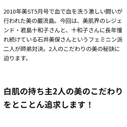
2010年美ST5月号で血で血を洗う激しい闘いが
行われた美の巌流島。今回は、美肌界のレジェ
ンド・君島十和子さんと、十和子さんに長年憧
れ続けている石井美保さんというフェミニン派
二人が師弟対決。2人のこだわりの美の秘訣に
迫ります。
白肌の持ち主2人の美のこだわり
をとことん追求します！