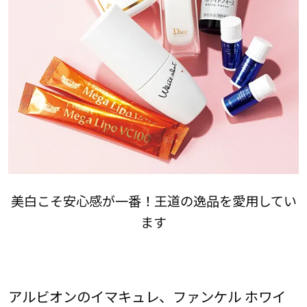
美白こそ安心感が一番！王道の逸品を愛用してい
ます
アルビオンのイマキュレ、ファンケル ホワイ