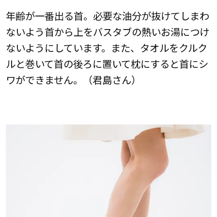
年齢が一番出る首。必要な油分が抜けてしまわ
ないよう首から上をバスタブの熱いお湯につけ
ないようにしています。また、タオルをクルク
ルと巻いて首の後ろに置いて枕にすると首にシ
ワができません。（君島さん）