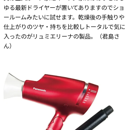
ゆる最新ドライヤーが置いてありますのでショ
ールームみたいに試せます。乾燥後の手触りや
仕上がりのツヤ・持ちを比較しトータルで気に
入ったのがリュミエリーナの製品。（君島さ
ん）