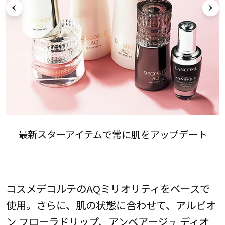
最新スターアイテムで常に肌をアップデート
コスメデコルテのAQミリオリティをベースで
使用。さらに、肌の状態に合わせて、アルビオ
ン フローラドリップ、アンベアージュ ディオ