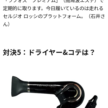
定期的に取ります。今日履いているのは走れる
セルジオ ロッシのプラットフォーム。（石井さ
ん）
対決5：ドライヤー&コテは？