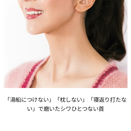
「湯船につけない」「枕しない」「寝返り打たな
い」で磨いたシワひとつない首