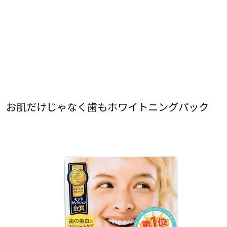
お肌だけじゃなく歯もホワイトニングパック