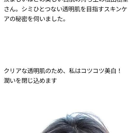
さん。シミひとつない透明肌を目指すスキンケ
アの秘密を伺いました。
クリアな透明肌のため、私はコツコツ美白！
潤いを閉じ込めます