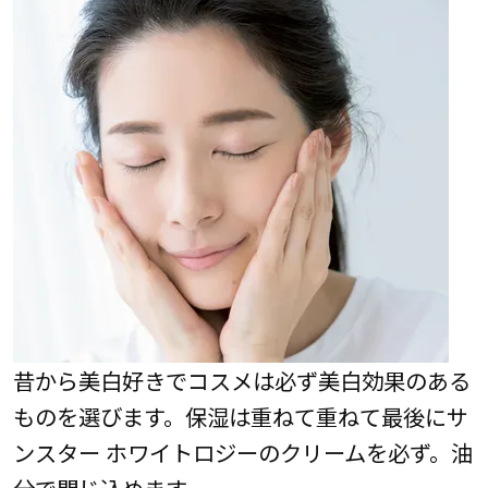
昔から美白好きでコスメは必ず美白効果のある
ものを選びます。保湿は重ねて重ねて最後にサ
ンスター ホワイトロジーのクリームを必ず。油