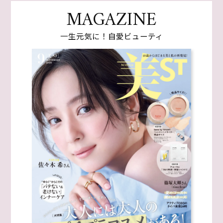
MAGAZINE
一生元気に！自愛ビューティ