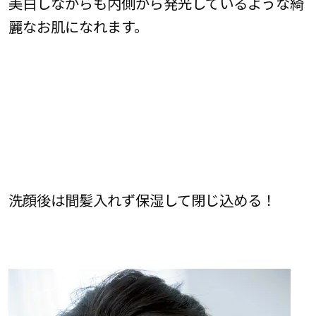
美白しながらも内側から発光しているような綺
麗なお肌になれます。
洗顔後は間髪入れず保湿して閉じ込める！