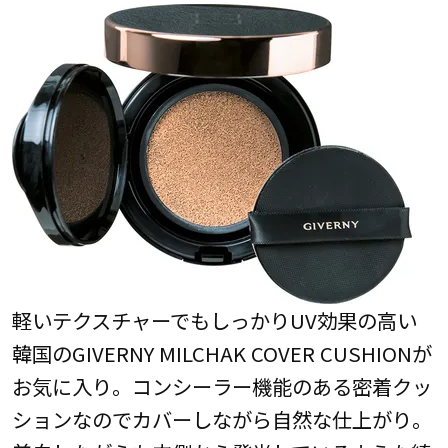
軽いテクスチャーでもしっかりUV効果の高い
韓国のGIVERNY MILCHAK COVER CUSHIONが
お気に入り。コンシーラー機能のある密着クッ
ションなのでカバーしながら自然な仕上がり。