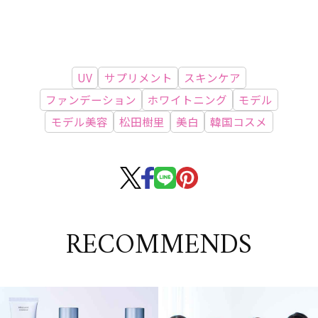
UV
サプリメント
スキンケア
ファンデーション
ホワイトニング
モデル
モデル美容
松田樹里
美白
韓国コスメ
RECOMMENDS