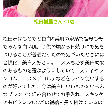
松田樹里さん 41歳
松田家はもともと色白&美肌の家系で祖母も母
もみんな白い肌。子供の頃から日焼けにも気を
つけることが普通だったので気づいたときには
習慣化、美白大好きに。コスメも必ず美白効果
のあるものを選ぶようにしていてエスティやラ
ンコム、コスメデコルテなどをライン使いする
のが好きでした。今は美白にいいものをいろん
なブランドで組み合わせてお手入れ。スキンケ
アもビタミンCなどの補給も長く続けているの