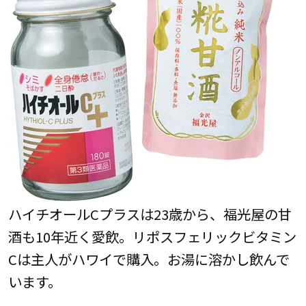
ハイチオールCプラスは23歳から、福光屋の甘
酒も10年近く愛飲。リポスフェリックビタミン
Cは主人がハワイで購入。お湯に溶かし飲んで
います。