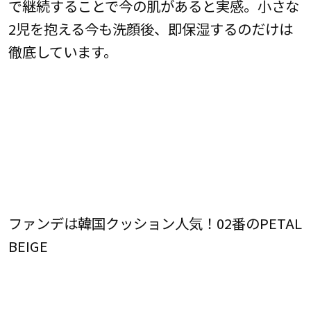
で継続することで今の肌があると実感。小さな
2児を抱える今も洗顔後、即保湿するのだけは
徹底しています。
ファンデは韓国クッション人気！02番のPETAL
BEIGE