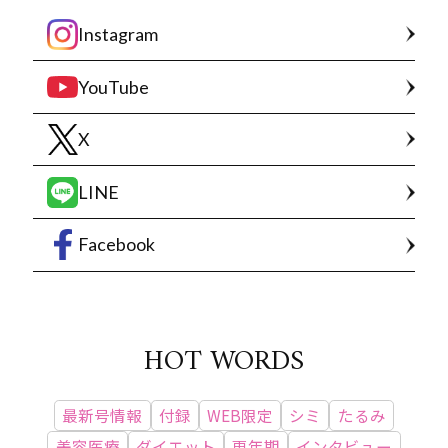
Instagram
YouTube
X
LINE
Facebook
HOT WORDS
最新号情報
付録
WEB限定
シミ
たるみ
美容医療
ダイエット
更年期
インタビュー