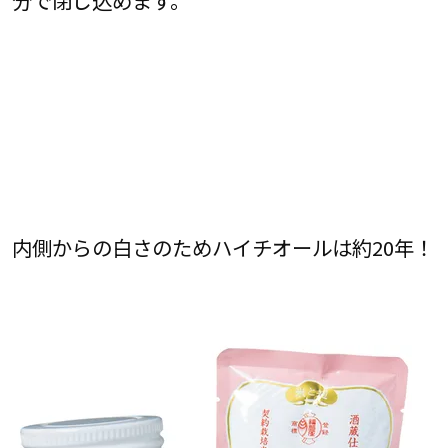
分で閉じ込めます。
内側からの白さのためハイチオールは約20年！