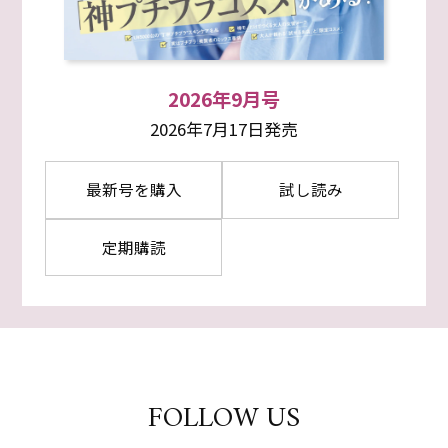
2026年9月号
2026年7月17日発売
最新号を購入
試し読み
定期購読
FOLLOW US