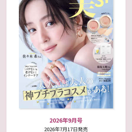
2026年9月号
2026年7月17日発売