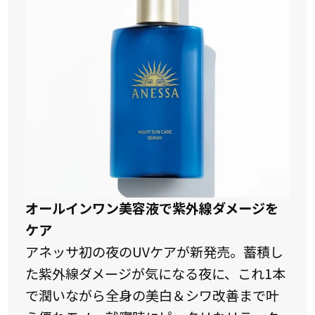
オールインワン美容液で紫外線ダメージを
ケア
アネッサ初の夜のUVケアが新発売。蓄積し
た紫外線ダメージが気になる夜に、これ1本
で潤いながら全身の美白＆シワ改善まで叶