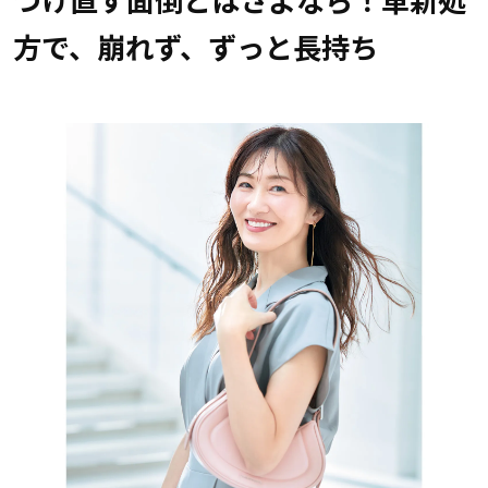
方で、崩れず、ずっと長持ち