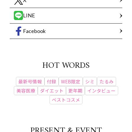
LINE
Facebook
HOT WORDS
最新号情報
付録
WEB限定
シミ
たるみ
美容医療
ダイエット
更年期
インタビュー
ベストコスメ
PRESENT & EVENT