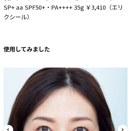
SP+ aa SPF50+・PA++++ 35g ￥3,410（エリ
クシール）
使用してみました