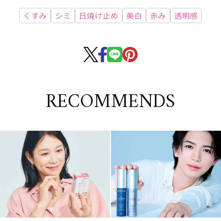
くすみ
シミ
日焼け止め
美白
赤み
透明感
RECOMMENDS