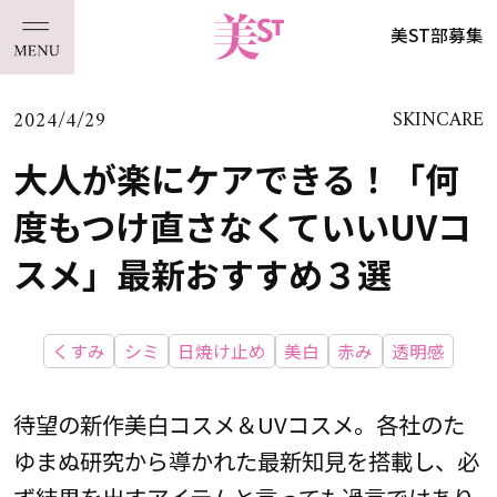
美ST部募集
2024/4/29
SKINCARE
大人が楽にケアできる！「何
度もつけ直さなくていいUVコ
スメ」最新おすすめ３選
くすみ
シミ
日焼け止め
美白
赤み
透明感
待望の新作美白コスメ＆UVコスメ。各社のた
ゆまぬ研究から導かれた最新知見を搭載し、必
ず結果を出すアイテムと言っても過言ではあり