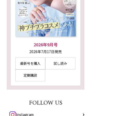
2026年9月号
2026年7月17日発売
最新号を購入
試し読み
定期購読
FOLLOW US
Instagram