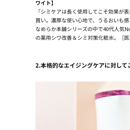
ワイト】
「シミケアは長く使用してこそ効果が表
買い。濃厚な使い心地で、うるおいも感
なめらか本舗シリーズの中で40代人気N
の薬用シワ改善＆シミ対策化粧水。［医薬部
2.本格的なエイジングケアに対して