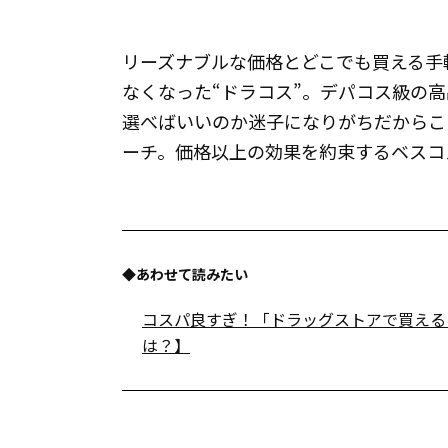
リーズナブルな価格とどこでも買える手
なくなった“ドラコス”。デパコス級の
選べばいいのか迷子になりがちだからこ
ーチ。価格以上の効果を約束するベスコ
◆あわせて読みたい
コスパ良すぎ！「ドラッグストアで買えるコ
は？】