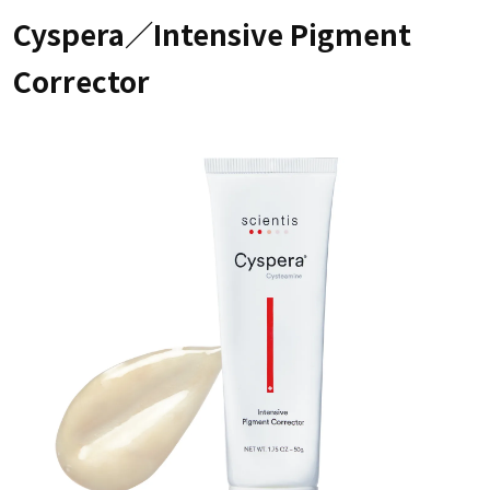
Cyspera／Intensive Pigment
Corrector