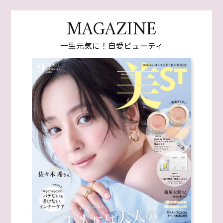
MAGAZINE
一生元気に！自愛ビューティ