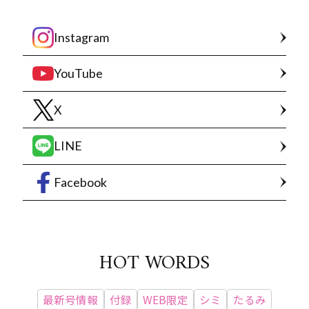
Instagram
YouTube
X
LINE
Facebook
HOT WORDS
最新号情報
付録
WEB限定
シミ
たるみ