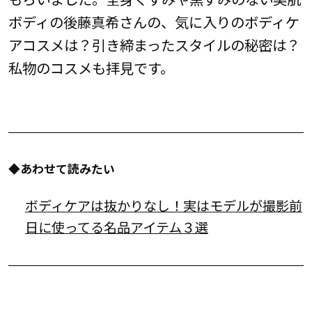
ボディの後藤真希さんの、気に入りのボディケ
アコスメは？引き締まったスタイルの秘密は？
私物のコスメも拝見です。
◆あわせて読みたい
ボディケアは抜かりなし！実はモデルが撮影前
日に使ってる名品アイテム３選