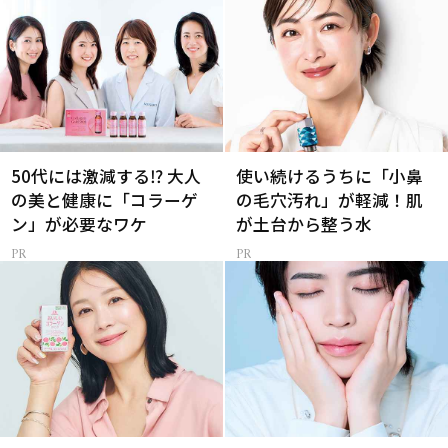
50代には激減する⁉ 大人
使い続けるうちに「小鼻
の美と健康に「コラーゲ
の毛穴汚れ」が軽減！肌
ン」が必要なワケ
が土台から整う水