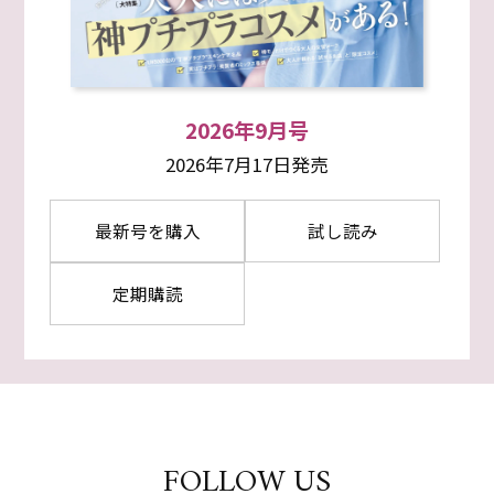
2026年9月号
2026年7月17日発売
最新号を購入
試し読み
定期購読
FOLLOW US