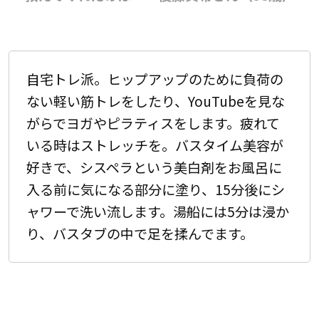
自宅トレ派。ヒップアップのために負荷の
ない軽い筋トレをしたり、YouTubeを見な
がらでヨガやピラティスをします。疲れて
いる時はストレッチを。バスタイム美容が
好きで、シスペラという美白剤をお風呂に
入る前に気になる部分に塗り、15分後にシ
ャワーで洗い流します。湯船には5分は浸か
り、バスタブの中で足を揉んでます。