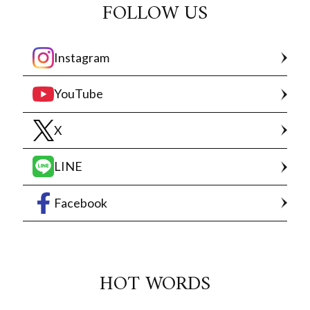
FOLLOW US
Instagram
YouTube
X
LINE
Facebook
HOT WORDS