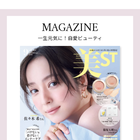
MAGAZINE
一生元気に！自愛ビューティ