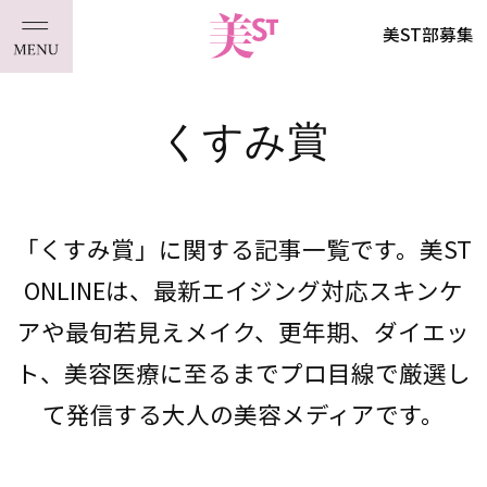
美ST部募集
くすみ賞
「くすみ賞」に関する記事一覧です。美ST
ONLINEは、最新エイジング対応スキンケ
アや最旬若見えメイク、更年期、ダイエッ
ト、美容医療に至るまでプロ目線で厳選し
て発信する大人の美容メディアです。