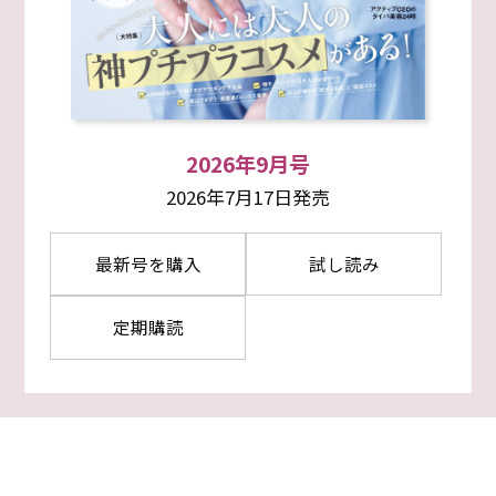
2026年9月号
2026年7月17日発売
最新号を購入
試し読み
定期購読