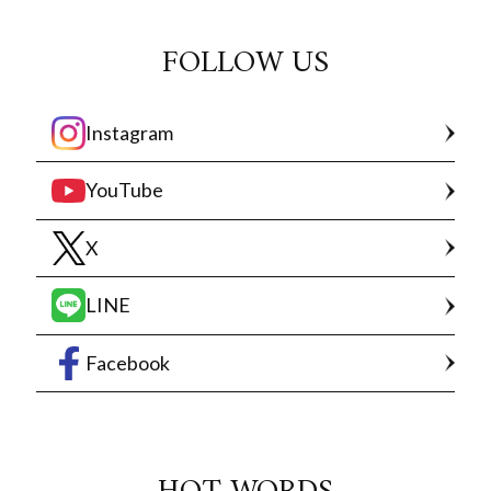
FOLLOW US
Instagram
YouTube
X
LINE
Facebook