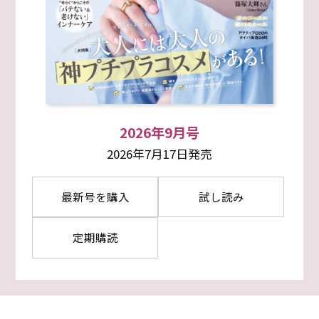
2026年9月号
2026年7月17日発売
最新号を購入
試し読み
定期購読