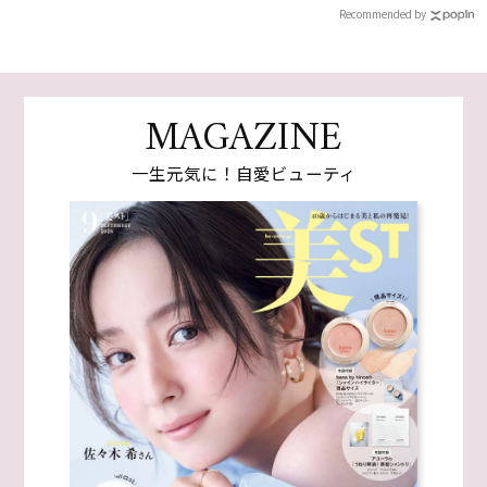
Recommended by
MAGAZINE
一生元気に！自愛ビューティ