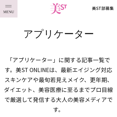
美ST部募集
アプリケーター
「アプリケーター」に関する記事一覧で
す。美ST ONLINEは、最新エイジング対応
スキンケアや最旬若見えメイク、更年期、
ダイエット、美容医療に至るまでプロ目線
で厳選して発信する大人の美容メディアで
す。