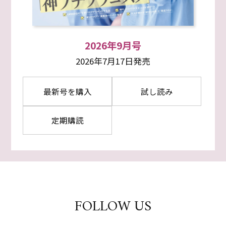
2026年9月号
2026年7月17日発売
最新号を購入
試し読み
定期購読
FOLLOW US