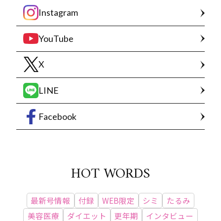
Instagram
YouTube
X
LINE
Facebook
HOT WORDS
最新号情報
付録
WEB限定
シミ
たるみ
美容医療
ダイエット
更年期
インタビュー