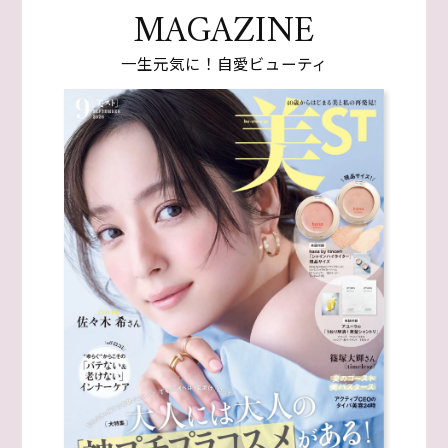
MAGAZINE
一生元気に！自愛ビューティ