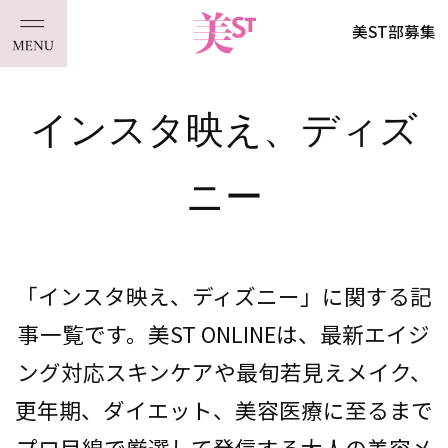
美ST部募集
インスタ映え、ディズ
ニー
「インスタ映え、ディズニー」に関する記
事一覧です。美ST ONLINEは、最新エイジ
ング対応スキンケアや最旬若見えメイク、
更年期、ダイエット、美容医療に至るまで
プロ目線で厳選して発信する大人の美容メ