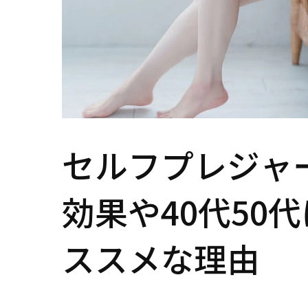
セルフプレジャ
効果や40代50
ススメな理由