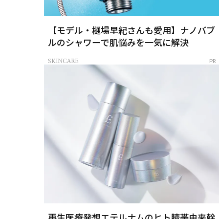
【モデル・樋場早紀さんも愛用】ナノバブ
ルのシャワーで肌悩みを一気に解決
SKINCARE
PR
再生医療発想エテルナムのヒト臍帯由来幹