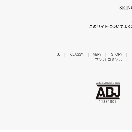
SKIN
このサイトについて
よく
JJ
CLASSY.
VERY
STORY
マンガ コミソル