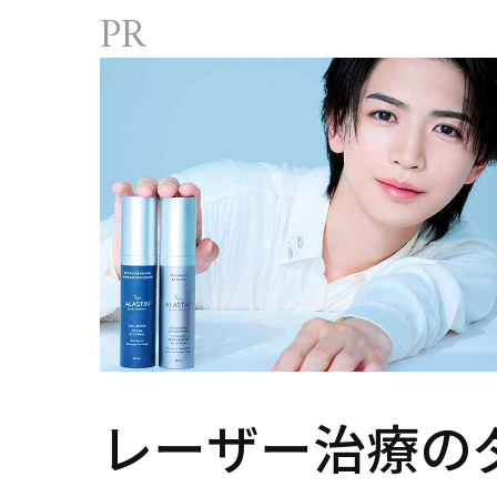
レーザー治療の