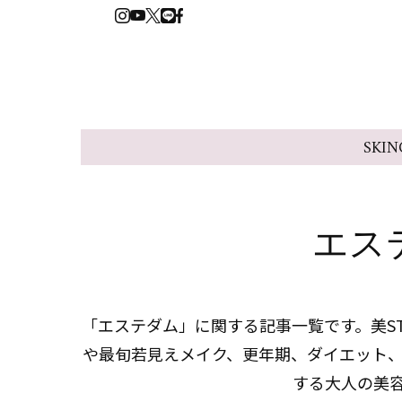
SKIN
エス
「エステダム」に関する記事一覧です。美ST
や最旬若見えメイク、更年期、ダイエット
する大人の美