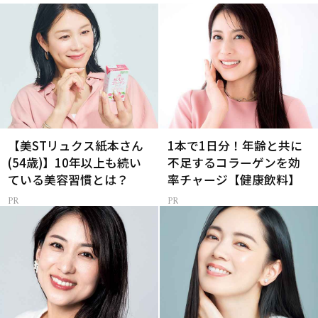
【美STリュクス紙本さん
1本で1日分！年齢と共に
(54歳)】10年以上も続い
不足するコラーゲンを効
ている美容習慣とは？
率チャージ【健康飲料】