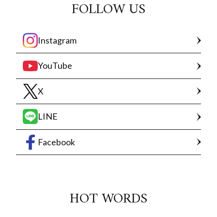
FOLLOW US
Instagram
YouTube
X
LINE
Facebook
HOT WORDS