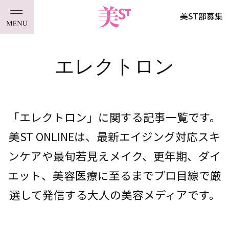
美ST部募集
エレクトロン
「エレクトロン」に関する記事一覧です。
美ST ONLINEは、最新エイジング対応スキ
ンケアや最旬若見えメイク、更年期、ダイ
エット、美容医療に至るまでプロ目線で厳
選して発信する大人の美容メディアです。