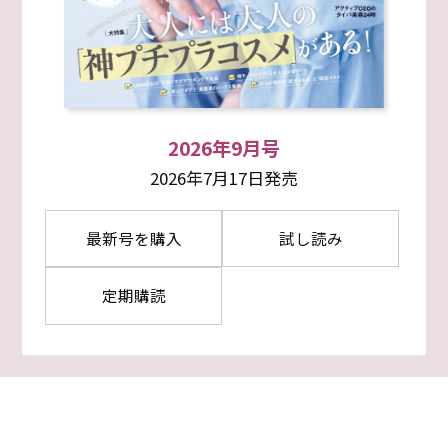
2026年9月号
2026年7月17日発売
最新号を購入
試し読み
定期購読