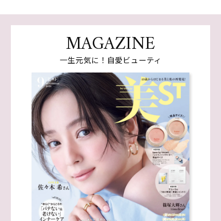
MAGAZINE
一生元気に！自愛ビューティ