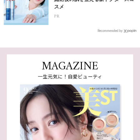
スメ
PR
Recommended by
MAGAZINE
一生元気に！自愛ビューティ