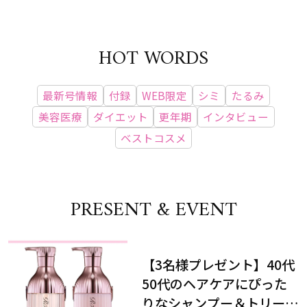
HOT WORDS
最新号情報
付録
WEB限定
シミ
たるみ
美容医療
ダイエット
更年期
インタビュー
ベストコスメ
PRESENT & EVENT
【3名様プレゼント】40代
50代のヘアケアにぴった
りなシャンプー＆トリート