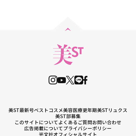
美ST最新号
ベストコスメ
美容医療
更年期
美STリュクス
美ST部募集
このサイトについて
よくあるご質問
お問い合わせ
広告掲載について
プライバシーポリシー
光文社オフィシャルサイト