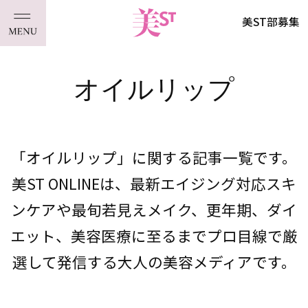
美ST部募集
オイルリップ
「オイルリップ」に関する記事一覧です。
美ST ONLINEは、最新エイジング対応スキ
ンケアや最旬若見えメイク、更年期、ダイ
エット、美容医療に至るまでプロ目線で厳
選して発信する大人の美容メディアです。