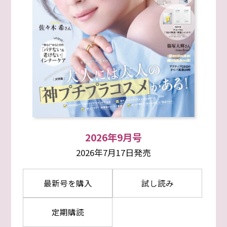
2026年9月号
2026年7月17日発売
最新号を購入
試し読み
定期購読