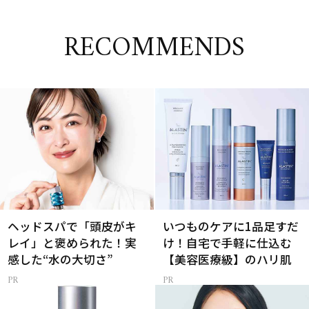
RECOMMENDS
ヘッドスパで「頭皮がキ
いつものケアに1品足すだ
レイ」と褒められた！実
け！自宅で手軽に仕込む
感した“水の大切さ”
【美容医療級】のハリ肌