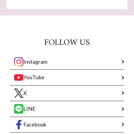
FOLLOW US
Instagram
YouTube
X
LINE
Facebook