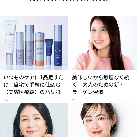
いつものケアに1品足すだ
美味しいから無理なく続
け！自宅で手軽に仕込む
く！大人のための新・コ
【美容医療級】のハリ肌
ラーゲン習慣