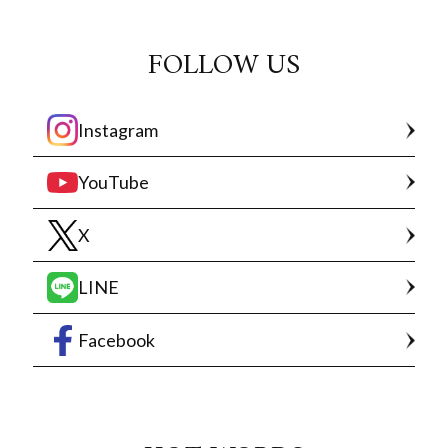
FOLLOW US
Instagram
YouTube
X
LINE
Facebook