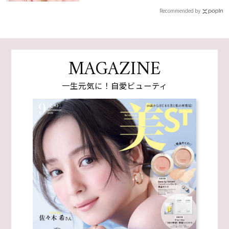
Recommended by
MAGAZINE
一生元気に！自愛ビューティ