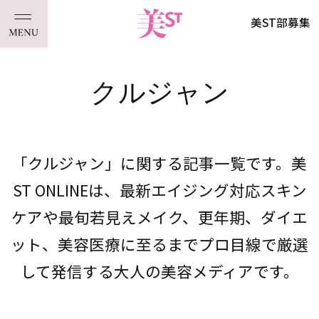
美ST部募集
クルジャン
「クルジャン」に関する記事一覧です。美
ST ONLINEは、最新エイジング対応スキン
ケアや最旬若見えメイク、更年期、ダイエ
ット、美容医療に至るまでプロ目線で厳選
して発信する大人の美容メディアです。