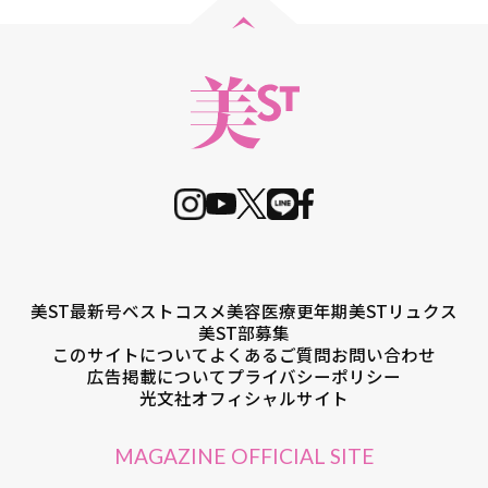
美ST最新号
ベストコスメ
美容医療
更年期
美STリュクス
美ST部募集
このサイトについて
よくあるご質問
お問い合わせ
広告掲載について
プライバシーポリシー
光文社オフィシャルサイト
MAGAZINE OFFICIAL SITE