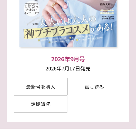
2026年9月号
2026年7月17日発売
最新号を購入
試し読み
定期購読